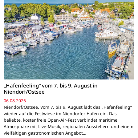
„Hafenfeeling“ vom 7. bis 9. August in
Niendorf/Ostsee
06.08.2026
Niendorf/Ostsee. Vom 7. bis 9. August lädt das „Hafenfeeling“
wieder auf die Festwiese im Niendorfer Hafen ein. Das
beliebte, kostenfreie Open-Air-Fest verbindet maritime
Atmosphäre mit Live-Musik, regionalen Ausstellern und einem
vielfältigen gastronomischen Angebot…