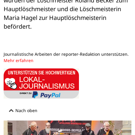
wurden der Löschmeister Roland Becker zum 
Hauptlöschmeister und die Löschmeisterin 
Maria Hagel zur Hauptlöschmeisterin 
befördert.
Journalistische Arbeiten der reporter-Redaktion unterstützen.
Mehr erfahren
Nach oben