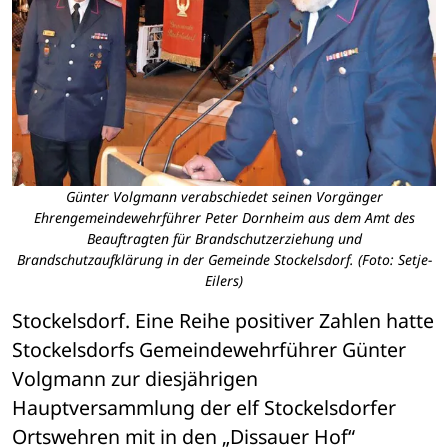
Günter Volgmann verabschiedet seinen Vorgänger
Ehrengemeindewehrführer Peter Dornheim aus dem Amt des
Beauftragten für Brandschutzerziehung und
Brandschutzaufklärung in der Gemeinde Stockelsdorf. (Foto: Setje-
Eilers)
Stockelsdorf. Eine Reihe positiver Zahlen hatte 
Stockelsdorfs Gemeindewehrführer Günter 
Volgmann zur diesjährigen 
Hauptversammlung der elf Stockelsdorfer 
Ortswehren mit in den „Dissauer Hof“ 