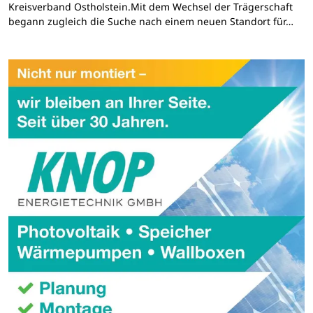
Kreisverband Ostholstein.Mit dem Wechsel der Trägerschaft
begann zugleich die Suche nach einem neuen Standort für…