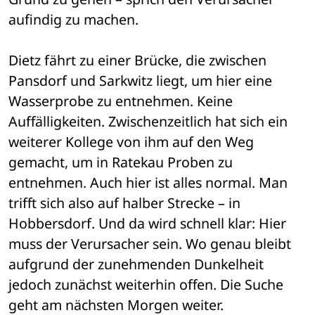
aufindig zu machen.
Dietz fährt zu einer Brücke, die zwischen 
Pansdorf und Sarkwitz liegt, um hier eine 
Wasserprobe zu entnehmen. Keine 
Auffälligkeiten. Zwischenzeitlich hat sich ein 
weiterer Kollege von ihm auf den Weg 
gemacht, um in Ratekau Proben zu 
entnehmen. Auch hier ist alles normal. Man 
trifft sich also auf halber Strecke – in 
Hobbersdorf. Und da wird schnell klar: Hier 
muss der Verursacher sein. Wo genau bleibt 
aufgrund der zunehmenden Dunkelheit 
jedoch zunächst weiterhin offen. Die Suche 
geht am nächsten Morgen weiter.