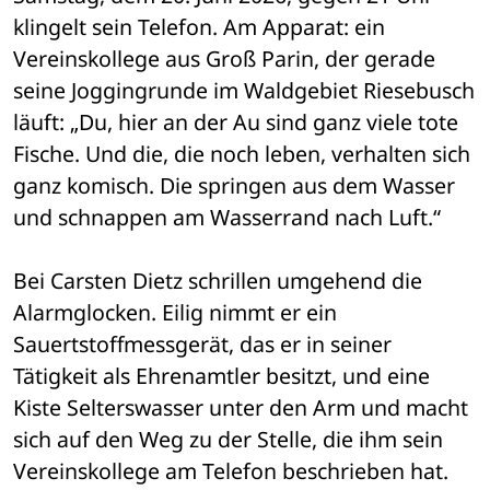
klingelt sein Telefon. Am Apparat: ein 
Vereinskollege aus Groß Parin, der gerade 
seine Joggingrunde im Waldgebiet Riesebusch 
läuft: „Du, hier an der Au sind ganz viele tote 
Fische. Und die, die noch leben, verhalten sich 
ganz komisch. Die springen aus dem Wasser 
und schnappen am Wasserrand nach Luft.“
Bei Carsten Dietz schrillen umgehend die 
Alarmglocken. Eilig nimmt er ein 
Sauertstoffmessgerät, das er in seiner 
Tätigkeit als Ehrenamtler besitzt, und eine 
Kiste Selterswasser unter den Arm und macht 
sich auf den Weg zu der Stelle, die ihm sein 
Vereinskollege am Telefon beschrieben hat. 