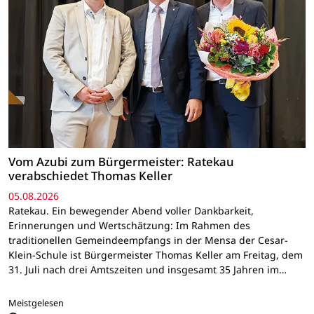
Vom Azubi zum Bürgermeister: Ratekau
verabschiedet Thomas Keller
05.08.2026
Ratekau. Ein bewegender Abend voller Dankbarkeit,
Erinnerungen und Wertschätzung: Im Rahmen des
traditionellen Gemeindeempfangs in der Mensa der Cesar-
Klein-Schule ist Bürgermeister Thomas Keller am Freitag, dem
31. Juli nach drei Amtszeiten und insgesamt 35 Jahren im…
Meistgelesen