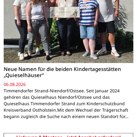
Neue Namen für die beiden Kindertagesstätten
„Quieselhäuser“
06.08.2026
Timmendorfer Strand-Niendorf/Ostsee. Seit Januar 2024
gehören das Quieselhaus Niendorf/Ostsee und das
Quieselhaus Timmendorfer Strand zum Kinderschutzbund
Kreisverband Ostholstein.Mit dem Wechsel der Trägerschaft
begann zugleich die Suche nach einem neuen Standort für…