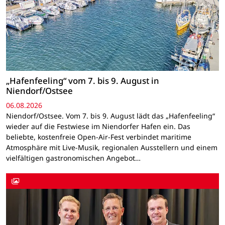
„Hafenfeeling“ vom 7. bis 9. August in
Niendorf/Ostsee
06.08.2026
Niendorf/Ostsee. Vom 7. bis 9. August lädt das „Hafenfeeling“
wieder auf die Festwiese im Niendorfer Hafen ein. Das
beliebte, kostenfreie Open-Air-Fest verbindet maritime
Atmosphäre mit Live-Musik, regionalen Ausstellern und einem
vielfältigen gastronomischen Angebot…