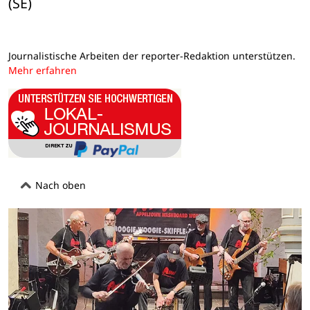
(SE)
Journalistische Arbeiten der reporter-Redaktion unterstützen.
Mehr erfahren
Nach oben