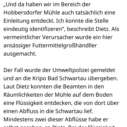
„Und da haben wir im Bereich der 
Hobbersdorfer Mühle auch tatsächlich eine 
Einleitung entdeckt. Ich konnte die Stelle 
eindeutig identifizeren“, beschreibt Dietz. Als 
vermeintlicher Verursacher wurde ein hier 
ansässiger Futtermittelgroßhändller 
ausgemacht.
Der Fall wurde der Umweltpolizei gemeldet 
und an die Kripo Bad Schwartau übergeben. 
Laut Dietz konnten die Beamten in den 
Räumlichkeiten der Mühle auf dem Boden 
eine Flüssigkeit entdecken, die von dort über 
einen Abfluss in die Schwartau lief. 
Mindestens zwei dieser Abflüsse habe er 