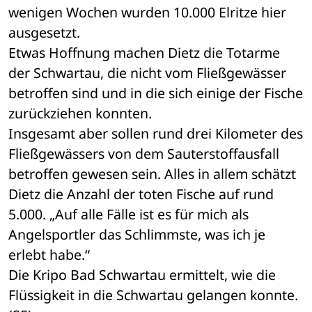
wenigen Wochen wurden 10.000 Elritze hier 
ausgesetzt.
Etwas Hoffnung machen Dietz die Totarme 
der Schwartau, die nicht vom Fließgewässer 
betroffen sind und in die sich einige der Fische 
zurückziehen konnten.
Insgesamt aber sollen rund drei Kilometer des 
Fließgewässers von dem Sauterstoffausfall 
betroffen gewesen sein. Alles in allem schätzt 
Dietz die Anzahl der toten Fische auf rund 
5.000. „Auf alle Fälle ist es für mich als 
Angelsportler das Schlimmste, was ich je 
erlebt habe.“
Die Kripo Bad Schwartau ermittelt, wie die 
Flüssigkeit in die Schwartau gelangen konnte. 