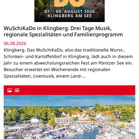
WuSchiKaDo in Klingberg: Drei Tage Musik,
regionale Spezialitäten und Familienprogramm
06.08.2026
Klingberg. Das WuSchiKaDo, also das traditionelle Wurst-,
Schinken- und Kartoffeldorf in Klingberg, lädt auch in diesem
Jahr zu einem abwechslungsreichen Fest am Pönitzer See ein.
Besucher erwartet ein Wochenende mit regionalen
Spezialitäten, Livemusik, einem Land-…