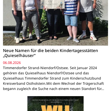
Neue Namen für die beiden Kindertagesstätten
„Quieselhäuser“
06.08.2026
Timmendorfer Strand-Niendorf/Ostsee. Seit Januar 2024
gehören das Quieselhaus Niendorf/Ostsee und das
Quieselhaus Timmendorfer Strand zum Kinderschutzbund
Kreisverband Ostholstein.Mit dem Wechsel der Trägerschaft
begann zugleich die Suche nach einem neuen Standort für…