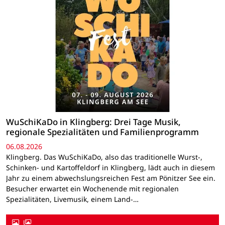
WuSchiKaDo in Klingberg: Drei Tage Musik,
regionale Spezialitäten und Familienprogramm
06.08.2026
Klingberg. Das WuSchiKaDo, also das traditionelle Wurst-,
Schinken- und Kartoffeldorf in Klingberg, lädt auch in diesem
Jahr zu einem abwechslungsreichen Fest am Pönitzer See ein.
Besucher erwartet ein Wochenende mit regionalen
Spezialitäten, Livemusik, einem Land-…