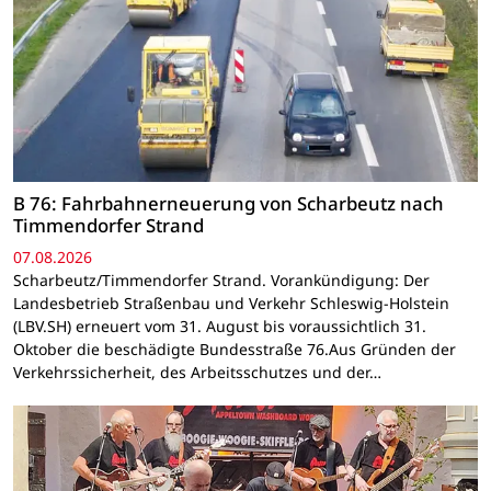
B 76: Fahrbahnerneuerung von Scharbeutz nach
Timmendorfer Strand
07.08.2026
Scharbeutz/Timmendorfer Strand. Vorankündigung: Der
Landesbetrieb Straßenbau und Verkehr Schleswig-Holstein
(LBV.SH) erneuert vom 31. August bis voraussichtlich 31.
Oktober die beschädigte Bundesstraße 76.Aus Gründen der
Verkehrssicherheit, des Arbeitsschutzes und der…