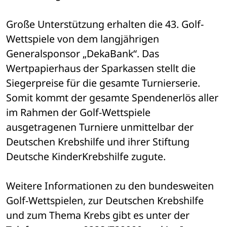
Große Unterstützung erhalten die 43. Golf-
Wettspiele von dem langjährigen 
Generalsponsor „DekaBank“. Das 
Wertpapierhaus der Sparkassen stellt die 
Siegerpreise für die gesamte Turnierserie. 
Somit kommt der gesamte Spendenerlös aller 
im Rahmen der Golf-Wettspiele 
ausgetragenen Turniere unmittelbar der 
Deutschen Krebshilfe und ihrer Stiftung 
Deutsche KinderKrebshilfe zugute.
Weitere Informationen zu den bundesweiten 
Golf-Wettspielen, zur Deutschen Krebshilfe 
und zum Thema Krebs gibt es unter der 