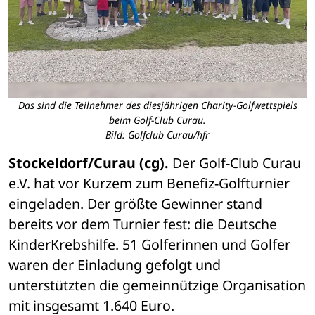
Das sind die Teilnehmer des diesjährigen Charity-Golfwettspiels
beim Golf-Club Curau.
Bild: Golfclub Curau/hfr
Stockeldorf/Curau (cg).
 Der Golf-Club Curau 
e.V. hat vor Kurzem zum Benefiz-Golfturnier 
eingeladen. Der größte Gewinner stand 
bereits vor dem Turnier fest: die Deutsche 
KinderKrebshilfe. 51 Golferinnen und Golfer 
waren der Einladung gefolgt und 
unterstützten die gemeinnützige Organisation 
mit insgesamt 1.640 Euro.