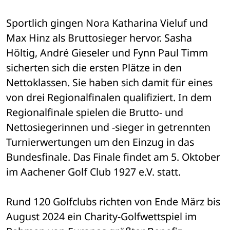
Sportlich gingen Nora Katharina Vieluf und 
Max Hinz als Bruttosieger hervor. Sasha 
Höltig, André Gieseler und Fynn Paul Timm 
sicherten sich die ersten Plätze in den 
Nettoklassen. Sie haben sich damit für eines 
von drei Regionalfinalen qualifiziert. In dem 
Regionalfinale spielen die Brutto- und 
Nettosiegerinnen und -sieger in getrennten 
Turnierwertungen um den Einzug in das 
Bundesfinale. Das Finale findet am 5. Oktober 
im Aachener Golf Club 1927 e.V. statt.
Rund 120 Golfclubs richten von Ende März bis 
August 2024 ein Charity-Golfwettspiel im 