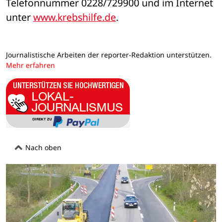
Telefonnummer 0228/729900 und im Internet 
unter 
www.krebshilfe.de
.
Journalistische Arbeiten der reporter-Redaktion unterstützen.
Mehr erfahren
Nach oben