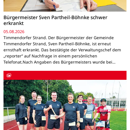
Bürgermeister Sven Partheil-Böhnke schwer
erkrankt
05.08.2026
Timmendorfer Strand. Der Bürgermeister der Gemeinde
Timmendorfer Strand, Sven Partheil-Böhnke, ist erneut
ernsthaft erkrankt. Das bestätigte der Verwaltungschef dem
„reporter“ auf Nachfrage in einem persönlichen
Telefonat.Nach Angaben des Bürgermeisters wurde bei…