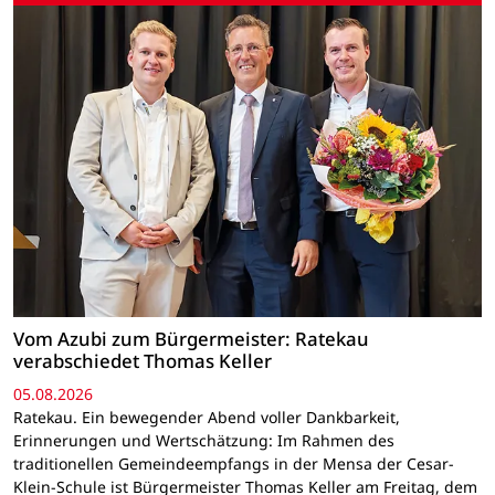
Vom Azubi zum Bürgermeister: Ratekau
verabschiedet Thomas Keller
05.08.2026
Ratekau. Ein bewegender Abend voller Dankbarkeit,
Erinnerungen und Wertschätzung: Im Rahmen des
traditionellen Gemeindeempfangs in der Mensa der Cesar-
Klein-Schule ist Bürgermeister Thomas Keller am Freitag, dem