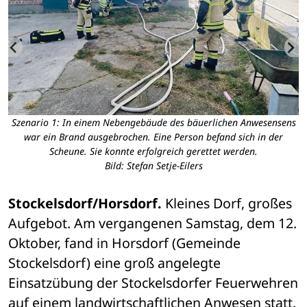
r
Szenario 1: In einem Nebengebäude des bäuerlichen Anwesensens
war ein Brand ausgebrochen. Eine Person befand sich in der
Scheune. Sie konnte erfolgreich gerettet werden.
Bild: Stefan Setje-Eilers
Stockelsdorf/Horsdorf. 
Kleines Dorf, großes 
Aufgebot. Am vergangenen Samstag, dem 12. 
Oktober, fand in Horsdorf (Gemeinde 
Stockelsdorf) eine groß angelegte 
Einsatzübung der Stockelsdorfer Feuerwehren 
auf einem landwirtschaftlichen Anwesen statt. 