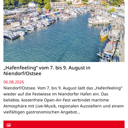
„Hafenfeeling“ vom 7. bis 9. August in
Niendorf/Ostsee
06.08.2026
Niendorf/Ostsee. Vom 7. bis 9. August lädt das „Hafenfeeling“
wieder auf die Festwiese im Niendorfer Hafen ein. Das
beliebte, kostenfreie Open-Air-Fest verbindet maritime
Atmosphäre mit Live-Musik, regionalen Ausstellern und einem
vielfältigen gastronomischen Angebot…