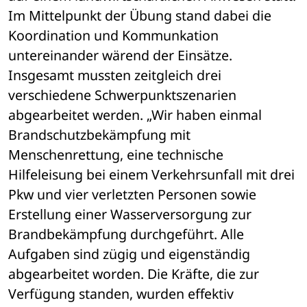
Im Mittelpunkt der Übung stand dabei die 
Koordination und Kommunkation 
untereinander wärend der Einsätze. 
Insgesamt mussten zeitgleich drei 
verschiedene Schwerpunktszenarien 
abgearbeitet werden. „Wir haben einmal 
Brandschutzbekämpfung mit 
Menschenrettung, eine technische 
Hilfeleisung bei einem Verkehrsunfall mit drei 
Pkw und vier verletzten Personen sowie 
Erstellung einer Wasserversorgung zur 
Brandbekämpfung durchgeführt. Alle 
Aufgaben sind zügig und eigenständig 
abgearbeitet worden. Die Kräfte, die zur 
Verfügung standen, wurden effektiv 