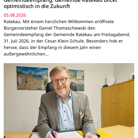
optimistisch in die Zukunft
05.08.2026
Ratekau. Mit einem herzlichen Willkommen eröffnete
Bürgervorsteher Daniel Thomaschewski den
Gemeindeempfang der Gemeinde Ratekau am Freitagabend,
31. Juli 2026, in der Cesar-Klein-Schule. Besonders hob er
hervor, dass der Empfang in diesem Jahr einen
außergewöhnlichen…