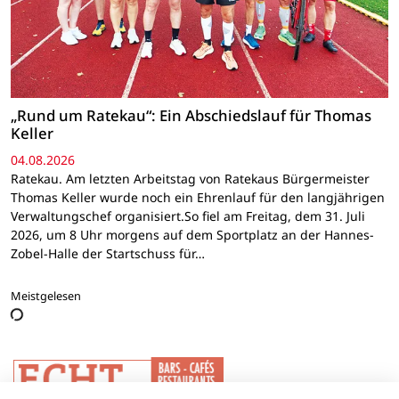
„Rund um Ratekau“: Ein Abschiedslauf für Thomas
Keller
04.08.2026
Ratekau. Am letzten Arbeitstag von Ratekaus Bürgermeister
Thomas Keller wurde noch ein Ehrenlauf für den langjährigen
Verwaltungschef organisiert.So fiel am Freitag, dem 31. Juli
2026, um 8 Uhr morgens auf dem Sportplatz an der Hannes-
Zobel-Halle der Startschuss für…
Meistgelesen