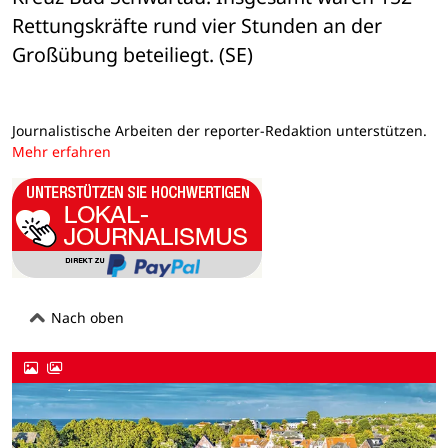
Rettungskräfte rund vier Stunden an der 
Großübung beteiliegt. (SE)
Journalistische Arbeiten der reporter-Redaktion unterstützen.
Mehr erfahren
Nach oben