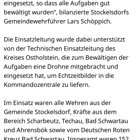
eingesetzt, so dass alle Aufgaben gut 
bewältigt wurden“, bilanzierte Stockelsdorfs 
Gemeindewehrführer Lars Schöppich. 
Die Einsatzleitung wurde dabei unterstützt 
von der Technischen Einsatzleitung des 
Kreises Ostholstein, die zum Bewältigen der 
Aufgaben eine Drohne mitgebracht und 
eingesetzt hat, um Echtzeitbilder in die 
Kommandozentrale zu liefern.
Im Einsatz waren alle Wehren aus der 
Gemeinde Stockelsdorf, Kräfte aus dem 
Bereich Scharbeutz, Techau, Bad Schwartau 
und Ahrensbök sowie vom Deutschen Roten 
Kreuz Bad Schwartau. Insgesamt waren 152 