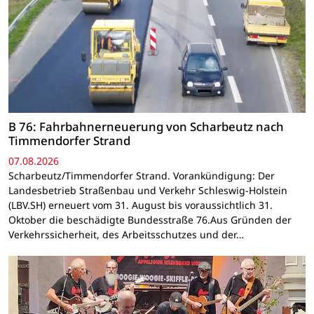
B 76: Fahrbahnerneuerung von Scharbeutz nach
Timmendorfer Strand
07.08.2026
Scharbeutz/Timmendorfer Strand. Vorankündigung: Der
Landesbetrieb Straßenbau und Verkehr Schleswig-Holstein
(LBV.SH) erneuert vom 31. August bis voraussichtlich 31.
Oktober die beschädigte Bundesstraße 76.Aus Gründen der
Verkehrssicherheit, des Arbeitsschutzes und der…