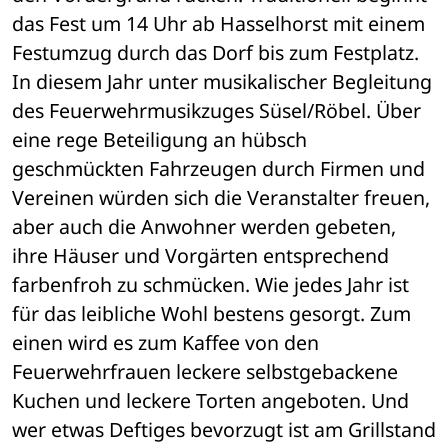
das Fest um 14 Uhr ab Hasselhorst mit einem 
Festumzug durch das Dorf bis zum Festplatz. 
In diesem Jahr unter musikalischer Begleitung 
des Feuerwehrmusikzuges Süsel/Röbel. Über 
eine rege Beteiligung an hübsch 
geschmückten Fahrzeugen durch Firmen und 
Vereinen würden sich die Veranstalter freuen, 
aber auch die Anwohner werden gebeten, 
ihre Häuser und Vorgärten entsprechend 
farbenfroh zu schmücken. Wie jedes Jahr ist 
für das leibliche Wohl bestens gesorgt. Zum 
einen wird es zum Kaffee von den 
Feuerwehrfrauen leckere selbstgebackene 
Kuchen und leckere Torten angeboten. Und 
wer etwas Deftiges bevorzugt ist am Grillstand 