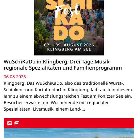
WuSchiKaDo in Klingberg: Drei Tage Musik,
regionale Spezialitäten und Familienprogramm
06.08.2026
Klingberg. Das WuSchiKaDo, also das traditionelle Wurst-,
Schinken- und Kartoffeldorf in Klingberg, lädt auch in diesem
Jahr zu einem abwechslungsreichen Fest am Pönitzer See ein.
Besucher erwartet ein Wochenende mit regionalen
Spezialitäten, Livemusik, einem Land-…