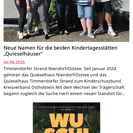
Neue Namen für die beiden Kindertagesstätten
„Quieselhäuser“
06.08.2026
Timmendorfer Strand-Niendorf/Ostsee. Seit Januar 2024
gehören das Quieselhaus Niendorf/Ostsee und das
Quieselhaus Timmendorfer Strand zum Kinderschutzbund
Kreisverband Ostholstein.Mit dem Wechsel der Trägerschaft
begann zugleich die Suche nach einem neuen Standort für…