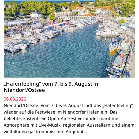
„Hafenfeeling“ vom 7. bis 9. August in
Niendorf/Ostsee
06.08.2026
Niendorf/Ostsee. Vom 7. bis 9. August lädt das „Hafenfeeling“
wieder auf die Festwiese im Niendorfer Hafen ein. Das
beliebte, kostenfreie Open-Air-Fest verbindet maritime
Atmosphäre mit Live-Musik, regionalen Ausstellern und einem
vielfältigen gastronomischen Angebot…