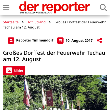
Startseite
>
Tdf. Strand
>
Großes Dorffest der Feuerwehr
Techau am 12. August
Reporter Timmendorf
10. August 2017
Großes Dorffest der Feuerwehr Techau
am 12. August
Bilder