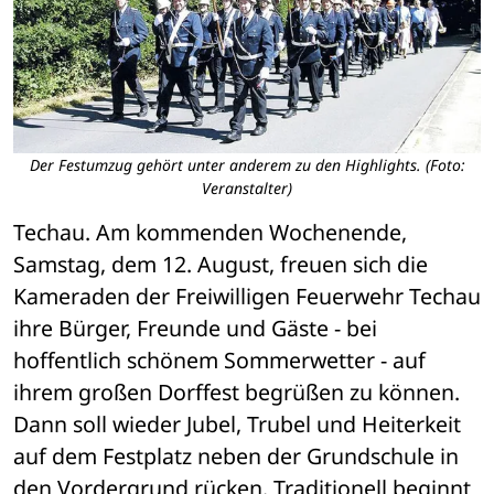
Der Festumzug gehört unter anderem zu den Highlights. (Foto:
Veranstalter)
Techau. Am kommenden Wochenende, 
Samstag, dem 12. August, freuen sich die 
Kameraden der Freiwilligen Feuerwehr Techau 
ihre Bürger, Freunde und Gäste - bei 
hoffentlich schönem Sommerwetter - auf 
ihrem großen Dorffest begrüßen zu können. 
Dann soll wieder Jubel, Trubel und Heiterkeit 
auf dem Festplatz neben der Grundschule in 
den Vordergrund rücken. Traditionell beginnt 