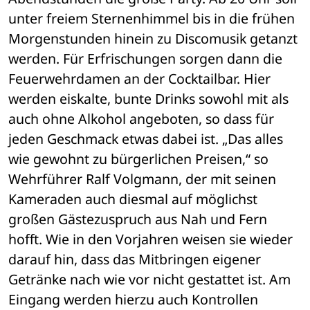
unter freiem Sternenhimmel bis in die frühen 
Morgenstunden hinein zu Discomusik getanzt 
werden. Für Erfrischungen sorgen dann die 
Feuerwehrdamen an der Cocktailbar. Hier 
werden eiskalte, bunte Drinks sowohl mit als 
auch ohne Alkohol angeboten, so dass für 
jeden Geschmack etwas dabei ist. „Das alles 
wie gewohnt zu bürgerlichen Preisen,“ so 
Wehrführer Ralf Volgmann, der mit seinen 
Kameraden auch diesmal auf möglichst 
großen Gästezuspruch aus Nah und Fern 
hofft. Wie in den Vorjahren weisen sie wieder 
darauf hin, dass das Mitbringen eigener 
Getränke nach wie vor nicht gestattet ist. Am 
Eingang werden hierzu auch Kontrollen 