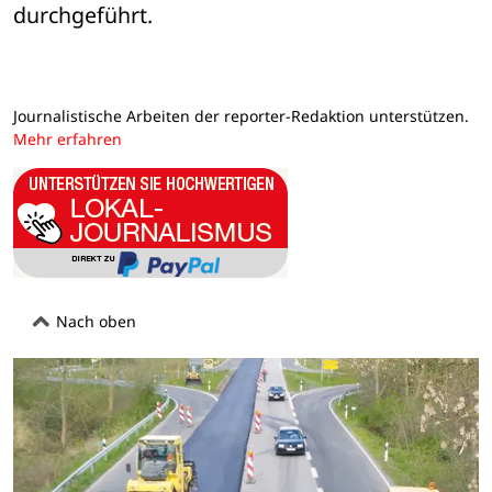
durchgeführt.
Journalistische Arbeiten der reporter-Redaktion unterstützen.
Mehr erfahren
Nach oben