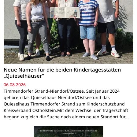
Neue Namen für die beiden Kindertagesstätten
„Quieselhäuser“
06.08.2026
Timmendorfer Strand-Niendorf/Ostsee. Seit Januar 2024
gehören das Quieselhaus Niendorf/Ostsee und das
Quieselhaus Timmendorfer Strand zum Kinderschutzbund
Kreisverband Ostholstein.Mit dem Wechsel der Trägerschaft
begann zugleich die Suche nach einem neuen Standort für…