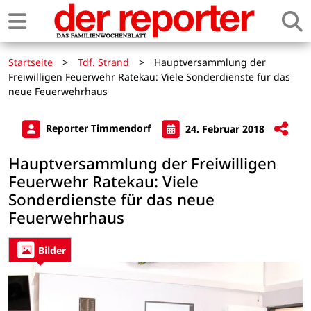
Startseite
>
Tdf. Strand
>
Hauptversammlung der
Freiwilligen Feuerwehr Ratekau: Viele Sonderdienste für das
neue Feuerwehrhaus
Reporter Timmendorf
24. Februar 2018
Hauptversammlung der Freiwilligen
Feuerwehr Ratekau: Viele
Sonderdienste für das neue
Feuerwehrhaus
Bilder