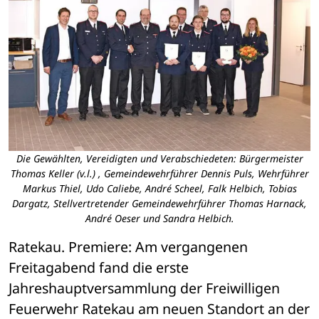
Die Gewählten, Vereidigten und Verabschiedeten: Bürgermeister
Thomas Keller (v.l.) , Gemeindewehrführer Dennis Puls, Wehrführer
Markus Thiel, Udo Caliebe, André Scheel, Falk Helbich, Tobias
Dargatz, Stellvertretender Gemeindewehrführer Thomas Harnack,
André Oeser und Sandra Helbich.
Ratekau. Premiere: Am vergangenen 
Freitagabend fand die erste 
Jahreshauptversammlung der Freiwilligen 
Feuerwehr Ratekau am neuen Standort an der 