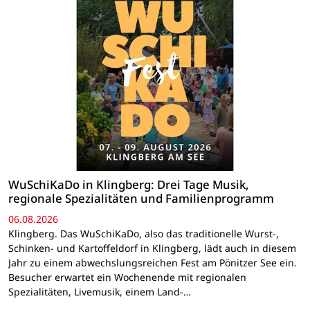
WuSchiKaDo in Klingberg: Drei Tage Musik,
regionale Spezialitäten und Familienprogramm
06.08.2026
Klingberg. Das WuSchiKaDo, also das traditionelle Wurst-,
Schinken- und Kartoffeldorf in Klingberg, lädt auch in diesem
Jahr zu einem abwechslungsreichen Fest am Pönitzer See ein.
Besucher erwartet ein Wochenende mit regionalen
Spezialitäten, Livemusik, einem Land-…