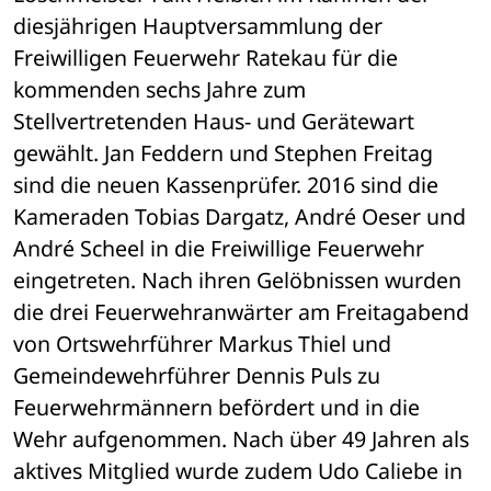
diesjährigen Hauptversammlung der 
Freiwilligen Feuerwehr Ratekau für die 
kommenden sechs Jahre zum 
Stellvertretenden Haus- und Gerätewart 
gewählt. Jan Feddern und Stephen Freitag 
sind die neuen Kassenprüfer. 2016 sind die 
Kameraden Tobias Dargatz, André Oeser und 
André Scheel in die Freiwillige Feuerwehr 
eingetreten. Nach ihren Gelöbnissen wurden 
die drei Feuerwehranwärter am Freitagabend 
von Ortswehrführer Markus Thiel und 
Gemeindewehrführer Dennis Puls zu 
Feuerwehrmännern befördert und in die 
Wehr aufgenommen. Nach über 49 Jahren als 
aktives Mitglied wurde zudem Udo Caliebe in 