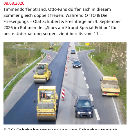
08.08.2026
Timmendorfer Strand. Otto-Fans dürfen sich in diesem
Sommer gleich doppelt freuen: Während OTTO & Die
Friesenjungs – Olaf Schubert & Freshtorge am 3. September
2026 im Rahmen der „Stars am Strand Special-Edition“ für
beste Unterhaltung sorgen, zieht bereits vom 11.…