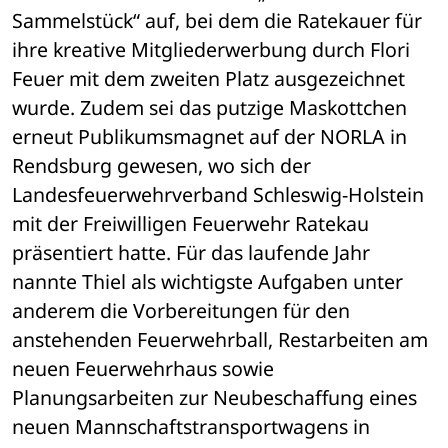
Sammelstück“ auf, bei dem die Ratekauer für 
ihre kreative Mitgliederwerbung durch Flori 
Feuer mit dem zweiten Platz ausgezeichnet 
wurde. Zudem sei das putzige Maskottchen 
erneut Publikumsmagnet auf der NORLA in 
Rendsburg gewesen, wo sich der 
Landesfeuerwehrverband Schleswig-Holstein 
mit der Freiwilligen Feuerwehr Ratekau 
präsentiert hatte. Für das laufende Jahr 
nannte Thiel als wichtigste Aufgaben unter 
anderem die Vorbereitungen für den 
anstehenden Feuerwehrball, Restarbeiten am 
neuen Feuerwehrhaus sowie 
Planungsarbeiten zur Neubeschaffung eines 
neuen Mannschaftstransportwagens in 