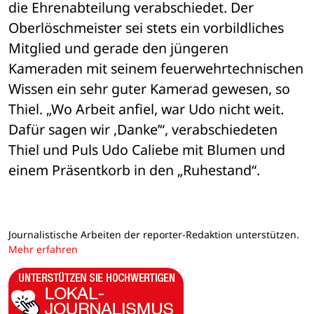
die Ehrenabteilung verabschiedet. Der 
Oberlöschmeister sei stets ein vorbildliches 
Mitglied und gerade den jüngeren 
Kameraden mit seinem feuerwehrtechnischen 
Wissen ein sehr guter Kamerad gewesen, so 
Thiel. „Wo Arbeit anfiel, war Udo nicht weit. 
Dafür sagen wir ,Danke’“, verabschiedeten 
Thiel und Puls Udo Caliebe mit Blumen und 
einem Präsentkorb in den „Ruhestand“.
Journalistische Arbeiten der reporter-Redaktion unterstützen.
Mehr erfahren