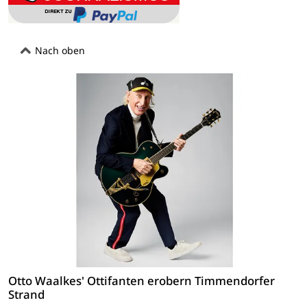
Nach oben
Otto Waalkes' Ottifanten erobern Timmendorfer
Strand