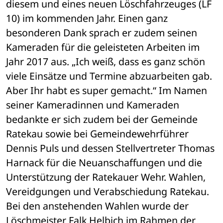
diesem und eines neuen Löschfahrzeuges (LF 
10) im kommenden Jahr. Einen ganz 
besonderen Dank sprach er zudem seinen 
Kameraden für die geleisteten Arbeiten im 
Jahr 2017 aus. „Ich weiß, dass es ganz schön 
viele Einsätze und Termine abzuarbeiten gab. 
Aber Ihr habt es super gemacht.“ Im Namen 
seiner Kameradinnen und Kameraden 
bedankte er sich zudem bei der Gemeinde 
Ratekau sowie bei Gemeindewehrführer 
Dennis Puls und dessen Stellvertreter Thomas 
Harnack für die Neuanschaffungen und die 
Unterstützung der Ratekauer Wehr. Wahlen, 
Vereidgungen und Verabschiedung Ratekau. 
Bei den anstehenden Wahlen wurde der 
Löschmeister Falk Helbich im Rahmen der 