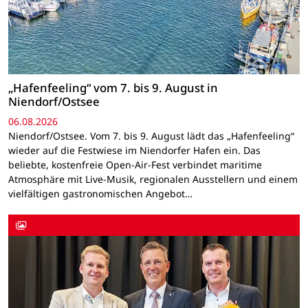
„Hafenfeeling“ vom 7. bis 9. August in
Niendorf/Ostsee
06.08.2026
Niendorf/Ostsee. Vom 7. bis 9. August lädt das „Hafenfeeling“
wieder auf die Festwiese im Niendorfer Hafen ein. Das
beliebte, kostenfreie Open-Air-Fest verbindet maritime
Atmosphäre mit Live-Musik, regionalen Ausstellern und einem
vielfältigen gastronomischen Angebot…