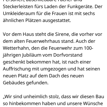
Steckerleisten fürs Laden der Funkgeräte. Der 
Umkleideraum für die Frauen ist mit sechs 
ähnlichen Plätzen ausgestattet.
Vor dem Haus steht die Sirene, die vorher vor 
dem alten Feuerwehrhaus stand. Auch der 
Wetterhahn, den die Feuerwehr zum 100-
jährigen Jubiläum vom Dorfvorstand 
geschenkt bekommen hat, ist nach einer 
Auffrischung mit umgezogen und hat seinen 
neuen Platz auf dem Dach des neuen 
Gebäudes gefunden.
„Wir sind unheimlich stolz, dass wir diesen Bau 
so hinbekommen haben und unsere Wünsche 