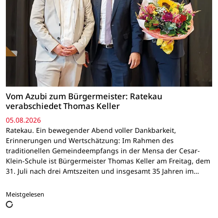
Vom Azubi zum Bürgermeister: Ratekau
verabschiedet Thomas Keller
05.08.2026
Ratekau. Ein bewegender Abend voller Dankbarkeit,
Erinnerungen und Wertschätzung: Im Rahmen des
traditionellen Gemeindeempfangs in der Mensa der Cesar-
Klein-Schule ist Bürgermeister Thomas Keller am Freitag, dem
31. Juli nach drei Amtszeiten und insgesamt 35 Jahren im…
Meistgelesen