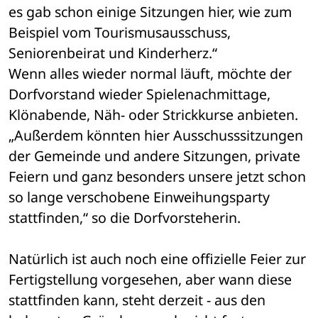
es gab schon einige Sitzungen hier, wie zum 
Beispiel vom Tourismusausschuss, 
Seniorenbeirat und Kinderherz.“
Wenn alles wieder normal läuft, möchte der 
Dorfvorstand wieder Spielenachmittage, 
Klönabende, Näh- oder Strickkurse anbieten. 
„Außerdem könnten hier Ausschusssitzungen 
der Gemeinde und andere Sitzungen, private 
Feiern und ganz besonders unsere jetzt schon 
so lange verschobene Einweihungsparty 
stattfinden,“ so die Dorfvorsteherin.
Natürlich ist auch noch eine offizielle Feier zur 
Fertigstellung vorgesehen, aber wann diese 
stattfinden kann, steht derzeit - aus den 