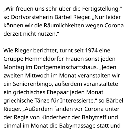
„Wir freuen uns sehr über die Fertigstellung,“ 
so Dorfvorsteherin Bärbel Rieger. „Nur leider 
können wir die Räumlichkeiten wegen Corona 
derzeit nicht nutzen.“
Wie Rieger berichtet, turnt seit 1974 eine 
Gruppe Hemmeldorfer Frauen sonst jeden 
Montag im Dorfgemeinschaftshaus. „Jeden 
zweiten Mittwoch im Monat veranstalten wir 
ein Seniorenbingo, außerdem veranstaltete 
ein griechisches Ehepaar jeden Monat 
griechische Tänze für Interessierte,“ so Bärbel 
Rieger. „Außerdem fanden vor Corona unter 
der Regie von Kinderherz der Babytreff und 
einmal im Monat die Babymassage statt und 