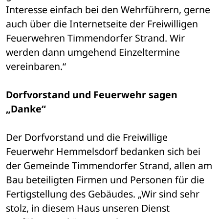
Interesse einfach bei den Wehrführern, gerne 
auch über die Internetseite der Freiwilligen 
Feuerwehren Timmendorfer Strand. Wir 
werden dann umgehend Einzeltermine 
vereinbaren.“
Dorfvorstand und Feuerwehr sagen 
„Danke“
Der Dorfvorstand und die Freiwillige 
Feuerwehr Hemmelsdorf bedanken sich bei 
der Gemeinde Timmendorfer Strand, allen am 
Bau beteiligten Firmen und Personen für die 
Fertigstellung des Gebäudes. „Wir sind sehr 
stolz, in diesem Haus unseren Dienst 