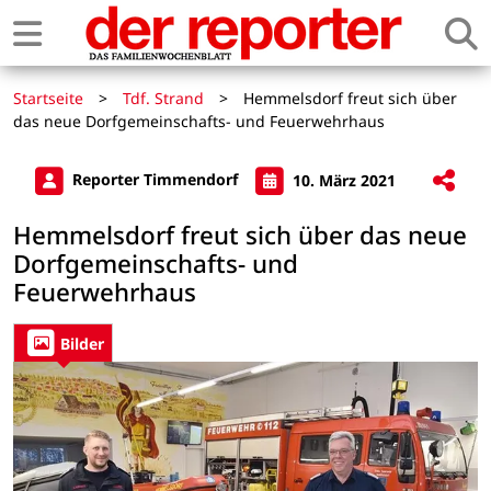
Startseite
>
Tdf. Strand
>
Hemmelsdorf freut sich über
das neue Dorfgemeinschafts- und Feuerwehrhaus
Reporter Timmendorf
10. März 2021
Hemmelsdorf freut sich über das neue
Dorfgemeinschafts- und
Feuerwehrhaus
Bilder