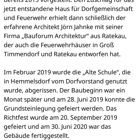
jetzt entstandene Haus für Dorfgemeinschaft 
und Feuerwehr erhielt dann schließlich der 
erfahrene Architekt Jörn Jahnke mit seiner 
Firma „Bauforum Architektur“ aus Ratekau, 
der auch die Feuerwehrhäuser in Groß 
Timmendorf und Ratekau entworfen hat.
Im Februar 2019 wurde die „Alte Schule“, die 
in Hemmelsdorf vom Dorfvorstand genutzt 
wurde, abgerissen. Der Baubeginn war ein 
Monat später und am 28. Juni 2019 konnte die 
Grundsteinlegung gefeiert werden. Das 
Richtfest wurde am 20. September 2019 
gefeiert und am 30. Juni 2020 war das 
Gebäude fertiggestellt.