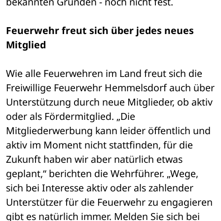
bekannten Gründen - noch nicht fest.
Feuerwehr freut sich über jedes neues 
Mitglied
Wie alle Feuerwehren im Land freut sich die 
Freiwillige Feuerwehr Hemmelsdorf auch über 
Unterstützung durch neue Mitglieder, ob aktiv 
oder als Fördermitglied. „Die 
Mitgliederwerbung kann leider öffentlich und 
aktiv im Moment nicht stattfinden, für die 
Zukunft haben wir aber natürlich etwas 
geplant,“ berichten die Wehrführer. „Wege, 
sich bei Interesse aktiv oder als zahlender 
Unterstützer für die Feuerwehr zu engagieren 
gibt es natürlich immer. Melden Sie sich bei 