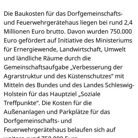
Die Baukosten für das Dorfgemeinschafts- 
und Feuerwehrgerätehaus liegen bei rund 2,4 
Millionen Euro brutto. Davon wurden 750.000 
Euro gefördert auf Initiative des Ministeriums 
für Ernergiewende, Landwirtschaft, Umwelt 
und ländliche Räume durch die 
Gemeinschaftsaufgabe „Verbesserung der 
Agrarstruktur und des Küstenschutzes“ mit 
Mitteln des Bundes und des Landes Schleswig-
Holstein für das Hauptziel „Soziale 
Treffpunkte“. Die Kosten für die 
Außenanlagen und Parkplätze für das 
Dorfgemeinschafts- und 
Feuerwehrgerätehaus belaufen sich auf 