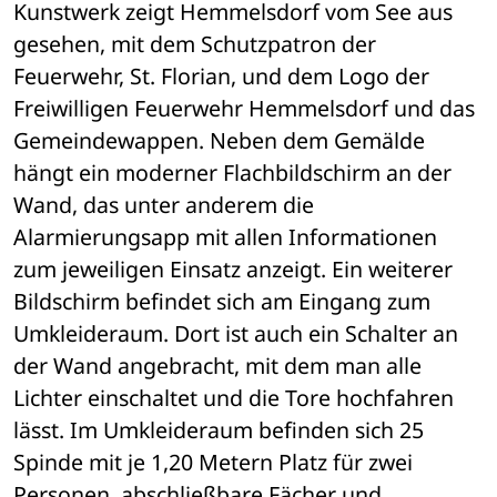
Kunstwerk zeigt Hemmelsdorf vom See aus 
gesehen, mit dem Schutzpatron der 
Feuerwehr, St. Florian, und dem Logo der 
Freiwilligen Feuerwehr Hemmelsdorf und das 
Gemeindewappen. Neben dem Gemälde 
hängt ein moderner Flachbildschirm an der 
Wand, das unter anderem die 
Alarmierungsapp mit allen Informationen 
zum jeweiligen Einsatz anzeigt. Ein weiterer 
Bildschirm befindet sich am Eingang zum 
Umkleideraum. Dort ist auch ein Schalter an 
der Wand angebracht, mit dem man alle 
Lichter einschaltet und die Tore hochfahren 
lässt. Im Umkleideraum befinden sich 25 
Spinde mit je 1,20 Metern Platz für zwei 
Personen, abschließbare Fächer und 