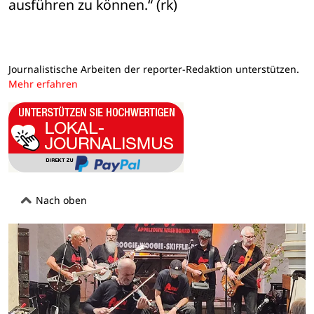
ausführen zu können.“ (rk)
Journalistische Arbeiten der reporter-Redaktion unterstützen.
Mehr erfahren
Nach oben