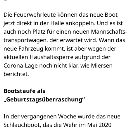
Die Feuerwehrleute können das neue Boot 
jetzt direkt in der Halle ankoppeln. Und es ist 
auch noch Platz für einen neuen Mannschafts­
transportwagen, der erwartet wird. Wann das 
neue Fahrzeug kommt, ist aber wegen der 
aktuellen Haushaltssperre aufgrund der 
Corona-Lage noch nicht klar, wie Miersen 
berichtet.
Bootstaufe als 
„Geburtstagsüberraschung“
In der vergangenen Woche wurde das neue 
Schlauchboot, das die Wehr im Mai 2020 