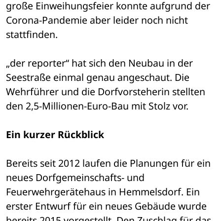
große Einweihungsfeier konnte aufgrund der 
Corona-Pandemie aber leider noch nicht 
stattfinden.
„der reporter“ hat sich den Neubau in der 
Seestraße einmal genau angeschaut. Die 
Wehrführer und die Dorfvorsteherin stellten 
den 2,5-Millionen-Euro-Bau mit Stolz vor.
Ein kurzer Rückblick
Bereits seit 2012 laufen die Planungen für ein 
neues Dorfgemeinschafts- und 
Feuerwehrgerätehaus in Hemmelsdorf. Ein 
erster Entwurf für ein neues Gebäude wurde 
bereits 2015 vorgestellt. Den Zuschlag für das 