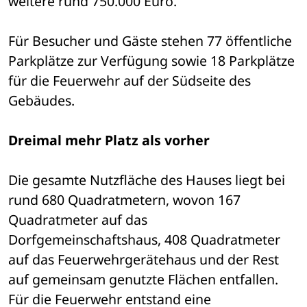
weitere rund 750.000 Euro.
Für Besucher und Gäste stehen 77 öffentliche 
Parkplätze zur Verfügung sowie 18 Parkplätze 
für die Feuerwehr auf der Südseite des 
Gebäudes.
Dreimal mehr Platz als vorher
Die gesamte Nutzfläche des Hauses liegt bei 
rund 680 Quadratmetern, wovon 167 
Quadratmeter auf das 
Dorfgemeinschaftshaus, 408 Quadratmeter 
auf das Feuerwehrgerätehaus und der Rest 
auf gemeinsam genutzte Flächen entfallen. 
Für die Feuerwehr entstand eine 