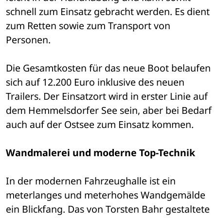
schnell zum Einsatz gebracht werden. Es dient 
zum Retten sowie zum Transport von 
Personen.
Die Gesamtkosten für das neue Boot belaufen 
sich auf 12.200 Euro inklusive des neuen 
Trailers. Der Einsatzort wird in erster Linie auf 
dem Hemmelsdorfer See sein, aber bei Bedarf 
auch auf der Ostsee zum Einsatz kommen.
Wandmalerei und moderne Top-Technik
In der modernen Fahrzeughalle ist ein 
meterlanges und meterhohes Wandgemälde 
ein Blickfang. Das von Torsten Bahr gestaltete 