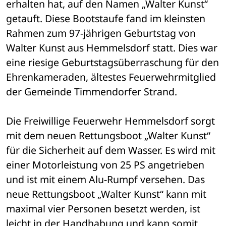
erhalten hat, auf den Namen „Walter Kunst“ 
getauft. Diese Bootstaufe fand im kleinsten 
Rahmen zum 97-jährigen Geburtstag von 
Walter Kunst aus Hemmelsdorf statt. Dies war 
eine riesige Geburtstagsüberraschung für den 
Ehrenkameraden, ältestes Feuerwehrmitglied 
der Gemeinde Timmendorfer Strand.
Die Freiwillige Feuerwehr Hemmelsdorf sorgt 
mit dem neuen Rettungsboot „Walter Kunst“ 
für die Sicherheit auf dem Wasser. Es wird mit 
einer Motorleistung von 25 PS angetrieben 
und ist mit einem Alu-Rumpf versehen. Das 
neue Rettungsboot „Walter Kunst“ kann mit 
maximal vier Personen besetzt werden, ist 
leicht in der Handhabung und kann somit 