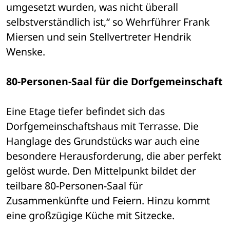
umgesetzt wurden, was nicht überall 
selbstverständlich ist,“ so Wehrführer Frank 
Miersen und sein Stellvertreter Hendrik 
Wenske.
80-Personen-Saal für die Dorfgemeinschaft
Eine Etage tiefer befindet sich das 
Dorfgemeinschaftshaus mit Terrasse. Die 
Hanglage des Grundstücks war auch eine 
besondere Herausforderung, die aber perfekt 
gelöst wurde. Den Mittelpunkt bildet der 
teilbare 80-Personen-Saal für 
Zusammenkünfte und Feiern. Hinzu kommt 
eine großzügige Küche mit Sitzecke.