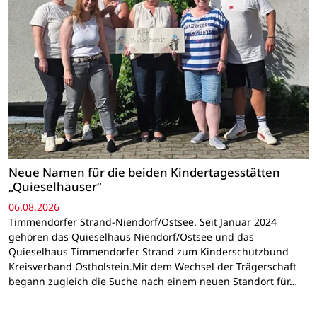
Neue Namen für die beiden Kindertagesstätten
„Quieselhäuser“
06.08.2026
Timmendorfer Strand-Niendorf/Ostsee. Seit Januar 2024
gehören das Quieselhaus Niendorf/Ostsee und das
Quieselhaus Timmendorfer Strand zum Kinderschutzbund
Kreisverband Ostholstein.Mit dem Wechsel der Trägerschaft
begann zugleich die Suche nach einem neuen Standort für…