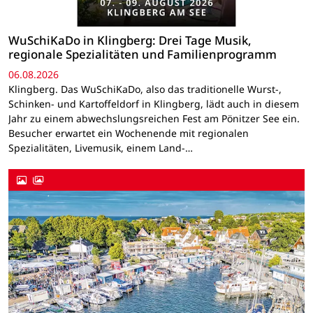
WuSchiKaDo in Klingberg: Drei Tage Musik,
regionale Spezialitäten und Familienprogramm
06.08.2026
Klingberg. Das WuSchiKaDo, also das traditionelle Wurst-,
Schinken- und Kartoffeldorf in Klingberg, lädt auch in diesem
Jahr zu einem abwechslungsreichen Fest am Pönitzer See ein.
Besucher erwartet ein Wochenende mit regionalen
Spezialitäten, Livemusik, einem Land-…