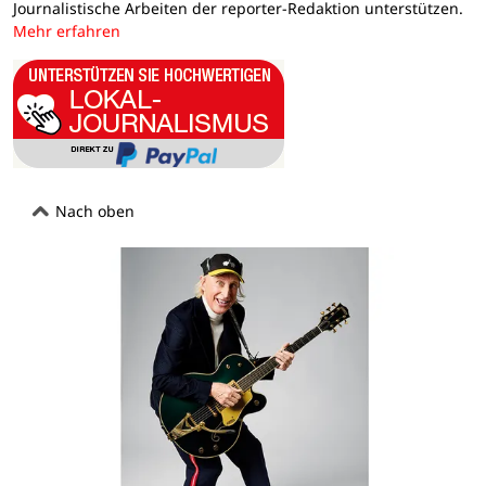
Journalistische Arbeiten der reporter-Redaktion unterstützen.
Mehr erfahren
Nach oben