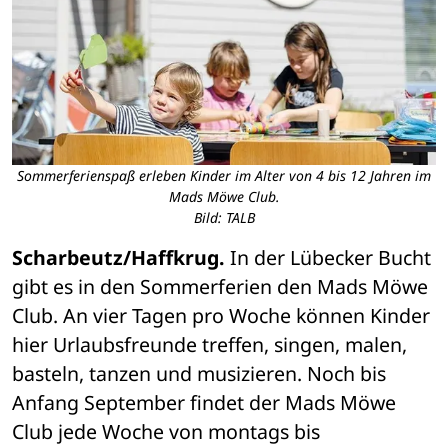
Sommerferienspaß erleben Kinder im Alter von 4 bis 12 Jahren im
Mads Möwe Club.
Bild: TALB
Scharbeutz/Haffkrug.
 In der Lübecker Bucht 
gibt es in den Sommerferien den Mads Möwe 
Club. An vier Tagen pro Woche können Kinder 
hier Urlaubsfreunde treffen, singen, malen, 
basteln, tanzen und musizieren. Noch bis 
Anfang September findet der Mads Möwe 
Club jede Woche von montags bis 