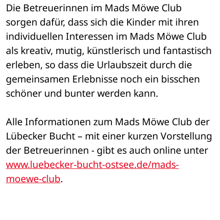
Die Betreuerinnen im Mads Möwe Club 
sorgen dafür, dass sich die Kinder mit ihren 
individuellen Interessen im Mads Möwe Club 
als kreativ, mutig, künstlerisch und fantastisch 
erleben, so dass die Urlaubszeit durch die 
gemeinsamen Erlebnisse noch ein bisschen 
schöner und bunter werden kann.
Alle Informationen zum Mads Möwe Club der 
Lübecker Bucht – mit einer kurzen Vorstellung 
der Betreuerinnen - gibt es auch online unter 
www.luebecker-bucht-ostsee.de/mads-
moewe-club
.