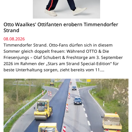
Otto Waalkes' Ottifanten erobern Timmendorfer
Strand
08.08.2026
Timmendorfer Strand. Otto-Fans dürfen sich in diesem
Sommer gleich doppelt freuen: Während OTTO & Die
Friesenjungs – Olaf Schubert & Freshtorge am 3. September
2026 im Rahmen der „Stars am Strand Special-Edition“ für
beste Unterhaltung sorgen, zieht bereits vom 11.…