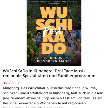
WuSchiKaDo in Klingberg: Drei Tage Musik,
regionale Spezialitäten und Familienprogramm
06.08.2026
Klingberg. Das WuSchiKaDo, also das traditionelle Wurst-,
Schinken- und Kartoffeldorf in Klingberg, lädt auch in diesem
Jahr zu einem abwechslungsreichen Fest am Pönitzer See ein.
Besucher erwartet ein Wochenende mit regionalen