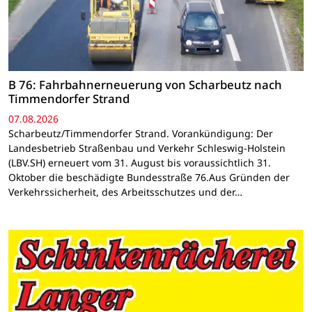
B 76: Fahrbahnerneuerung von Scharbeutz nach
Timmendorfer Strand
07.08.2026
Scharbeutz/Timmendorfer Strand. Vorankündigung: Der
Landesbetrieb Straßenbau und Verkehr Schleswig-Holstein
(LBV.SH) erneuert vom 31. August bis voraussichtlich 31.
Oktober die beschädigte Bundesstraße 76.Aus Gründen der
Verkehrssicherheit, des Arbeitsschutzes und der…