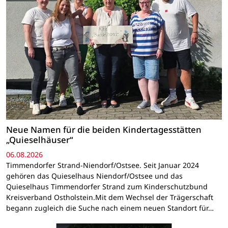
Neue Namen für die beiden Kindertagesstätten
„Quieselhäuser“
06.08.2026
Timmendorfer Strand-Niendorf/Ostsee. Seit Januar 2024
gehören das Quieselhaus Niendorf/Ostsee und das
Quieselhaus Timmendorfer Strand zum Kinderschutzbund
Kreisverband Ostholstein.Mit dem Wechsel der Trägerschaft
begann zugleich die Suche nach einem neuen Standort für…