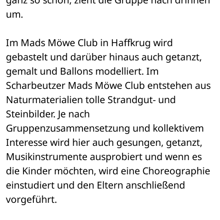
um.
Im Mads Möwe Club in Haffkrug wird 
gebastelt und darüber hinaus auch getanzt, 
gemalt und Ballons modelliert. Im 
Scharbeutzer Mads Möwe Club entstehen aus 
Naturmaterialien tolle Strandgut- und 
Steinbilder. Je nach 
Gruppenzusammensetzung und kollektivem 
Interesse wird hier auch gesungen, getanzt, 
Musikinstrumente ausprobiert und wenn es 
die Kinder möchten, wird eine Choreographie 
einstudiert und den Eltern anschließend 
vorgeführt.