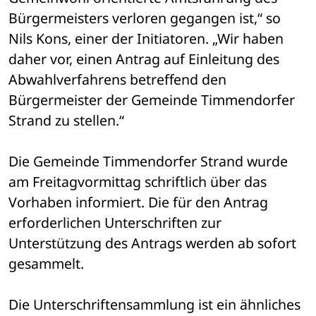
Bürgermeisters verloren gegangen ist,“ so 
Nils Kons, einer der Initiatoren. „Wir haben 
daher vor, einen Antrag auf Einleitung des 
Abwahlverfahrens betreffend den 
Bürgermeister der Gemeinde Timmendorfer 
Strand zu stellen.“
Die Gemeinde Timmendorfer Strand wurde 
am Freitagvormittag schriftlich über das 
Vorhaben informiert. Die für den Antrag 
erforderlichen Unterschriften zur 
Unterstützung des Antrags werden ab sofort 
gesammelt.
Die Unterschriftensammlung ist ein ähnliches 