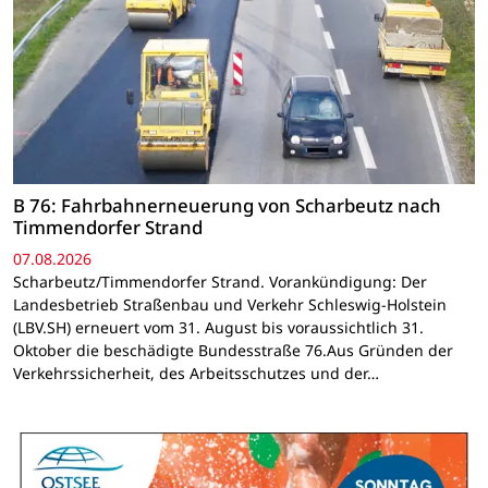
B 76: Fahrbahnerneuerung von Scharbeutz nach
Timmendorfer Strand
07.08.2026
Scharbeutz/Timmendorfer Strand. Vorankündigung: Der
Landesbetrieb Straßenbau und Verkehr Schleswig-Holstein
(LBV.SH) erneuert vom 31. August bis voraussichtlich 31.
Oktober die beschädigte Bundesstraße 76.Aus Gründen der
Verkehrssicherheit, des Arbeitsschutzes und der…