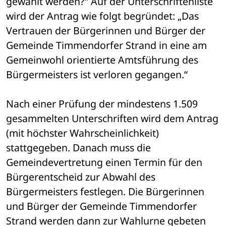
gewählt werden?“ Auf der Unterschriftenliste 
wird der Antrag wie folgt begründet: „Das 
Vertrauen der Bürgerinnen und Bürger der 
Gemeinde Timmendorfer Strand in eine am 
Gemeinwohl orientierte Amtsführung des 
Bürgermeisters ist verloren gegangen.“
Nach einer Prüfung der mindestens 1.509 
gesammelten Unterschriften wird dem Antrag 
(mit höchster Wahrscheinlichkeit) 
stattgegeben. Danach muss die 
Gemeindevertretung einen Termin für den 
Bürgerentscheid zur Abwahl des 
Bürgermeisters festlegen. Die Bürgerinnen 
und Bürger der Gemeinde Timmendorfer 
Strand werden dann zur Wahlurne gebeten 