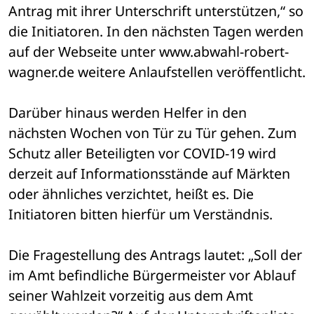
Antrag mit ihrer Unterschrift unterstützen,“ so 
die Initiatoren. In den nächsten Tagen werden 
auf der Webseite unter www.abwahl-robert-
wagner.de weitere Anlaufstellen veröffentlicht.
Darüber hinaus werden Helfer in den 
nächsten Wochen von Tür zu Tür gehen. Zum 
Schutz aller Beteiligten vor COVID-19 wird 
derzeit auf Informationsstände auf Märkten 
oder ähnliches verzichtet, heißt es. Die 
Initiatoren bitten hierfür um Verständnis.
Die Fragestellung des Antrags lautet: „Soll der 
im Amt befindliche Bürgermeister vor Ablauf 
seiner Wahlzeit vorzeitig aus dem Amt 