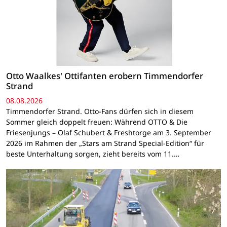
Otto Waalkes' Ottifanten erobern Timmendorfer
Strand
08.08.2026
Timmendorfer Strand. Otto-Fans dürfen sich in diesem
Sommer gleich doppelt freuen: Während OTTO & Die
Friesenjungs – Olaf Schubert & Freshtorge am 3. September
2026 im Rahmen der „Stars am Strand Special-Edition“ für
beste Unterhaltung sorgen, zieht bereits vom 11.…