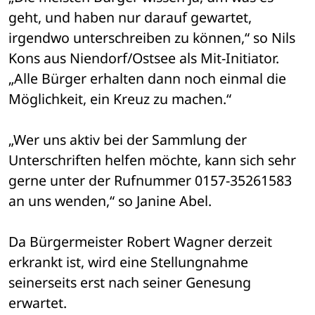
geht, und haben nur darauf gewartet, 
irgendwo unterschreiben zu können,“ so Nils 
Kons aus Niendorf/Ostsee als Mit-Initiator. 
„Alle Bürger erhalten dann noch einmal die 
Möglichkeit, ein Kreuz zu machen.“
„Wer uns aktiv bei der Sammlung der 
Unterschriften helfen möchte, kann sich sehr 
gerne unter der Rufnummer 0157-35261583 
an uns wenden,“ so Janine Abel.
Da Bürgermeister Robert Wagner derzeit 
erkrankt ist, wird eine Stellungnahme 
seinerseits erst nach seiner Genesung 
erwartet.