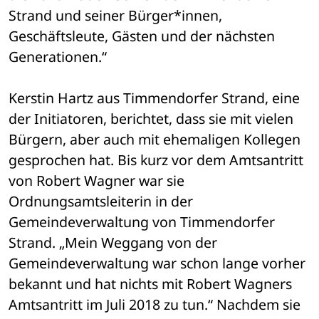
Strand und seiner Bürger*innen, 
Geschäftsleute, Gästen und der nächsten 
Generationen.“
Kerstin Hartz aus Timmendorfer Strand, eine 
der Initiatoren, berichtet, dass sie mit vielen 
Bürgern, aber auch mit ehemaligen Kollegen 
gesprochen hat. Bis kurz vor dem Amtsantritt 
von Robert Wagner war sie 
Ordnungsamtsleiterin in der 
Gemeindeverwaltung von Timmendorfer 
Strand. „Mein Weggang von der 
Gemeindeverwaltung war schon lange vorher 
bekannt und hat nichts mit Robert Wagners 
Amtsantritt im Juli 2018 zu tun.“ Nachdem sie 