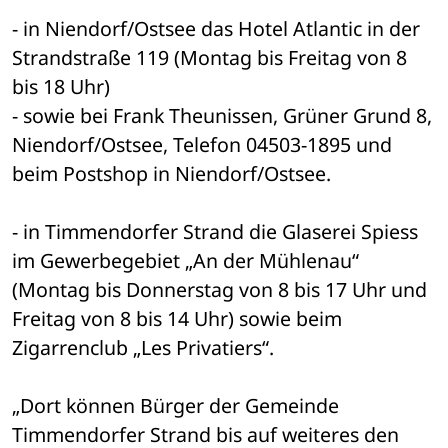
- in Niendorf/Ostsee das Hotel Atlantic in der 
Strandstraße 119 (Montag bis Freitag von 8 
bis 18 Uhr)
- sowie bei Frank Theunissen, Grüner Grund 8, 
Niendorf/Ostsee, Telefon 04503-1895 und 
beim Postshop in Niendorf/Ostsee.
- in Timmendorfer Strand die Glaserei Spiess 
im Gewerbegebiet „An der Mühlenau“ 
(Montag bis Donnerstag von 8 bis 17 Uhr und 
Freitag von 8 bis 14 Uhr) sowie beim 
Zigarrenclub „Les Privatiers“.
„Dort können Bürger der Gemeinde 
Timmendorfer Strand bis auf weiteres den 