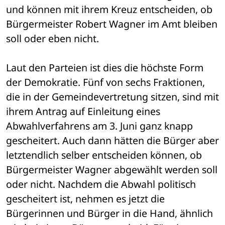
und können mit ihrem Kreuz entscheiden, ob 
Bürgermeister Robert Wagner im Amt bleiben 
soll oder eben nicht.
Laut den Parteien ist dies die höchste Form 
der Demokratie. Fünf von sechs Fraktionen, 
die in der Gemeindevertretung sitzen, sind mit 
ihrem Antrag auf Einleitung eines 
Abwahlverfahrens am 3. Juni ganz knapp 
gescheitert. Auch dann hätten die Bürger aber 
letztendlich selber entscheiden können, ob 
Bürgermeister Wagner abgewählt werden soll 
oder nicht. Nachdem die Abwahl politisch 
gescheitert ist, nehmen es jetzt die 
Bürgerinnen und Bürger in die Hand, ähnlich 