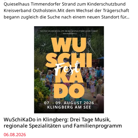
Quieselhaus Timmendorfer Strand zum Kinderschutzbund
Kreisverband Ostholstein.Mit dem Wechsel der Trägerschaft
begann zugleich die Suche nach einem neuen Standort für…
WuSchiKaDo in Klingberg: Drei Tage Musik,
regionale Spezialitäten und Familienprogramm
06.08.2026