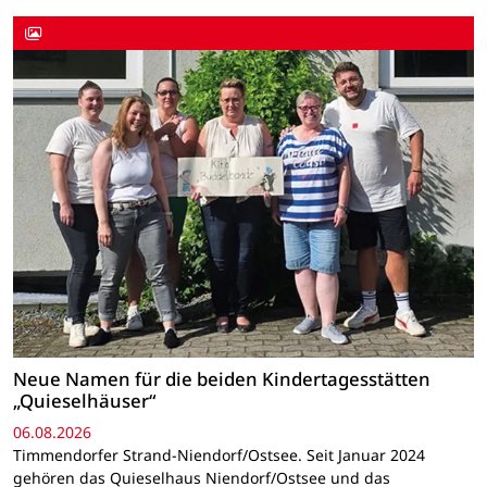
Neue Namen für die beiden Kindertagesstätten
„Quieselhäuser“
06.08.2026
Timmendorfer Strand-Niendorf/Ostsee. Seit Januar 2024
gehören das Quieselhaus Niendorf/Ostsee und das