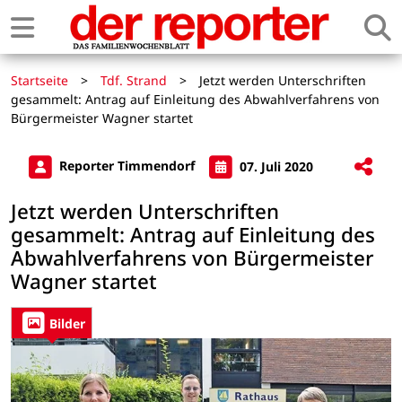
Startseite
>
Tdf. Strand
>
Jetzt werden Unterschriften
gesammelt: Antrag auf Einleitung des Abwahlverfahrens von
Bürgermeister Wagner startet
Reporter Timmendorf
07. Juli 2020
Jetzt werden Unterschriften
gesammelt: Antrag auf Einleitung des
Abwahlverfahrens von Bürgermeister
Wagner startet
Bilder