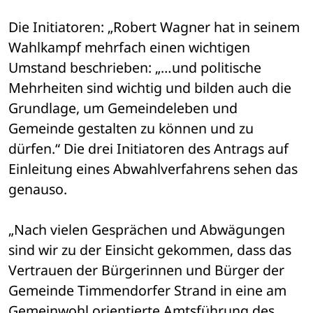
Die Initiatoren: „Robert Wagner hat in seinem 
Wahlkampf mehrfach einen wichtigen 
Umstand beschrieben: „…und politische 
Mehrheiten sind wichtig und bilden auch die 
Grundlage, um Gemeindeleben und 
Gemeinde gestalten zu können und zu 
dürfen.“ Die drei Initiatoren des Antrags auf 
Einleitung eines Abwahlverfahrens sehen das 
genauso.
„Nach vielen Gesprächen und Abwägungen 
sind wir zu der Einsicht gekommen, dass das 
Vertrauen der Bürgerinnen und Bürger der 
Gemeinde Timmendorfer Strand in eine am 
Gemeinwohl orientierte Amtsführung des 