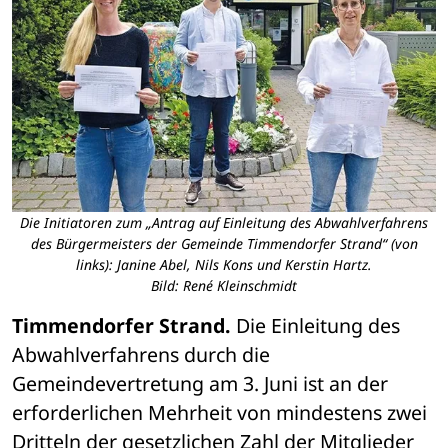
Die Initiatoren zum „Antrag auf Einleitung des Abwahlverfahrens
des Bürgermeisters der Gemeinde Timmendorfer Strand“ (von
links): Janine Abel, Nils Kons und Kerstin Hartz.
Bild: René Kleinschmidt
Timmendorfer Strand. 
Die Einleitung des 
Abwahlverfahrens durch die 
Gemeindevertretung am 3. Juni ist an der 
erforderlichen Mehrheit von mindestens zwei 
Dritteln der gesetzlichen Zahl der Mitglieder 