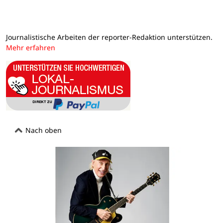
Journalistische Arbeiten der reporter-Redaktion unterstützen.
Mehr erfahren
Nach oben