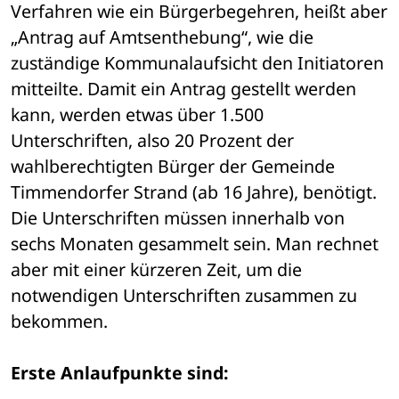
Verfahren wie ein Bürgerbegehren, heißt aber 
„Antrag auf Amtsenthebung“, wie die 
zuständige Kommunalaufsicht den Initiatoren 
mitteilte. Damit ein Antrag gestellt werden 
kann, werden etwas über 1.500 
Unterschriften, also 20 Prozent der 
wahlberechtigten Bürger der Gemeinde 
Timmendorfer Strand (ab 16 Jahre), benötigt. 
Die Unterschriften müssen innerhalb von 
sechs Monaten gesammelt sein. Man rechnet 
aber mit einer kürzeren Zeit, um die 
notwendigen Unterschriften zusammen zu 
bekommen.
Erste Anlaufpunkte sind: