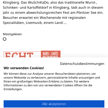
Klingberg. Das WuSchiKaDo, also das traditionelle Wurst-,
Schinken- und Kartoffeldorf in Klingberg, lädt auch in diesem
Jahr zu einem abwechslungsreichen Fest am Pönitzer See ein.
Besucher erwartet ein Wochenende mit regionalen
Spezialitäten, Livemusik, einem Land-…
Meistgelesen
Datenschutzbestimmungen
Wir verwenden Cookies!
Wir können diese zur Analyse unserer Besucherdaten platzieren, um
unsere Webseite zu verbessern, personalisierte Inhalte anzuzeigen und
Ihnen ein großartiges Webseiten-Erlebnis zu bieten. Für weitere
Informationen zu den von uns verwendeten Cookies öffnen Sie die
Einstellungen.
Alle akzeptieren