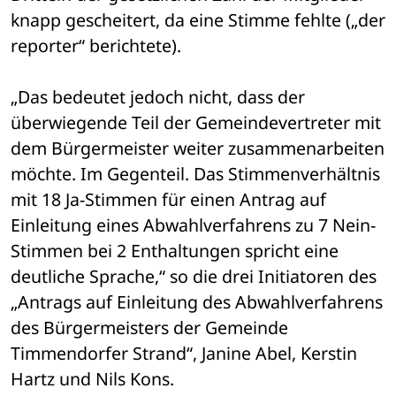
knapp gescheitert, da eine Stimme fehlte („der 
reporter“ berichtete).
„Das bedeutet jedoch nicht, dass der 
überwiegende Teil der Gemeindevertreter mit 
dem Bürgermeister weiter zusammenarbeiten 
möchte. Im Gegenteil. Das Stimmenverhältnis 
mit 18 Ja-Stimmen für einen Antrag auf 
Einleitung eines Abwahlverfahrens zu 7 Nein-
Stimmen bei 2 Enthaltungen spricht eine 
deutliche Sprache,“ so die drei Initiatoren des 
„Antrags auf Einleitung des Abwahlverfahrens 
des Bürgermeisters der Gemeinde 
Timmendorfer Strand“, Janine Abel, Kerstin 
Hartz und Nils Kons.