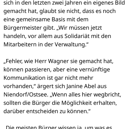
sich in den letzten zwei Jahren ein eigenes Bild 
gemacht hat, glaubt sie nicht, dass es noch 
eine gemeinsame Basis mit dem 
Bürgermeister gibt. „Wir müssen jetzt 
handeln, vor allem aus Solidariät mit den 
Mitarbeitern in der Verwaltung.“
„Fehler, wie Herr Wagner sie gemacht hat, 
können passieren, aber eine vernünftige 
Kommunikation ist gar nicht mehr 
vorhanden,“ ärgert sich Janine Abel aus 
Niendorf/Ostsee. „Wenn alles hier wegbricht, 
sollten die Bürger die Möglichkeit erhalten, 
darüber entscheiden zu können.“
„Die meisten Bürger wissen ja, um was es 