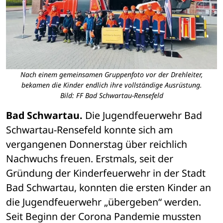
Nach einem gemeinsamen Gruppenfoto vor der Drehleiter,
bekamen die Kinder endlich ihre vollständige Ausrüstung.
Bild: FF Bad Schwartau-Rensefeld
Bad Schwartau. 
Die Jugendfeuerwehr Bad 
Schwartau-Rensefeld konnte sich am 
vergangenen Donnerstag über reichlich 
Nachwuchs freuen. Erstmals, seit der 
Gründung der Kinderfeuerwehr in der Stadt 
Bad Schwartau, konnten die ersten Kinder an 
die Jugendfeuerwehr „übergeben“ werden. 
Seit Beginn der Corona Pandemie mussten 