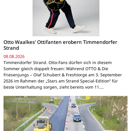
Otto Waalkes' Ottifanten erobern Timmendorfer
Strand
08.08.2026
Timmendorfer Strand. Otto-Fans dürfen sich in diesem
Sommer gleich doppelt freuen: Während OTTO & Die
Friesenjungs – Olaf Schubert & Freshtorge am 3. September
2026 im Rahmen der „Stars am Strand Special-Edition“ für
beste Unterhaltung sorgen, zieht bereits vom 11.…