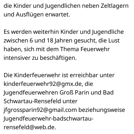
die Kinder und Jugendlichen neben Zeltlagern 
und Ausflügen erwartet.
Es werden weiterhin Kinder und Jugendliche 
zwischen 6 und 18 Jahren gesucht, die Lust 
haben, sich mit dem Thema Feuerwehr 
intensiver zu beschäftigen.
Die Kinderfeuerwehr ist erreichbar unter 
kinderfeuerwehr92@gmx.de, die 
Jugendfeuerwehren Groß Parin und Bad 
Schwartau-Rensefeld unter 
jfgrossparin92@gmail.com beziehungsweise 
Jugendfeuerwehr-badschwartau-
rensefeld@web.de.