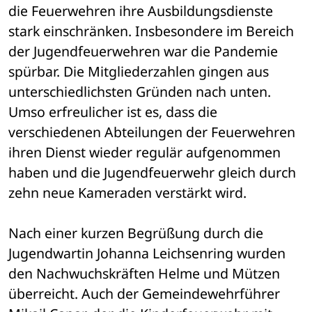
die Feuerwehren ihre Ausbildungsdienste 
stark einschränken. Insbesondere im Bereich 
der Jugendfeuerwehren war die Pandemie 
spürbar. Die Mitgliederzahlen gingen aus 
unterschiedlichsten Gründen nach unten. 
Umso erfreulicher ist es, dass die 
verschiedenen Abteilungen der Feuerwehren 
ihren Dienst wieder regulär aufgenommen 
haben und die Jugendfeuerwehr gleich durch 
zehn neue Kameraden verstärkt wird.
Nach einer kurzen Begrüßung durch die 
Jugendwartin Johanna Leichsenring wurden 
den Nachwuchskräften Helme und Mützen 
überreicht. Auch der Gemeindewehrführer 