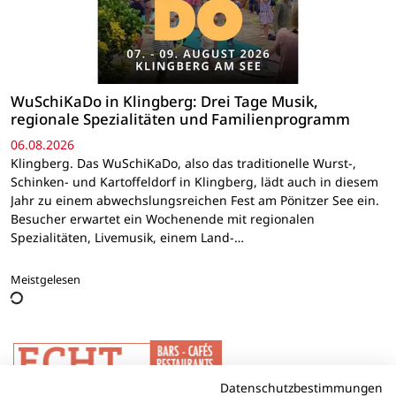
WuSchiKaDo in Klingberg: Drei Tage Musik,
regionale Spezialitäten und Familienprogramm
06.08.2026
Klingberg. Das WuSchiKaDo, also das traditionelle Wurst-,
Schinken- und Kartoffeldorf in Klingberg, lädt auch in diesem
Jahr zu einem abwechslungsreichen Fest am Pönitzer See ein.
Besucher erwartet ein Wochenende mit regionalen
Spezialitäten, Livemusik, einem Land-…
Meistgelesen
Datenschutzbestimmungen