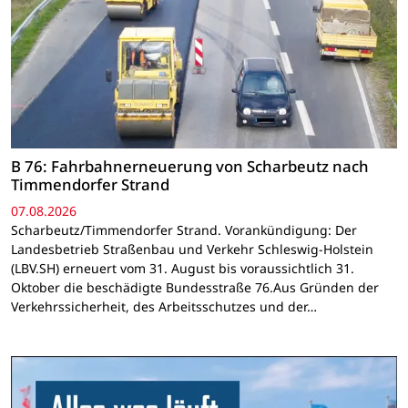
B 76: Fahrbahnerneuerung von Scharbeutz nach
Timmendorfer Strand
07.08.2026
Scharbeutz/Timmendorfer Strand. Vorankündigung: Der
Landesbetrieb Straßenbau und Verkehr Schleswig-Holstein
(LBV.SH) erneuert vom 31. August bis voraussichtlich 31.
Oktober die beschädigte Bundesstraße 76.Aus Gründen der
Verkehrssicherheit, des Arbeitsschutzes und der…