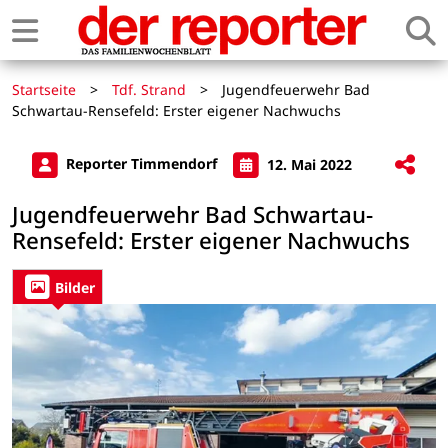
Startseite
>
Tdf. Strand
>
Jugendfeuerwehr Bad
Schwartau-Rensefeld: Erster eigener Nachwuchs
Reporter Timmendorf
12. Mai 2022
Jugendfeuerwehr Bad Schwartau-
Rensefeld: Erster eigener Nachwuchs
Bilder