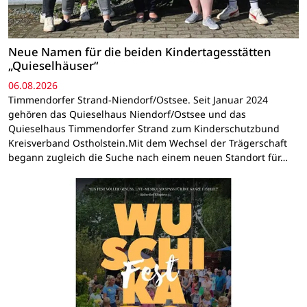
Neue Namen für die beiden Kindertagesstätten
„Quieselhäuser“
06.08.2026
Timmendorfer Strand-Niendorf/Ostsee. Seit Januar 2024
gehören das Quieselhaus Niendorf/Ostsee und das
Quieselhaus Timmendorfer Strand zum Kinderschutzbund
Kreisverband Ostholstein.Mit dem Wechsel der Trägerschaft
begann zugleich die Suche nach einem neuen Standort für…