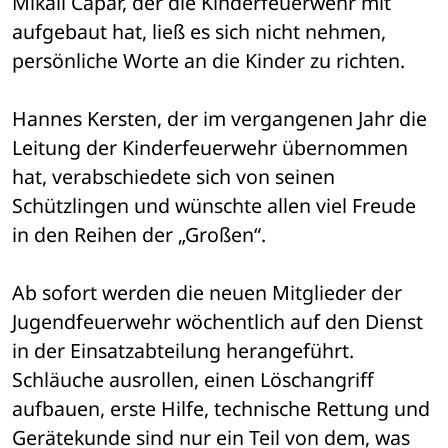
Mikail Capar, der die Kinderfeuerwehr mit 
aufgebaut hat, ließ es sich nicht nehmen, 
persönliche Worte an die Kinder zu richten.
Hannes Kersten, der im vergangenen Jahr die 
Leitung der Kinderfeuerwehr übernommen 
hat, verabschiedete sich von seinen 
Schützlingen und wünschte allen viel Freude 
in den Reihen der „Großen“.
Ab sofort werden die neuen Mitglieder der 
Jugendfeuerwehr wöchentlich auf den Dienst 
in der Einsatzabteilung herangeführt. 
Schläuche ausrollen, einen Löschangriff 
aufbauen, erste Hilfe, technische Rettung und 
Gerätekunde sind nur ein Teil von dem, was 