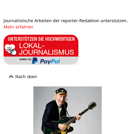
Journalistische Arbeiten der reporter-Redaktion unterstützen.
Mehr erfahren
Nach oben