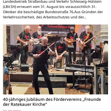
Landesbetrieb Straßenbau und Verkehr Schleswig-Holstein
(LBV.SH) erneuert vom 31. August bis voraussichtlich 31.
Oktober die beschädigte Bundesstraße 76.Aus Gründen der
Verkehrssicherheit, des Arbeitsschutzes und der…
40-jähriges Jubiläum des Fördervereins „Freunde
der Ratekauer Kirche“