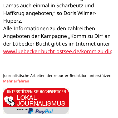
Lamas auch einmal in Scharbeutz und 
Haffkrug angeboten,“ so Doris Wilmer-
Huperz.
Alle Informationen zu den zahlreichen 
Angeboten der Kampagne „Komm zu Dir“ an 
der Lübecker Bucht gibt es im Internet unter 
www.luebecker-bucht-ostsee.de/komm-zu-dir
.
Journalistische Arbeiten der reporter-Redaktion unterstützen.
Mehr erfahren