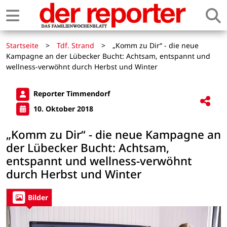
Startseite
>
Tdf. Strand
>
„Komm zu Dir“ - die neue
Kampagne an der Lübecker Bucht: Achtsam, entspannt und
wellness-verwöhnt durch Herbst und Winter
Reporter Timmendorf
10. Oktober 2018
„Komm zu Dir“ - die neue Kampagne an
der Lübecker Bucht: Achtsam,
entspannt und wellness-verwöhnt
durch Herbst und Winter
Bilder