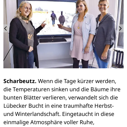
Scharbeutz.
 Wenn die Tage kürzer werden, 
die Temperaturen sinken und die Bäume ihre 
bunten Blätter verlieren, verwandelt sich die 
Lübecker Bucht in eine traumhafte Herbst- 
und Winterlandschaft. Eingetaucht in diese 
einmalige Atmosphäre voller Ruhe, 