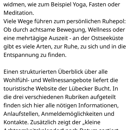
widmen, wie zum Beispiel Yoga, Fasten oder 
Meditation.
Viele Wege führen zum persönlichen Ruhepol: 
Ob durch achtsame Bewegung, Wellness oder 
eine mehrtägige Auszeit - an der Ostseeküste 
gibt es viele Arten, zur Ruhe, zu sich und in die 
Entspannung zu finden.
Einen strukturierten Überblick über alle 
Wohlfühl- und Wellnessangebote liefert die 
touristische Website der Lübecker Bucht. In 
die drei verschiedenen Rubriken aufgeteilt 
finden sich hier alle nötigen Informationen, 
Anlaufstellen, Anmeldemöglichkeiten und 
Kontakte. Zusätzlich zeigt der „kleine 