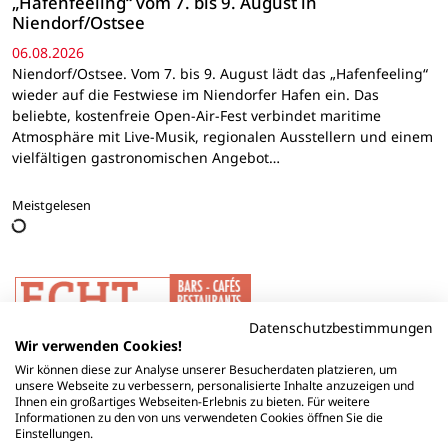
„Hafenfeeling“ vom 7. bis 9. August in
Niendorf/Ostsee
06.08.2026
Niendorf/Ostsee. Vom 7. bis 9. August lädt das „Hafenfeeling“
wieder auf die Festwiese im Niendorfer Hafen ein. Das
beliebte, kostenfreie Open-Air-Fest verbindet maritime
Atmosphäre mit Live-Musik, regionalen Ausstellern und einem
vielfältigen gastronomischen Angebot…
Meistgelesen
Datenschutzbestimmungen
Wir verwenden Cookies!
Wir können diese zur Analyse unserer Besucherdaten platzieren, um
unsere Webseite zu verbessern, personalisierte Inhalte anzuzeigen und
Ihnen ein großartiges Webseiten-Erlebnis zu bieten. Für weitere
Informationen zu den von uns verwendeten Cookies öffnen Sie die
Einstellungen.