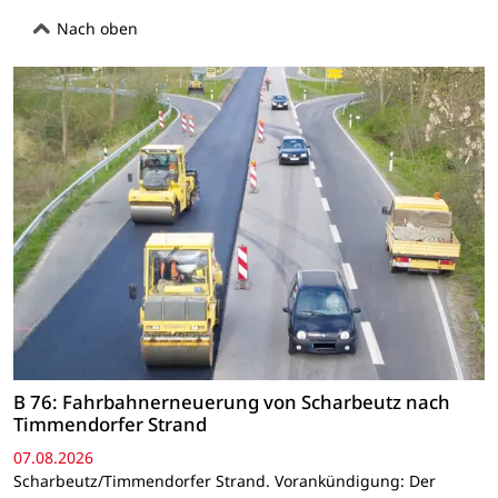
Nach oben
B 76: Fahrbahnerneuerung von Scharbeutz nach
Timmendorfer Strand
07.08.2026
Scharbeutz/Timmendorfer Strand. Vorankündigung: Der