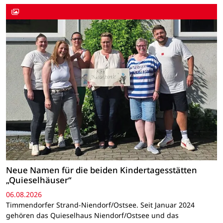
Neue Namen für die beiden Kindertagesstätten
„Quieselhäuser“
06.08.2026
Timmendorfer Strand-Niendorf/Ostsee. Seit Januar 2024
gehören das Quieselhaus Niendorf/Ostsee und das