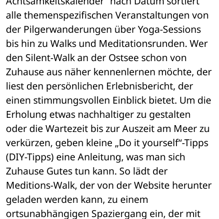
Achtsamkeitskalender“ nach Datum sortiert 
alle themenspezifischen Veranstaltungen von 
der Pilgerwanderungen über Yoga-Sessions 
bis hin zu Walks und Meditationsrunden. Wer 
den Silent-Walk an der Ostsee schon von 
Zuhause aus näher kennenlernen möchte, der 
liest den persönlichen Erlebnisbericht, der 
einen stimmungsvollen Einblick bietet. Um die 
Erholung etwas nachhaltiger zu gestalten 
oder die Wartezeit bis zur Auszeit am Meer zu 
verkürzen, geben kleine „Do it yourself“-Tipps 
(DIY-Tipps) eine Anleitung, was man sich 
Zuhause Gutes tun kann. So lädt der 
Meditions-Walk, der von der Website herunter 
geladen werden kann, zu einem 
ortsunabhängigen Spaziergang ein, der mit 