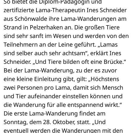
So bietet die Diplom-Pädagogin und 
zertifizierte Lama-Therapeutin Ines Schneider 
aus Schönwalde ihre Lama-Wanderungen am 
Strand in Pelzerhaken an. Die großen Tiere 
sind sehr sanft im Wesen und werden von den 
Teilnehmern an der Leine geführt. „Lamas 
sind selber auch sehr achtsam“, erklärt Ines 
Schneider. „Und Tiere bilden oft eine Brücke.“ 
Bei der Lama-Wanderung, zu der es zuvor 
eine kleine Einleitung gibt, gilt: „Höchstens 
zwei Personen pro Lama, damit sich Mensch 
und Tier aufeinander einstellen können und 
die Wanderung für alle entspannend wirkt.“ 
Die erste Lama-Wanderung findet am 
Sonntag, dem 28. Oktober, statt. „Und 
eventuell werden die Wanderungen mit den 