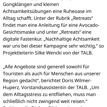
Gongklängen und kleinen 
Achtsamkeitsübungen eine Ruheoase im 
Alltag schafft. Unter der Rubrik „Retreats“ 
findet man eine Anleitung für eine Avocado-
Gesichtsmaske und unter „Retreats“ eine 
digitale Fastenkur. „Nachhaltige Achtsamkeit 
war uns bei dieser Kampagne sehr wichtig,“ so 
Projektleiterin Silke Wencki von der TALB.
„Alle Angebote sind generell sowohl für 
Touristen als auch für Menschen aus unserer 
Region gedacht“, berichtet Doris Wilmer-
Huperz, Vorstandsassistentin der TALB. „Um 
dem Alltagsstress zu entfliehen, muss man 
schließlich nicht zwingend weit reisen.“