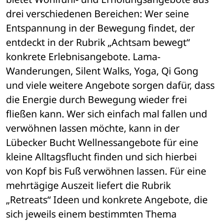
drei verschiedenen Bereichen: Wer seine 
Entspannung in der Bewegung findet, der 
entdeckt in der Rubrik „Achtsam bewegt“ 
konkrete Erlebnisangebote. Lama-
Wanderungen, Silent Walks, Yoga, Qi Gong 
und viele weitere Angebote sorgen dafür, dass 
die Energie durch Bewegung wieder frei 
fließen kann. Wer sich einfach mal fallen und 
verwöhnen lassen möchte, kann in der 
Lübecker Bucht Wellnessangebote für eine 
kleine Alltagsflucht finden und sich hierbei 
von Kopf bis Fuß verwöhnen lassen. Für eine 
mehrtägige Auszeit liefert die Rubrik 
„Retreats“ Ideen und konkrete Angebote, die 
sich jeweils einem bestimmten Thema 