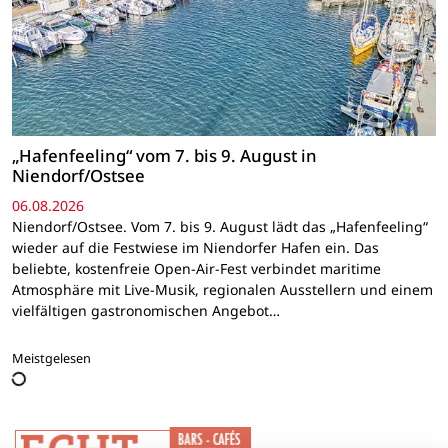
„Hafenfeeling“ vom 7. bis 9. August in
Niendorf/Ostsee
06.08.2026
Niendorf/Ostsee. Vom 7. bis 9. August lädt das „Hafenfeeling“
wieder auf die Festwiese im Niendorfer Hafen ein. Das
beliebte, kostenfreie Open-Air-Fest verbindet maritime
Atmosphäre mit Live-Musik, regionalen Ausstellern und einem
vielfältigen gastronomischen Angebot…
Meistgelesen