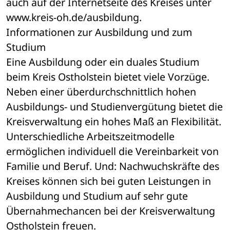
auch auf der Internetseite des Kreises unter 
www.kreis-oh.de/ausbildung.
Informationen zur Ausbildung und zum 
Studium
Eine Ausbildung oder ein duales Studium 
beim Kreis Ostholstein bietet viele Vorzüge. 
Neben einer überdurchschnittlich hohen 
Ausbildungs- und Studienvergütung bietet die 
Kreisverwaltung ein hohes Maß an Flexibilität. 
Unterschiedliche Arbeitszeitmodelle 
ermöglichen individuell die Vereinbarkeit von 
Familie und Beruf. Und: Nachwuchskräfte des 
Kreises können sich bei guten Leistungen in 
Ausbildung und Studium auf sehr gute 
Übernahmechancen bei der Kreisverwaltung 
Ostholstein freuen.