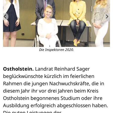
Die Inspektoren 2020.
Ostholstein.
 Landrat Reinhard Sager 
beglückwünschte kürzlich im feierlichen 
Rahmen die jungen Nachwuchskräfte, die in 
diesem Jahr ihr vor drei Jahren beim Kreis 
Ostholstein begonnenes Studium oder ihre 
Ausbildung erfolgreich abgeschlossen haben. 
Die guten Leistungen der 