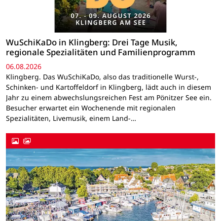
WuSchiKaDo in Klingberg: Drei Tage Musik,
regionale Spezialitäten und Familienprogramm
06.08.2026
Klingberg. Das WuSchiKaDo, also das traditionelle Wurst-,
Schinken- und Kartoffeldorf in Klingberg, lädt auch in diesem
Jahr zu einem abwechslungsreichen Fest am Pönitzer See ein.
Besucher erwartet ein Wochenende mit regionalen
Spezialitäten, Livemusik, einem Land-…