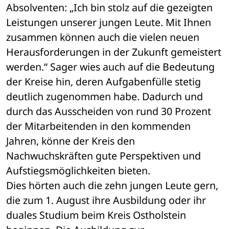
Absolventen: „Ich bin stolz auf die gezeigten 
Leistungen unserer jungen Leute. Mit Ihnen 
zusammen können auch die vielen neuen 
Herausforderungen in der Zukunft gemeistert 
werden.“ Sager wies auch auf die Bedeutung 
der Kreise hin, deren Aufgabenfülle stetig 
deutlich zugenommen habe. Dadurch und 
durch das Ausscheiden von rund 30 Prozent 
der Mitarbeitenden in den kommenden 
Jahren, könne der Kreis den 
Nachwuchskräften gute Perspektiven und 
Aufstiegsmöglichkeiten bieten.
Dies hörten auch die zehn jungen Leute gern, 
die zum 1. August ihre Ausbildung oder ihr 
duales Studium beim Kreis Ostholstein 