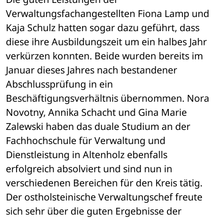
Verwaltungsfachangestellten Fiona Lamp und 
Kaja Schulz hatten sogar dazu geführt, dass 
diese ihre Ausbildungszeit um ein halbes Jahr 
verkürzen konnten. Beide wurden bereits im 
Januar dieses Jahres nach bestandener 
Abschlussprüfung in ein 
Beschäftigungsverhältnis übernommen. Nora 
Novotny, Annika Schacht und Gina Marie 
Zalewski haben das duale Studium an der 
Fachhochschule für Verwaltung und 
Dienstleistung in Altenholz ebenfalls 
erfolgreich absolviert und sind nun in 
verschiedenen Bereichen für den Kreis tätig.
Der ostholsteinische Verwaltungschef freute 
sich sehr über die guten Ergebnisse der 