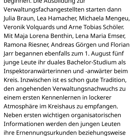
beginnen. Die Ausbildung zur 
Verwaltungsfachangestellten starten dann 
Julia Braun, Lea Hamacher, Michaela Mengeu, 
Veronik Volquards und Arne Tobias Schöler. 
Mit Maja Lorena Benthin, Lena Maria Emser, 
Ramona Riesner, Andreas Görgen und Florian 
Jarr begannen ebenfalls zum 1. August fünf 
junge Leute ihr duales Bachelor-Studium als 
Inspektoranwärterinnen und -anwärter beim 
Kreis. Inzwischen ist es schon gute Tradition, 
den angehenden Verwaltungsnachwuchs zu 
einem ersten Kennenlernen in lockerer 
Atmosphäre im Kreishaus zu empfangen. 
Neben ersten wichtigen organisatorischen 
Informationen werden den jungen Leuten 
ihre Ernennungsurkunden beziehungsweise 