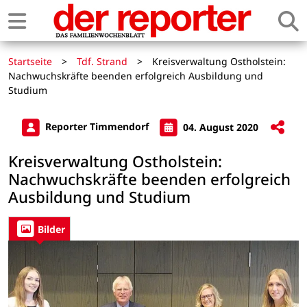
Startseite
>
Tdf. Strand
>
Kreisverwaltung Ostholstein:
Nachwuchskräfte beenden erfolgreich Ausbildung und
Studium
Reporter Timmendorf
04. August 2020
Kreisverwaltung Ostholstein:
Nachwuchskräfte beenden erfolgreich
Ausbildung und Studium
Bilder