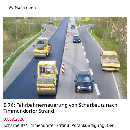
Nach oben
B 76: Fahrbahnerneuerung von Scharbeutz nach
Timmendorfer Strand
07.08.2026
Scharbeutz/Timmendorfer Strand. Vorankündigung: Der