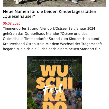
Neue Namen für die beiden Kindertagesstätten
„Quieselhäuser“
06.08.2026
Timmendorfer Strand-Niendorf/Ostsee. Seit Januar 2024
gehören das Quieselhaus Niendorf/Ostsee und das
Quieselhaus Timmendorfer Strand zum Kinderschutzbund
Kreisverband Ostholstein.Mit dem Wechsel der Trägerschaft
begann zugleich die Suche nach einem neuen Standort für…