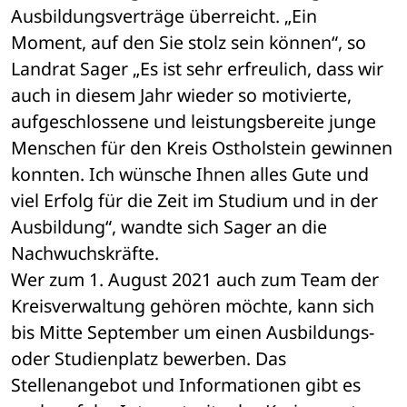
Ausbildungsverträge überreicht. „Ein 
Moment, auf den Sie stolz sein können“, so 
Landrat Sager „Es ist sehr erfreulich, dass wir 
auch in diesem Jahr wieder so motivierte, 
aufgeschlossene und leistungsbereite junge 
Menschen für den Kreis Ostholstein gewinnen 
konnten. Ich wünsche Ihnen alles Gute und 
viel Erfolg für die Zeit im Studium und in der 
Ausbildung“, wandte sich Sager an die 
Nachwuchskräfte.
Wer zum 1. August 2021 auch zum Team der 
Kreisverwaltung gehören möchte, kann sich 
bis Mitte September um einen Ausbildungs- 
oder Studienplatz bewerben. Das 
Stellenangebot und Informationen gibt es 