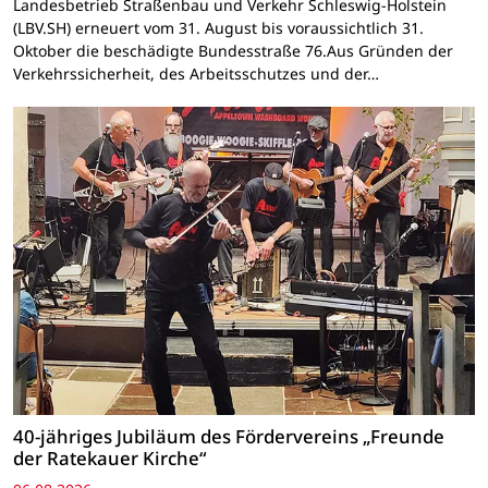
Landesbetrieb Straßenbau und Verkehr Schleswig-Holstein
(LBV.SH) erneuert vom 31. August bis voraussichtlich 31.
Oktober die beschädigte Bundesstraße 76.Aus Gründen der
Verkehrssicherheit, des Arbeitsschutzes und der…
40-jähriges Jubiläum des Fördervereins „Freunde
der Ratekauer Kirche“