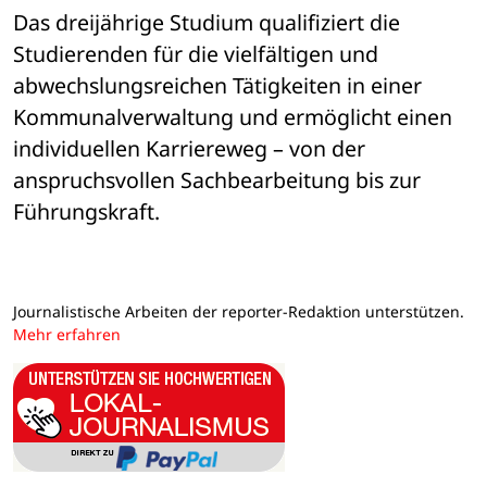
Das dreijährige Studium qualifiziert die 
Studierenden für die vielfältigen und 
abwechslungsreichen Tätigkeiten in einer 
Kommunalverwaltung und ermöglicht einen 
individuellen Karriereweg – von der 
anspruchsvollen Sachbearbeitung bis zur 
Führungskraft.
Journalistische Arbeiten der reporter-Redaktion unterstützen.
Mehr erfahren