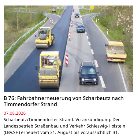
B 76: Fahrbahnerneuerung von Scharbeutz nach
Timmendorfer Strand
07.08.2026
Scharbeutz/Timmendorfer Strand. Vorankündigung: Der
Landesbetrieb Straßenbau und Verkehr Schleswig-Holstein
(LBV.SH) erneuert vom 31. August bis voraussichtlich 31.