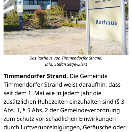
Das Rathaus von Timmendorfer Strand.
Bild: Stefan Setje-Eilers
Timmendorfer Strand. 
Die Gemeinde 
Timmendorfer Strand weist daraufhin, dass 
seit dem 1. Mai wie in jedem Jahr die 
zusätzlichen Ruhezeiten einzuhalten sind (§ 3 
Abs. 1, § 5 Abs. 2 der Gemeindeverordnung 
zum Schutz vor schädlichen Einwirkungen 
durch Luftverunreinigungen, Geräusche oder 