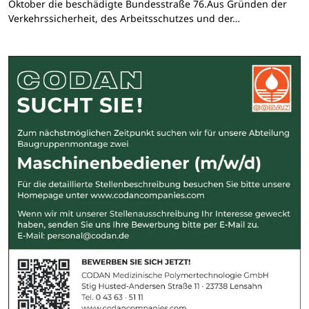
Oktober die beschädigte Bundesstraße 76.Aus Gründen der
Verkehrssicherheit, des Arbeitsschutzes und der…