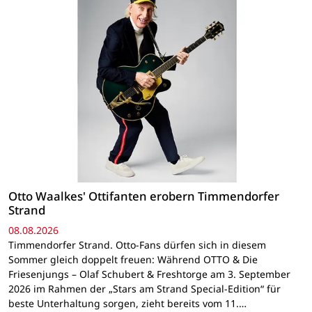
Otto Waalkes' Ottifanten erobern Timmendorfer
Strand
08.08.2026
Timmendorfer Strand. Otto-Fans dürfen sich in diesem
Sommer gleich doppelt freuen: Während OTTO & Die
Friesenjungs – Olaf Schubert & Freshtorge am 3. September
2026 im Rahmen der „Stars am Strand Special-Edition“ für
beste Unterhaltung sorgen, zieht bereits vom 11.…