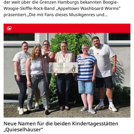
der weit über die Grenzen Hamburgs bekannten Boogie-
Woogie-Skiffle-Rock-Band „Appeltown Washboard Worms“
präsentiert.„Die mit Fans dieses Musikgenres und…
Neue Namen für die beiden Kindertagesstätten
„Quieselhäuser“