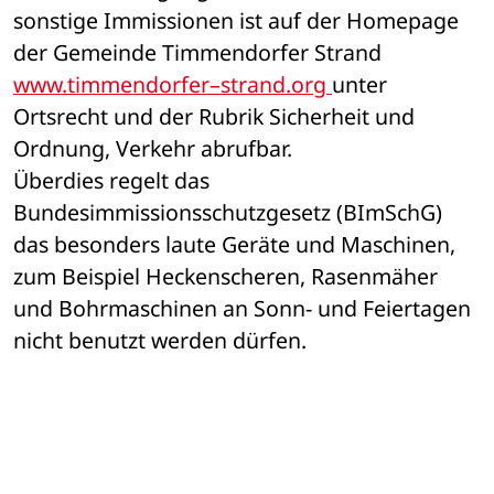
sonstige Immissionen ist auf der Homepage 
der Gemeinde Timmendorfer Strand 
www.timmendorfer–strand.org 
unter 
Ortsrecht und der Rubrik Sicherheit und 
Ordnung, Verkehr abrufbar.
Überdies regelt das 
Bundesimmissionsschutzgesetz (BImSchG) 
das besonders laute Geräte und Maschinen, 
zum Beispiel Heckenscheren, Rasenmäher 
und Bohrmaschinen an Sonn- und Feiertagen 
nicht benutzt werden dürfen.