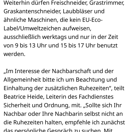
Weiterhin dürfen Freischneider, Grastrimmer, 
Graskantenschneider, Laubbläser und 
ähnliche Maschinen, die kein EU-Eco-
Label/Umweltzeichen aufweisen, 
ausschließlich werktags und nur in der Zeit 
von 9 bis 13 Uhr und 15 bis 17 Uhr benutzt 
werden.
„Im Interesse der Nachbarschaft und der 
Allgemeinheit bitte ich um Beachtung und 
Einhaltung der zusätzlichen Ruhezeiten“, teilt 
Beatrice Heide, Leiterin des Fachdienstes 
Sicherheit und Ordnung, mit. „Sollte sich Ihr 
Nachbar oder Ihre Nachbarin selbst nicht an 
die Ruhezeiten halten, empfehle ich zunächst 
das persönliche Gespräch zu suchen. Mit 