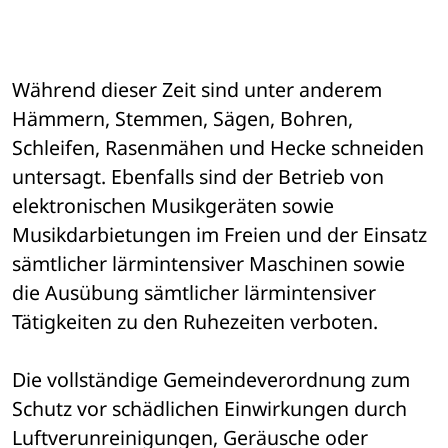
Während dieser Zeit sind unter anderem 
Hämmern, Stemmen, Sägen, Bohren, 
Schleifen, Rasenmähen und Hecke schneiden 
untersagt. Ebenfalls sind der Betrieb von 
elektronischen Musikgeräten sowie 
Musikdarbietungen im Freien und der Einsatz 
sämtlicher lärmintensiver Maschinen sowie 
die Ausübung sämtlicher lärmintensiver 
Tätigkeiten zu den Ruhezeiten verboten.
Die vollständige Gemeindeverordnung zum 
Schutz vor schädlichen Einwirkungen durch 
Luftverunreinigungen, Geräusche oder 