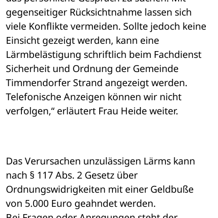
gegenseitiger Rücksichtnahme lassen sich 
viele Konflikte vermeiden. Sollte jedoch keine 
Einsicht gezeigt werden, kann eine 
Lärmbelästigung schriftlich beim Fachdienst 
Sicherheit und Ordnung der Gemeinde 
Timmendorfer Strand angezeigt werden. 
Telefonische Anzeigen können wir nicht 
verfolgen,“ erläutert Frau Heide weiter.
Das Verursachen unzulässigen Lärms kann 
nach § 117 Abs. 2 Gesetz über 
Ordnungswidrigkeiten mit einer Geldbuße 
von 5.000 Euro geahndet werden.
Bei Fragen oder Anregungen steht der 