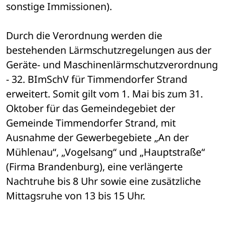
sonstige Immissionen).
Durch die Verordnung werden die 
bestehenden Lärmschutzregelungen aus der 
Geräte- und Maschinenlärmschutzverordnung 
- 32. BImSchV für Timmendorfer Strand 
erweitert. Somit gilt vom 1. Mai bis zum 31. 
Oktober für das Gemeindegebiet der 
Gemeinde Timmendorfer Strand, mit 
Ausnahme der Gewerbegebiete „An der 
Mühlenau“, „Vogelsang“ und „Hauptstraße“ 
(Firma Brandenburg), eine verlängerte 
Nachtruhe bis 8 Uhr sowie eine zusätzliche 
Mittagsruhe von 13 bis 15 Uhr.