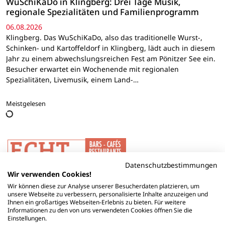
WuSchiKaDo in Klingberg: Drei Tage Musik,
regionale Spezialitäten und Familienprogramm
06.08.2026
Klingberg. Das WuSchiKaDo, also das traditionelle Wurst-,
Schinken- und Kartoffeldorf in Klingberg, lädt auch in diesem
Jahr zu einem abwechslungsreichen Fest am Pönitzer See ein.
Besucher erwartet ein Wochenende mit regionalen
Spezialitäten, Livemusik, einem Land-…
Meistgelesen
Datenschutzbestimmungen
Wir verwenden Cookies!
Wir können diese zur Analyse unserer Besucherdaten platzieren, um
unsere Webseite zu verbessern, personalisierte Inhalte anzuzeigen und
Ihnen ein großartiges Webseiten-Erlebnis zu bieten. Für weitere
Informationen zu den von uns verwendeten Cookies öffnen Sie die
Einstellungen.