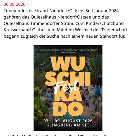
06.08.2026
Timmendorfer Strand-Niendorf/Ostsee. Seit Januar 2024
gehören das Quieselhaus Niendorf/Ostsee und das
Quieselhaus Timmendorfer Strand zum Kinderschutzbund
Kreisverband Ostholstein.Mit dem Wechsel der Trägerschaft
begann zugleich die Suche nach einem neuen Standort für…