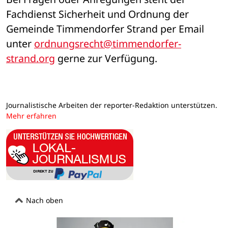
Fachdienst Sicherheit und Ordnung der 
Gemeinde Timmendorfer Strand per Email 
unter 
ordnungsrecht@timmendorfer-
strand.org
 gerne zur Verfügung.
Journalistische Arbeiten der reporter-Redaktion unterstützen.
Mehr erfahren
Nach oben