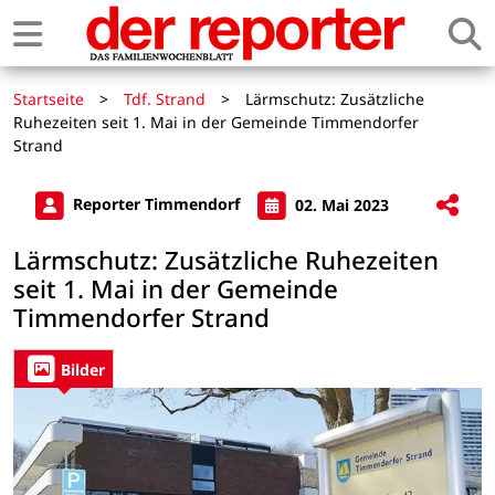
Startseite
>
Tdf. Strand
>
Lärmschutz: Zusätzliche
Ruhezeiten seit 1. Mai in der Gemeinde Timmendorfer
Strand
Reporter Timmendorf
02. Mai 2023
Lärmschutz: Zusätzliche Ruhezeiten
seit 1. Mai in der Gemeinde
Timmendorfer Strand
Bilder