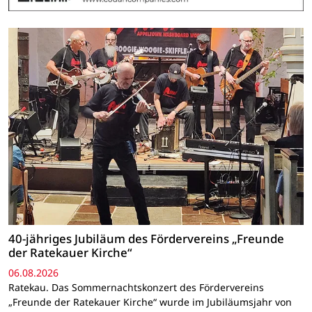
40-jähriges Jubiläum des Fördervereins „Freunde
der Ratekauer Kirche“
06.08.2026
Ratekau. Das Sommernachtskonzert des Fördervereins
„Freunde der Ratekauer Kirche“ wurde im Jubiläumsjahr von