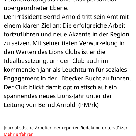
übergeordneter Ebene.
Der Präsident Bernd Arnold tritt sein Amt mit 
einem klaren Ziel an: Die erfolgreiche Arbeit 
fortzuführen und neue Akzente in der Region 
zu setzen. Mit seiner tiefen Verwurzelung in 
den Werten des Lions Clubs ist er die 
Idealbesetzung, um den Club auch im 
kommenden Jahr als Leuchtturm für soziales 
Engagement in der Lübecker Bucht zu führen. 
Der Club blickt damit optimistisch auf ein 
spannendes neues Lions-Jahr unter der 
Leitung von Bernd Arnold. (PM/rk)
Journalistische Arbeiten der reporter-Redaktion unterstützen.
Mehr erfahren