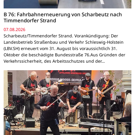
B 76: Fahrbahnerneuerung von Scharbeutz nach
Timmendorfer Strand
07.08.2026
Scharbeutz/Timmendorfer Strand. Vorankündigung: Der
Landesbetrieb Straßenbau und Verkehr Schleswig-Holstein
(LBV.SH) erneuert vom 31. August bis voraussichtlich 31.
Oktober die beschädigte Bundesstraße 76.Aus Gründen der
Verkehrssicherheit, des Arbeitsschutzes und der…