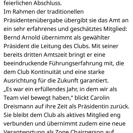
feierlichen Abschluss.
Im Rahmen der traditionellen 
Präsidentenübergabe übergibt sie das Amt an 
ein sehr erfahrenes und geschätztes Mitglied: 
Bernd Arnold übernimmt als gewählter 
Präsident die Leitung des Clubs. Mit seiner 
bereits dritten Amtszeit bringt er eine 
beeindruckende Führungserfahrung mit, die 
dem Club Kontinuität und eine starke 
Ausrichtung für die Zukunft garantiert.
„Es war ein erfüllendes Jahr, in dem wir als 
Team viel bewegt haben,“ blickt Carolin 
Dreismann auf ihre Zeit als Präsidentin zurück. 
Sie bleibt dem Club als aktives Mitglied eng 
verbunden und übernimmt zudem eine neue 
Verantwortung als Zone Chairperson auf 