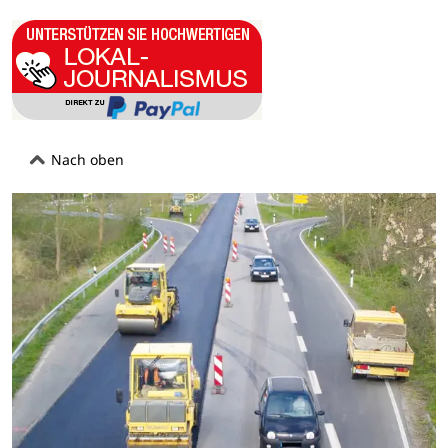
Nach oben