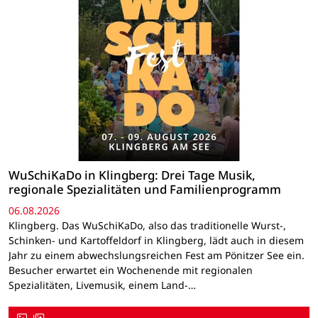
WuSchiKaDo in Klingberg: Drei Tage Musik,
regionale Spezialitäten und Familienprogramm
06.08.2026
Klingberg. Das WuSchiKaDo, also das traditionelle Wurst-,
Schinken- und Kartoffeldorf in Klingberg, lädt auch in diesem
Jahr zu einem abwechslungsreichen Fest am Pönitzer See ein.
Besucher erwartet ein Wochenende mit regionalen
Spezialitäten, Livemusik, einem Land-…