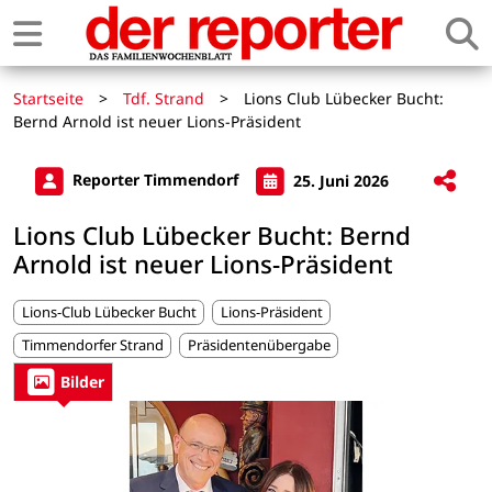
Startseite
>
Tdf. Strand
>
Lions Club Lübecker Bucht:
Bernd Arnold ist neuer Lions-Präsident
Reporter Timmendorf
25. Juni 2026
Lions Club Lübecker Bucht: Bernd
Arnold ist neuer Lions-Präsident
Lions-Club Lübecker Bucht
Lions-Präsident
Timmendorfer Strand
Präsidentenübergabe
Bilder