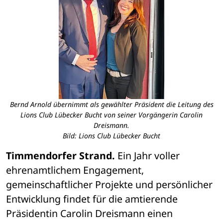
Bernd Arnold übernimmt als gewählter Präsident die Leitung des
Lions Club Lübecker Bucht von seiner Vorgängerin Carolin
Dreismann.
Bild: Lions Club Lübecker Bucht
Timmendorfer Strand. 
Ein Jahr voller 
ehrenamtlichem Engagement, 
gemeinschaftlicher Projekte und persönlicher 
Entwicklung findet für die amtierende 
Präsidentin Carolin Dreismann einen 