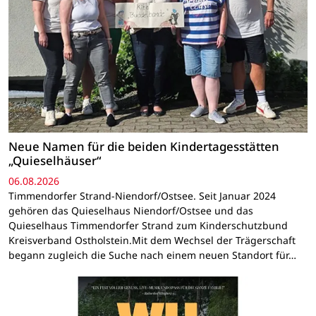
Neue Namen für die beiden Kindertagesstätten
„Quieselhäuser“
06.08.2026
Timmendorfer Strand-Niendorf/Ostsee. Seit Januar 2024
gehören das Quieselhaus Niendorf/Ostsee und das
Quieselhaus Timmendorfer Strand zum Kinderschutzbund
Kreisverband Ostholstein.Mit dem Wechsel der Trägerschaft
begann zugleich die Suche nach einem neuen Standort für…