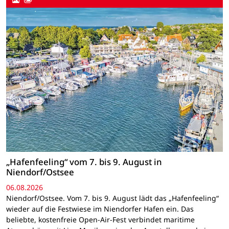
„Hafenfeeling“ vom 7. bis 9. August in
Niendorf/Ostsee
06.08.2026
Niendorf/Ostsee. Vom 7. bis 9. August lädt das „Hafenfeeling“
wieder auf die Festwiese im Niendorfer Hafen ein. Das
beliebte, kostenfreie Open-Air-Fest verbindet maritime