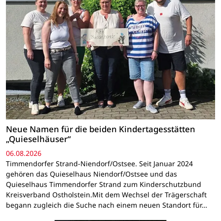
Neue Namen für die beiden Kindertagesstätten
„Quieselhäuser“
06.08.2026
Timmendorfer Strand-Niendorf/Ostsee. Seit Januar 2024
gehören das Quieselhaus Niendorf/Ostsee und das
Quieselhaus Timmendorfer Strand zum Kinderschutzbund
Kreisverband Ostholstein.Mit dem Wechsel der Trägerschaft
begann zugleich die Suche nach einem neuen Standort für…