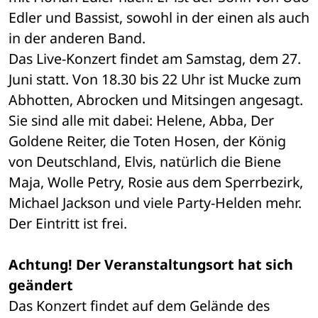
Edler und Bassist, sowohl in der einen als auch 
in der anderen Band.
Das Live-Konzert findet am Samstag, dem 27. 
Juni statt. Von 18.30 bis 22 Uhr ist Mucke zum 
Abhotten, Abrocken und Mitsingen angesagt. 
Sie sind alle mit dabei: Helene, Abba, Der 
Goldene Reiter, die Toten Hosen, der König 
von Deutschland, Elvis, natürlich die Biene 
Maja, Wolle Petry, Rosie aus dem Sperrbezirk, 
Michael Jackson und viele Party-Helden mehr. 
Der Eintritt ist frei.
Achtung! Der Veranstaltungsort hat sich 
geändert
Das Konzert findet auf dem Gelände des 