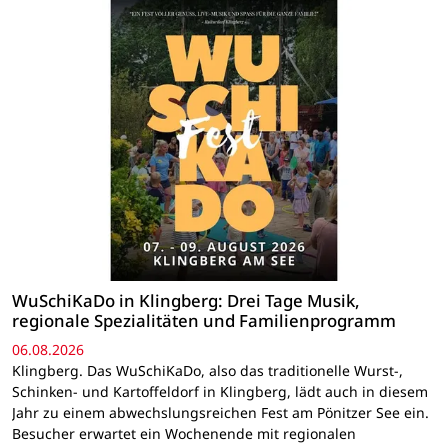
WuSchiKaDo in Klingberg: Drei Tage Musik,
regionale Spezialitäten und Familienprogramm
06.08.2026
Klingberg. Das WuSchiKaDo, also das traditionelle Wurst-,
Schinken- und Kartoffeldorf in Klingberg, lädt auch in diesem
Jahr zu einem abwechslungsreichen Fest am Pönitzer See ein.
Besucher erwartet ein Wochenende mit regionalen