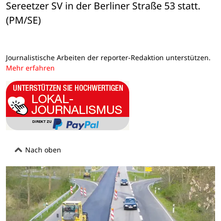
Sereetzer SV in der Berliner Straße 53 statt. 
(PM/SE)
Journalistische Arbeiten der reporter-Redaktion unterstützen.
Mehr erfahren
Nach oben