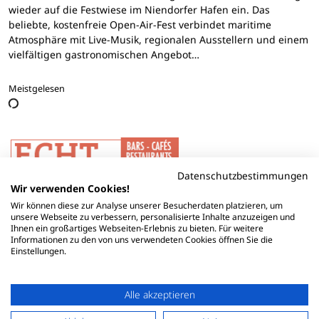
wieder auf die Festwiese im Niendorfer Hafen ein. Das
beliebte, kostenfreie Open-Air-Fest verbindet maritime
Atmosphäre mit Live-Musik, regionalen Ausstellern und einem
vielfältigen gastronomischen Angebot…
Meistgelesen
Datenschutzbestimmungen
Wir verwenden Cookies!
Wir können diese zur Analyse unserer Besucherdaten platzieren, um
unsere Webseite zu verbessern, personalisierte Inhalte anzuzeigen und
Ihnen ein großartiges Webseiten-Erlebnis zu bieten. Für weitere
Informationen zu den von uns verwendeten Cookies öffnen Sie die
Einstellungen.
Alle akzeptieren