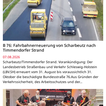
B 76: Fahrbahnerneuerung von Scharbeutz nach
Timmendorfer Strand
07.08.2026
Scharbeutz/Timmendorfer Strand. Vorankündigung: Der
Landesbetrieb Straßenbau und Verkehr Schleswig-Holstein
(LBV.SH) erneuert vom 31. August bis voraussichtlich 31.
Oktober die beschädigte Bundesstraße 76.Aus Gründen der
Verkehrssicherheit, des Arbeitsschutzes und der…