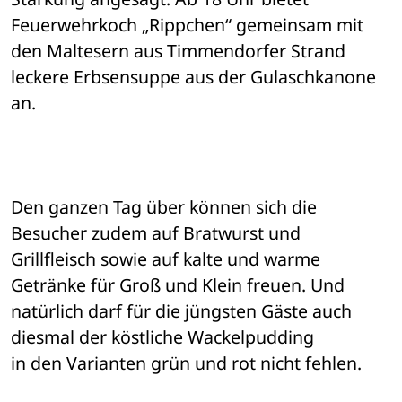
Feuerwehrkoch „Rippchen“ gemeinsam mit 
den Maltesern aus Timmendorfer Strand 

leckere Erbsensuppe aus der Gulaschkanone 
an.
Den ganzen Tag über können sich die 
Besucher zudem auf Bratwurst und 

Grillfleisch sowie auf kalte und warme 
Getränke für Groß und Klein freuen. Und 

natürlich darf für die jüngsten Gäste auch 
diesmal der köstliche Wackelpudding 

in den Varianten grün und rot nicht fehlen.