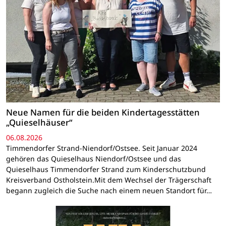
Neue Namen für die beiden Kindertagesstätten
„Quieselhäuser“
06.08.2026
Timmendorfer Strand-Niendorf/Ostsee. Seit Januar 2024
gehören das Quieselhaus Niendorf/Ostsee und das
Quieselhaus Timmendorfer Strand zum Kinderschutzbund
Kreisverband Ostholstein.Mit dem Wechsel der Trägerschaft
begann zugleich die Suche nach einem neuen Standort für…