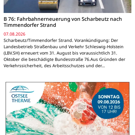
B 76: Fahrbahnerneuerung von Scharbeutz nach
Timmendorfer Strand
07.08.2026
Scharbeutz/Timmendorfer Strand. Vorankündigung: Der
Landesbetrieb Straßenbau und Verkehr Schleswig-Holstein
(LBV.SH) erneuert vom 31. August bis voraussichtlich 31.
Oktober die beschädigte Bundesstraße 76.Aus Gründen der
Verkehrssicherheit, des Arbeitsschutzes und der…