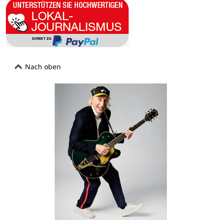
Nach oben