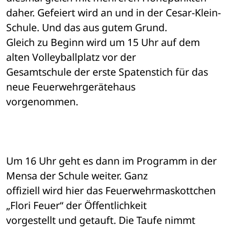
daher. Gefeiert wird an und in der Cesar-Klein-
Schule. Und das aus gutem Grund. 

Gleich zu Beginn wird um 15 Uhr auf dem 
alten Volleyballplatz vor der 

Gesamtschule der erste Spatenstich für das 
neue Feuerwehrgerätehaus 

vorgenommen.
Um 16 Uhr geht es dann im Programm in der 
Mensa der Schule weiter. Ganz 

offiziell wird hier das Feuerwehrmaskottchen 
„Flori Feuer“ der Öffentlichkeit 

vorgestellt und getauft. Die Taufe nimmt 