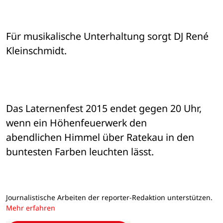
Für musikalische Unterhaltung sorgt DJ René 
Kleinschmidt.
Das Laternenfest 2015 endet gegen 20 Uhr, 
wenn ein Höhenfeuerwerk den 

abendlichen Himmel über Ratekau in den 
buntesten Farben leuchten lässt.
Journalistische Arbeiten der reporter-Redaktion unterstützen.
Mehr erfahren