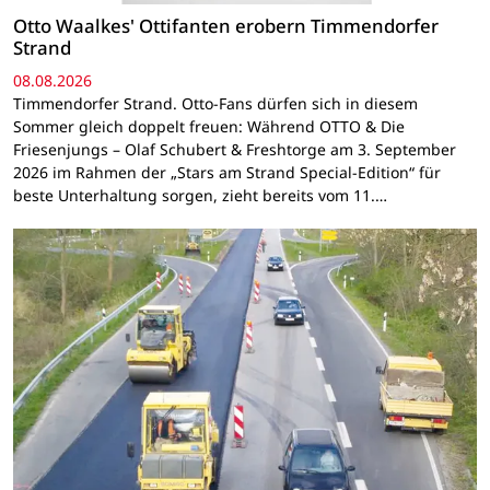
Otto Waalkes' Ottifanten erobern Timmendorfer
Strand
08.08.2026
Timmendorfer Strand. Otto-Fans dürfen sich in diesem
Sommer gleich doppelt freuen: Während OTTO & Die
Friesenjungs – Olaf Schubert & Freshtorge am 3. September
2026 im Rahmen der „Stars am Strand Special-Edition“ für
beste Unterhaltung sorgen, zieht bereits vom 11.…