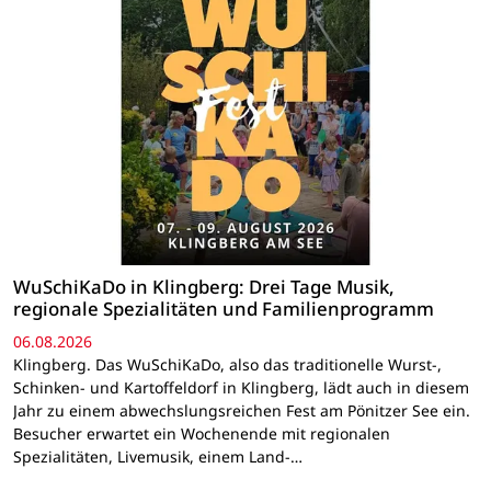
WuSchiKaDo in Klingberg: Drei Tage Musik,
regionale Spezialitäten und Familienprogramm
06.08.2026
Klingberg. Das WuSchiKaDo, also das traditionelle Wurst-,
Schinken- und Kartoffeldorf in Klingberg, lädt auch in diesem
Jahr zu einem abwechslungsreichen Fest am Pönitzer See ein.
Besucher erwartet ein Wochenende mit regionalen
Spezialitäten, Livemusik, einem Land-…