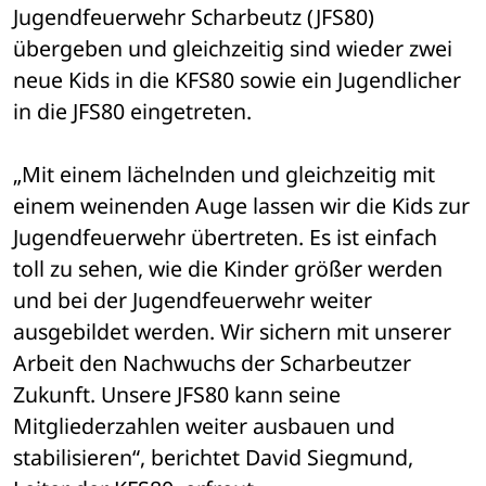
Jugendfeuerwehr Scharbeutz (JFS80) 
übergeben und gleichzeitig sind wieder zwei 
neue Kids in die KFS80 sowie ein Jugendlicher 
in die JFS80 eingetreten.
„Mit einem lächelnden und gleichzeitig mit 
einem weinenden Auge lassen wir die Kids zur 
Jugendfeuerwehr übertreten. Es ist einfach 
toll zu sehen, wie die Kinder größer werden 
und bei der Jugendfeuerwehr weiter 
ausgebildet werden. Wir sichern mit unserer 
Arbeit den Nachwuchs der Scharbeutzer 
Zukunft. Unsere JFS80 kann seine 
Mitgliederzahlen weiter ausbauen und 
stabilisieren“, berichtet David Siegmund, 