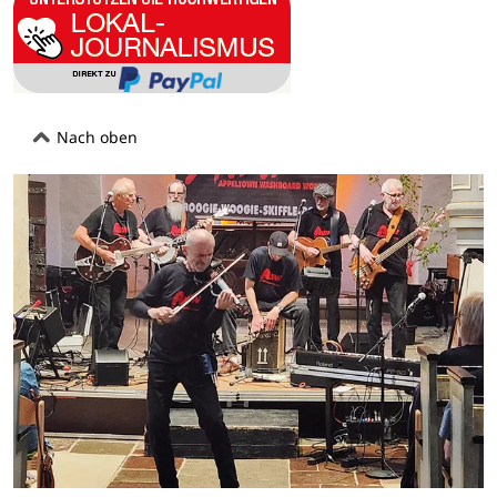
Nach oben