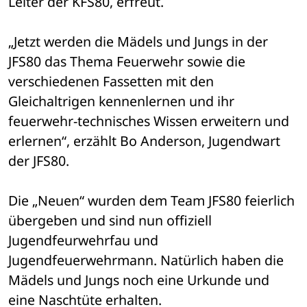
Leiter der KFS80, erfreut.
„Jetzt werden die Mädels und Jungs in der 
JFS80 das Thema Feuerwehr sowie die 
verschiedenen Fassetten mit den 
Gleichaltrigen kennenlernen und ihr 
feuerwehr-technisches Wissen erweitern und 
erlernen“, erzählt Bo Anderson, Jugendwart 
der JFS80.
Die „Neuen“ wurden dem Team JFS80 feierlich 
übergeben und sind nun offiziell 
Jugendfeurwehrfau und 
Jugendfeuerwehrmann. Natürlich haben die 
Mädels und Jungs noch eine Urkunde und 
eine Naschtüte erhalten.