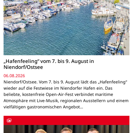
„Hafenfeeling“ vom 7. bis 9. August in
Niendorf/Ostsee
06.08.2026
Niendorf/Ostsee. Vom 7. bis 9. August lädt das „Hafenfeeling“
wieder auf die Festwiese im Niendorfer Hafen ein. Das
beliebte, kostenfreie Open-Air-Fest verbindet maritime
Atmosphäre mit Live-Musik, regionalen Ausstellern und einem
vielfältigen gastronomischen Angebot…