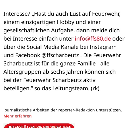
Interesse? „Hast du auch Lust auf Feuerwehr, 
einem einzigartigen Hobby und einer 
gesellschaftlichen Aufgabe, dann melde dich 
bei Interesse einfach unter 
info@ffs80.de
 oder 
über die Social Media Kanäle bei Instagram 
und Facebook @ffscharbeutz . Die Feuerwehr 
Scharbeutz ist für die ganze Familie - alle 
Altersgruppen ab sechs Jahren können sich 
bei der Feuerwehr Scharbeutz aktiv 
beteiligen,“ so das Leitungsteam. (rk)
Journalistische Arbeiten der reporter-Redaktion unterstützen.
Mehr erfahren