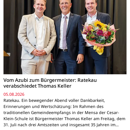
Vom Azubi zum Bürgermeister: Ratekau
verabschiedet Thomas Keller
05.08.2026
Ratekau. Ein bewegender Abend voller Dankbarkeit,
Erinnerungen und Wertschätzung: Im Rahmen des
traditionellen Gemeindeempfangs in der Mensa der Cesar-
Klein-Schule ist Bürgermeister Thomas Keller am Freitag, dem
31. Juli nach drei Amtszeiten und insgesamt 35 Jahren im…