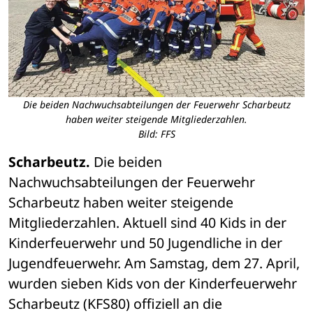
Die beiden Nachwuchsabteilungen der Feuerwehr Scharbeutz
haben weiter steigende Mitgliederzahlen.
Bild: FFS
Scharbeutz.
 Die beiden 
Nachwuchsabteilungen der Feuerwehr 
Scharbeutz haben weiter steigende 
Mitgliederzahlen. Aktuell sind 40 Kids in der 
Kinderfeuerwehr und 50 Jugendliche in der 
Jugendfeuerwehr. Am Samstag, dem 27. April, 
wurden sieben Kids von der Kinderfeuerwehr 
Scharbeutz (KFS80) offiziell an die 