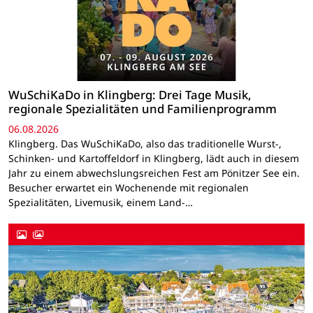
WuSchiKaDo in Klingberg: Drei Tage Musik,
regionale Spezialitäten und Familienprogramm
06.08.2026
Klingberg. Das WuSchiKaDo, also das traditionelle Wurst-,
Schinken- und Kartoffeldorf in Klingberg, lädt auch in diesem
Jahr zu einem abwechslungsreichen Fest am Pönitzer See ein.
Besucher erwartet ein Wochenende mit regionalen
Spezialitäten, Livemusik, einem Land-…