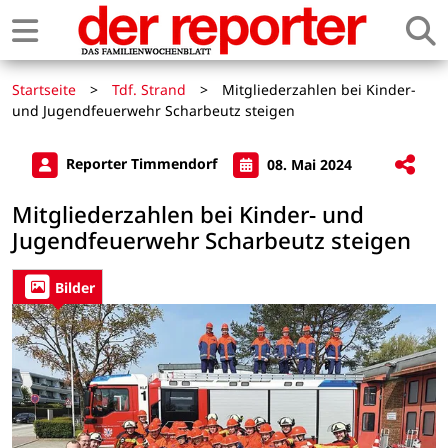
Startseite
>
Tdf. Strand
>
Mitgliederzahlen bei Kinder-
und Jugendfeuerwehr Scharbeutz steigen
Reporter Timmendorf
08. Mai 2024
Mitgliederzahlen bei Kinder- und
Jugendfeuerwehr Scharbeutz steigen
Bilder