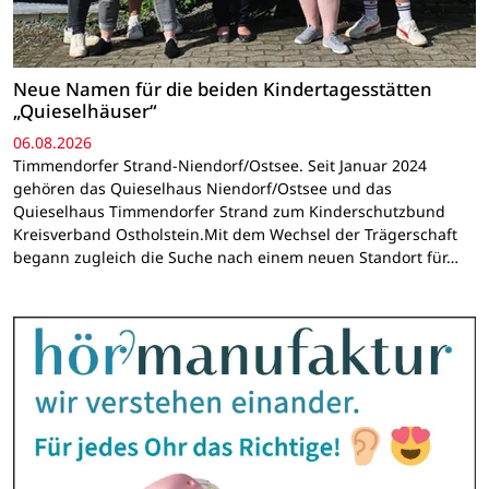
Neue Namen für die beiden Kindertagesstätten
„Quieselhäuser“
06.08.2026
Timmendorfer Strand-Niendorf/Ostsee. Seit Januar 2024
gehören das Quieselhaus Niendorf/Ostsee und das
Quieselhaus Timmendorfer Strand zum Kinderschutzbund
Kreisverband Ostholstein.Mit dem Wechsel der Trägerschaft
begann zugleich die Suche nach einem neuen Standort für…