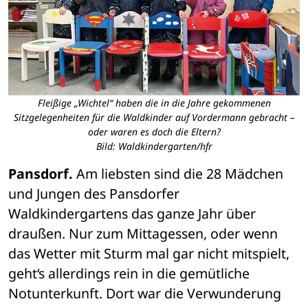
Fleißige „Wichtel“ haben die in die Jahre gekommenen
Sitzgelegenheiten für die Waldkinder auf Vordermann gebracht –
oder waren es doch die Eltern?
Bild: Waldkindergarten/hfr
Pansdorf. 
Am liebsten sind die 28 Mädchen 
und Jungen des Pansdorfer 
Waldkindergartens das ganze Jahr über 
draußen. Nur zum Mittagessen, oder wenn 
das Wetter mit Sturm mal gar nicht mitspielt, 
geht‘s allerdings rein in die gemütliche 
Notunterkunft. Dort war die Verwunderung 