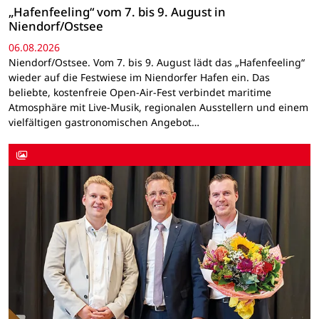
„Hafenfeeling“ vom 7. bis 9. August in
Niendorf/Ostsee
06.08.2026
Niendorf/Ostsee. Vom 7. bis 9. August lädt das „Hafenfeeling“
wieder auf die Festwiese im Niendorfer Hafen ein. Das
beliebte, kostenfreie Open-Air-Fest verbindet maritime
Atmosphäre mit Live-Musik, regionalen Ausstellern und einem
vielfältigen gastronomischen Angebot…