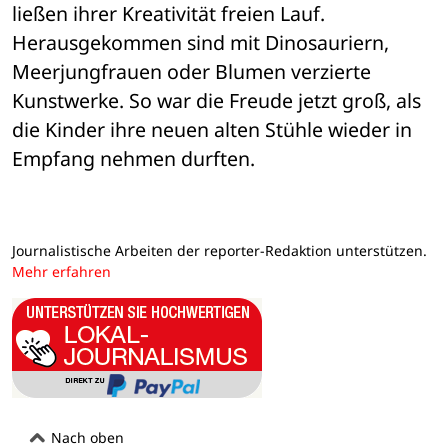
ließen ihrer Kreativität freien Lauf. 
Herausgekommen sind mit Dinosauriern, 
Meerjungfrauen oder Blumen verzierte 
Kunstwerke. So war die Freude jetzt groß, als 
die Kinder ihre neuen alten Stühle wieder in 
Empfang nehmen durften.
Journalistische Arbeiten der reporter-Redaktion unterstützen.
Mehr erfahren
Nach oben