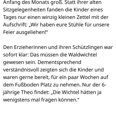
Anfang des Monats groß. Statt ihrer alten 
Sitzgelegenheiten fanden die Kinder eines 
Tages nur einen winzig kleinen Zettel mit der 
Aufschrift: „Wir haben eure Stühle für unsere 
Feier ausgeliehen!“
Den Erzieherinnen und ihren Schützlingen war 
sofort klar: Das müssen die Waldwichtel 
gewesen sein. Dementsprechend 
verständnisvoll zeigten sich die Kinder und 
waren gerne bereit, für ein paar Wochen auf 
dem Fußboden Platz zu nehmen. Nur der 6-
jährige Theo findet: „Die Wichtel hätten ja 
wenigstens mal fragen können.“