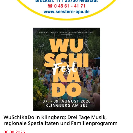
WuSchiKaDo in Klingberg: Drei Tage Musik,
regionale Spezialitäten und Familienprogramm
06.08.2026