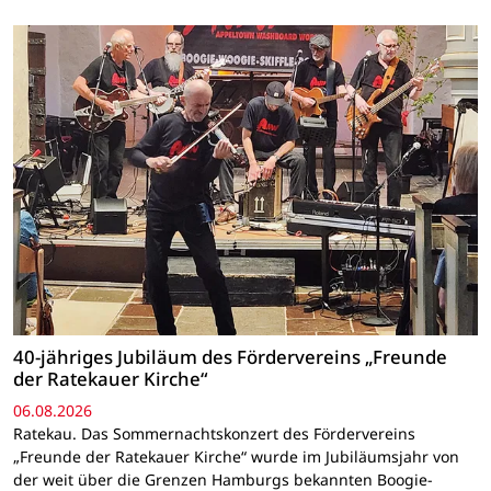
40-jähriges Jubiläum des Fördervereins „Freunde
der Ratekauer Kirche“
06.08.2026
Ratekau. Das Sommernachtskonzert des Fördervereins
„Freunde der Ratekauer Kirche“ wurde im Jubiläumsjahr von
der weit über die Grenzen Hamburgs bekannten Boogie-