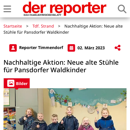
Startseite
>
Tdf. Strand
>
Nachhaltige Aktion: Neue alte
Stühle für Pansdorfer Waldkinder
Reporter Timmendorf
02. März 2023
Nachhaltige Aktion: Neue alte Stühle
für Pansdorfer Waldkinder
Bilder