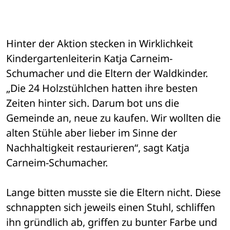
Hinter der Aktion stecken in Wirklichkeit 
Kindergartenleiterin Katja Carneim-
Schumacher und die Eltern der Waldkinder. 
„Die 24 Holzstühlchen hatten ihre besten 
Zeiten hinter sich. Darum bot uns die 
Gemeinde an, neue zu kaufen. Wir wollten die 
alten Stühle aber lieber im Sinne der 
Nachhaltigkeit restaurieren“, sagt Katja 
Carneim-Schumacher.
Lange bitten musste sie die Eltern nicht. Diese 
schnappten sich jeweils einen Stuhl, schliffen 
ihn gründlich ab, griffen zu bunter Farbe und 