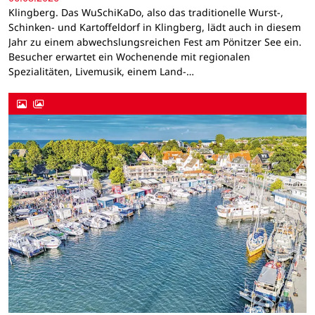
Klingberg. Das WuSchiKaDo, also das traditionelle Wurst-,
Schinken- und Kartoffeldorf in Klingberg, lädt auch in diesem
Jahr zu einem abwechslungsreichen Fest am Pönitzer See ein.
Besucher erwartet ein Wochenende mit regionalen
Spezialitäten, Livemusik, einem Land-…