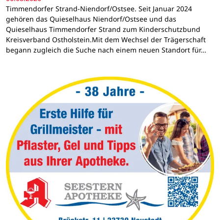
Timmendorfer Strand-Niendorf/Ostsee. Seit Januar 2024
gehören das Quieselhaus Niendorf/Ostsee und das
Quieselhaus Timmendorfer Strand zum Kinderschutzbund
Kreisverband Ostholstein.Mit dem Wechsel der Trägerschaft
begann zugleich die Suche nach einem neuen Standort für…