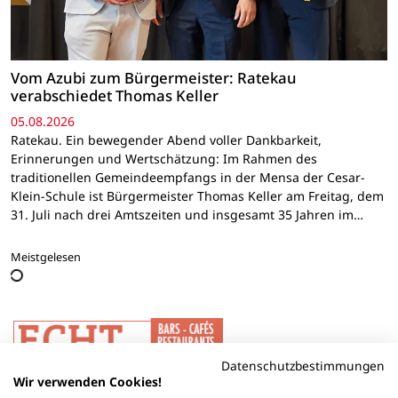
Vom Azubi zum Bürgermeister: Ratekau
verabschiedet Thomas Keller
05.08.2026
Ratekau. Ein bewegender Abend voller Dankbarkeit,
Erinnerungen und Wertschätzung: Im Rahmen des
traditionellen Gemeindeempfangs in der Mensa der Cesar-
Klein-Schule ist Bürgermeister Thomas Keller am Freitag, dem
31. Juli nach drei Amtszeiten und insgesamt 35 Jahren im…
Meistgelesen
Datenschutzbestimmungen
Wir verwenden Cookies!