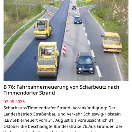
B 76: Fahrbahnerneuerung von Scharbeutz nach
Timmendorfer Strand
07.08.2026
Scharbeutz/Timmendorfer Strand. Vorankündigung: Der
Landesbetrieb Straßenbau und Verkehr Schleswig-Holstein
(LBV.SH) erneuert vom 31. August bis voraussichtlich 31.
Oktober die beschädigte Bundesstraße 76.Aus Gründen der