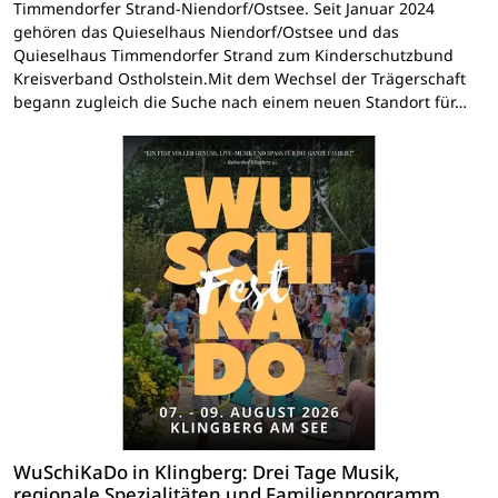
Timmendorfer Strand-Niendorf/Ostsee. Seit Januar 2024
gehören das Quieselhaus Niendorf/Ostsee und das
Quieselhaus Timmendorfer Strand zum Kinderschutzbund
Kreisverband Ostholstein.Mit dem Wechsel der Trägerschaft
begann zugleich die Suche nach einem neuen Standort für…
WuSchiKaDo in Klingberg: Drei Tage Musik,
regionale Spezialitäten und Familienprogramm