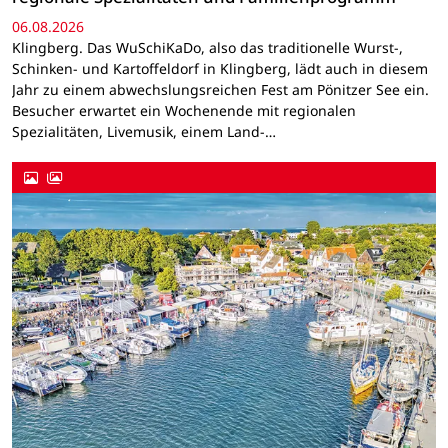
06.08.2026
Klingberg. Das WuSchiKaDo, also das traditionelle Wurst-,
Schinken- und Kartoffeldorf in Klingberg, lädt auch in diesem
Jahr zu einem abwechslungsreichen Fest am Pönitzer See ein.
Besucher erwartet ein Wochenende mit regionalen
Spezialitäten, Livemusik, einem Land-…