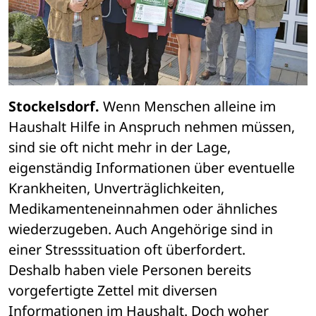
Stockelsdorf.
 Wenn Menschen alleine im 
Haushalt Hilfe in Anspruch nehmen müssen, 
sind sie oft nicht mehr in der Lage, 
eigenständig Informationen über eventuelle 
Krankheiten, Unverträglichkeiten, 
Medikamenteneinnahmen oder ähnliches 
wiederzugeben. Auch Angehörige sind in 
einer Stresssituation oft überfordert.
Deshalb haben viele Personen bereits 
vorgefertigte Zettel mit diversen 
Informationen im Haushalt. Doch woher 