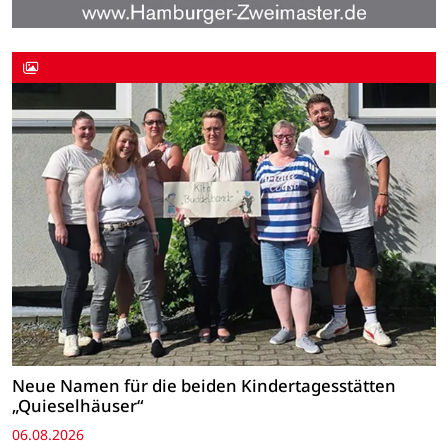
Neue Namen für die beiden Kindertagesstätten
„Quieselhäuser“
06.08.2026