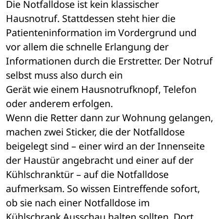
Die Notfalldose ist kein klassischer 
Hausnotruf. Stattdessen steht hier die
Patienteninformation im Vordergrund und 
vor allem die schnelle Erlangung der 
Informationen durch die Erstretter. Der Notruf 
selbst muss also durch ein
Gerät wie einem Hausnotrufknopf, Telefon 
oder anderem erfolgen.
Wenn die Retter dann zur Wohnung gelangen, 
machen zwei Sticker, die der Notfalldose 
beigelegt sind – einer wird an der Innenseite 
der Haustür angebracht und einer auf der 
Kühlschranktür – auf die Notfalldose 
aufmerksam. So wissen Eintreffende sofort, 
ob sie nach einer Notfalldose im
Kühlschrank Ausschau halten sollten. Dort 