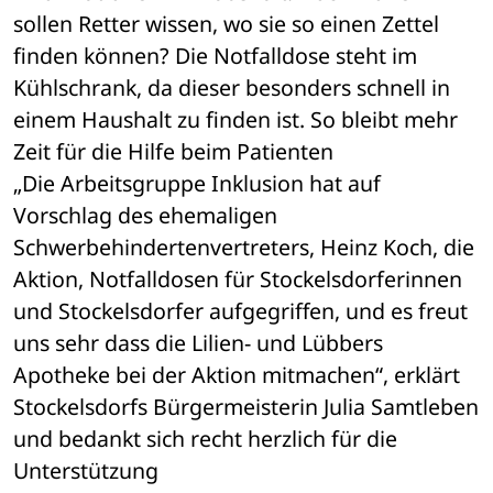
sollen Retter wissen, wo sie so einen Zettel 
finden können? Die Notfalldose steht im 
Kühlschrank, da dieser besonders schnell in 
einem Haushalt zu finden ist. So bleibt mehr 
Zeit für die Hilfe beim Patienten
„Die Arbeitsgruppe Inklusion hat auf 
Vorschlag des ehemaligen 
Schwerbehindertenvertreters, Heinz Koch, die 
Aktion, Notfalldosen für Stockelsdorferinnen 
und Stockelsdorfer aufgegriffen, und es freut 
uns sehr dass die Lilien- und Lübbers 
Apotheke bei der Aktion mitmachen“, erklärt 
Stockelsdorfs Bürgermeisterin Julia Samtleben 
und bedankt sich recht herzlich für die 
Unterstützung