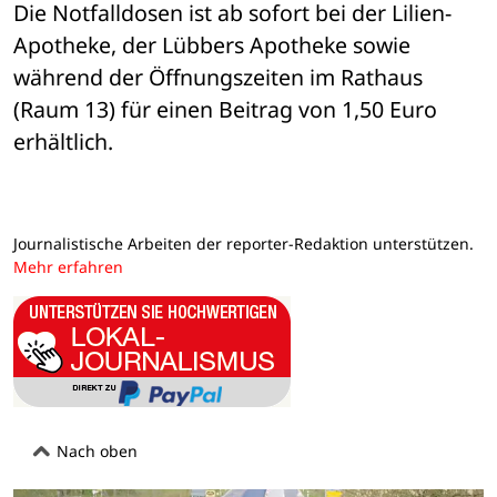
Die Notfalldosen ist ab sofort bei der Lilien-
Apotheke, der Lübbers Apotheke sowie 
während der Öffnungszeiten im Rathaus 
(Raum 13) für einen Beitrag von 1,50 Euro 
erhältlich.
Journalistische Arbeiten der reporter-Redaktion unterstützen.
Mehr erfahren
Nach oben