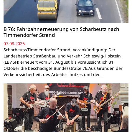
B 76: Fahrbahnerneuerung von Scharbeutz nach
Timmendorfer Strand
07.08.2026
Scharbeutz/Timmendorfer Strand. Vorankündigung: Der
Landesbetrieb Straßenbau und Verkehr Schleswig-Holstein
(LBV.SH) erneuert vom 31. August bis voraussichtlich 31.
Oktober die beschädigte Bundesstraße 76.Aus Gründen der
Verkehrssicherheit, des Arbeitsschutzes und der…