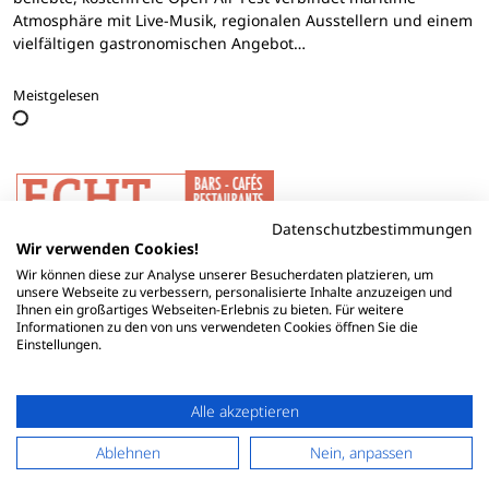
Atmosphäre mit Live-Musik, regionalen Ausstellern und einem
vielfältigen gastronomischen Angebot…
Meistgelesen
Datenschutzbestimmungen
Wir verwenden Cookies!
Wir können diese zur Analyse unserer Besucherdaten platzieren, um
unsere Webseite zu verbessern, personalisierte Inhalte anzuzeigen und
Ihnen ein großartiges Webseiten-Erlebnis zu bieten. Für weitere
Informationen zu den von uns verwendeten Cookies öffnen Sie die
Einstellungen.
Alle akzeptieren
Ablehnen
Nein, anpassen