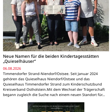
Neue Namen für die beiden Kindertagesstätten
„Quieselhäuser“
06.08.2026
Timmendorfer Strand-Niendorf/Ostsee. Seit Januar 2024
gehören das Quieselhaus Niendorf/Ostsee und das
Quieselhaus Timmendorfer Strand zum Kinderschutzbund
Kreisverband Ostholstein.Mit dem Wechsel der Trägerschaft
begann zugleich die Suche nach einem neuen Standort für…