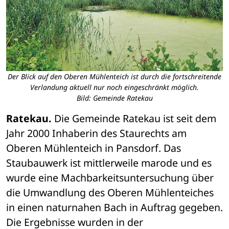
Der Blick auf den Oberen Mühlenteich ist durch die fortschreitende
Verlandung aktuell nur noch eingeschränkt möglich.
Bild: Gemeinde Ratekau
Ratekau.
 Die Gemeinde Ratekau ist seit dem 
Jahr 2000 Inhaberin des Staurechts am 
Oberen Mühlenteich in Pansdorf. Das 
Staubauwerk ist mittlerweile marode und es 
wurde eine Machbarkeitsuntersuchung über 
die Umwandlung des Oberen Mühlenteiches 
in einen naturnahen Bach in Auftrag gegeben. 
Die Ergebnisse wurden in der 