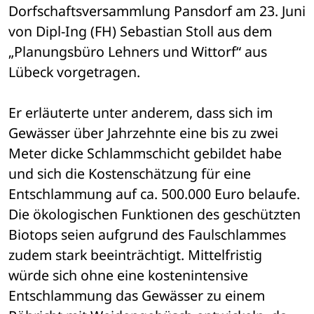
Dorfschaftsversammlung Pansdorf am 23. Juni 
von Dipl-Ing (FH) Sebastian Stoll aus dem 
„Planungsbüro Lehners und Wittorf“ aus 
Lübeck vorgetragen.
Er erläuterte unter anderem, dass sich im 
Gewässer über Jahrzehnte eine bis zu zwei 
Meter dicke Schlammschicht gebildet habe 
und sich die Kostenschätzung für eine 
Entschlammung auf ca. 500.000 Euro belaufe. 
Die ökologischen Funktionen des geschützten 
Biotops seien aufgrund des Faulschlammes 
zudem stark beeinträchtigt. Mittelfristig 
würde sich ohne eine kostenintensive 
Entschlammung das Gewässer zu einem 