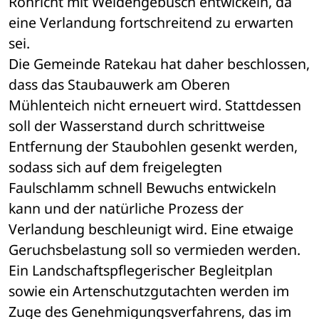
Röhricht mit Weidengebüsch entwickeln, da 
eine Verlandung fortschreitend zu erwarten 
sei.
Die Gemeinde Ratekau hat daher beschlossen, 
dass das Staubauwerk am Oberen 
Mühlenteich nicht erneuert wird. Stattdessen 
soll der Wasserstand durch schrittweise 
Entfernung der Staubohlen gesenkt werden, 
sodass sich auf dem freigelegten 
Faulschlamm schnell Bewuchs entwickeln 
kann und der natürliche Prozess der 
Verlandung beschleunigt wird. Eine etwaige 
Geruchsbelastung soll so vermieden werden.
Ein Landschaftspflegerischer Begleitplan 
sowie ein Artenschutzgutachten werden im 
Zuge des Genehmigungsverfahrens, das im 