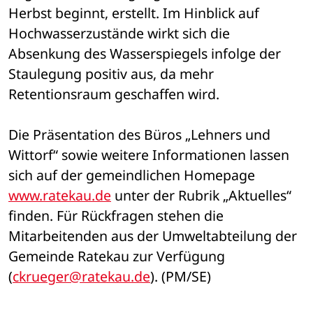
Herbst beginnt, erstellt. Im Hinblick auf 
Hochwasserzustände wirkt sich die 
Absenkung des Wasserspiegels infolge der 
Staulegung positiv aus, da mehr 
Retentionsraum geschaffen wird.
Die Präsentation des Büros „Lehners und 
Wittorf“ sowie weitere Informationen lassen 
sich auf der gemeindlichen Homepage 
www.ratekau.de
 unter der Rubrik „Aktuelles“ 
finden. Für Rückfragen stehen die 
Mitarbeitenden aus der Umweltabteilung der 
Gemeinde Ratekau zur Verfügung 
(
ckrueger@ratekau.de
). (PM/SE)