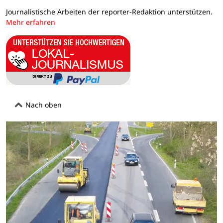
Journalistische Arbeiten der reporter-Redaktion unterstützen.
Mehr erfahren
Nach oben