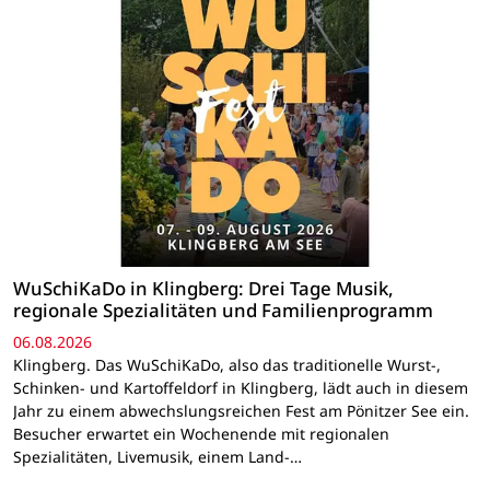
WuSchiKaDo in Klingberg: Drei Tage Musik,
regionale Spezialitäten und Familienprogramm
06.08.2026
Klingberg. Das WuSchiKaDo, also das traditionelle Wurst-,
Schinken- und Kartoffeldorf in Klingberg, lädt auch in diesem
Jahr zu einem abwechslungsreichen Fest am Pönitzer See ein.
Besucher erwartet ein Wochenende mit regionalen
Spezialitäten, Livemusik, einem Land-…