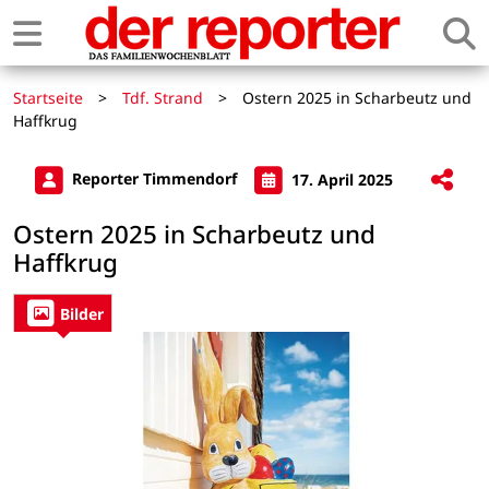
Startseite
>
Tdf. Strand
>
Ostern 2025 in Scharbeutz und
Haffkrug
Reporter Timmendorf
17. April 2025
Ostern 2025 in Scharbeutz und
Haffkrug
Bilder