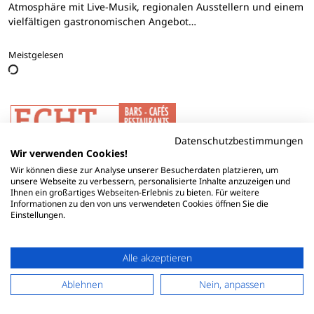
Atmosphäre mit Live-Musik, regionalen Ausstellern und einem
vielfältigen gastronomischen Angebot…
Meistgelesen
Datenschutzbestimmungen
Wir verwenden Cookies!
Wir können diese zur Analyse unserer Besucherdaten platzieren, um
unsere Webseite zu verbessern, personalisierte Inhalte anzuzeigen und
Ihnen ein großartiges Webseiten-Erlebnis zu bieten. Für weitere
Informationen zu den von uns verwendeten Cookies öffnen Sie die
Einstellungen.
Alle akzeptieren
Ablehnen
Nein, anpassen