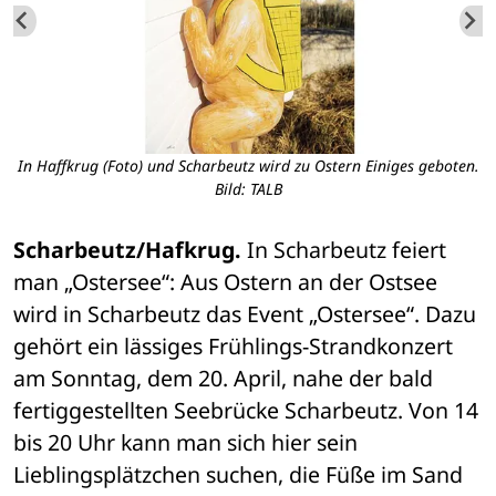
In Haffkrug (Foto) und Scharbeutz wird zu Ostern Einiges geboten.
Bild: TALB
Scharbeutz/Hafkrug.
 In Scharbeutz feiert 
man „Ostersee“: Aus Ostern an der Ostsee 
wird in Scharbeutz das Event „Ostersee“. Dazu 
gehört ein lässiges Frühlings-Strandkonzert 
am Sonntag, dem 20. April, nahe der bald 
fertiggestellten Seebrücke Scharbeutz. Von 14 
bis 20 Uhr kann man sich hier sein 
Lieblingsplätzchen suchen, die Füße im Sand 