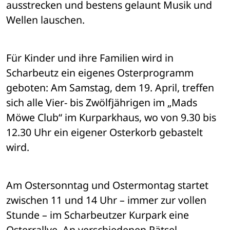
ausstrecken und bestens gelaunt Musik und 
Wellen lauschen.
Für Kinder und ihre Familien wird in 
Scharbeutz ein eigenes Osterprogramm 
geboten: Am Samstag, dem 19. April, treffen 
sich alle Vier- bis Zwölfjährigen im „Mads 
Möwe Club“ im Kurparkhaus, wo von 9.30 bis 
12.30 Uhr ein eigener Osterkorb gebastelt 
wird.
Am Ostersonntag und Ostermontag startet 
zwischen 11 und 14 Uhr – immer zur vollen 
Stunde – im Scharbeutzer Kurpark eine 
Osterrallye. An verschiedenen Rätsel-