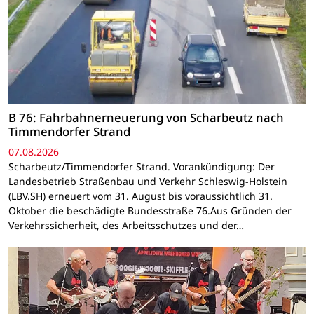
B 76: Fahrbahnerneuerung von Scharbeutz nach
Timmendorfer Strand
07.08.2026
Scharbeutz/Timmendorfer Strand. Vorankündigung: Der
Landesbetrieb Straßenbau und Verkehr Schleswig-Holstein
(LBV.SH) erneuert vom 31. August bis voraussichtlich 31.
Oktober die beschädigte Bundesstraße 76.Aus Gründen der
Verkehrssicherheit, des Arbeitsschutzes und der…