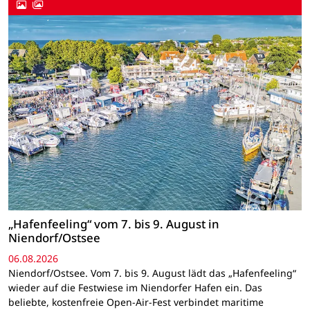
„Hafenfeeling“ vom 7. bis 9. August in
Niendorf/Ostsee
06.08.2026
Niendorf/Ostsee. Vom 7. bis 9. August lädt das „Hafenfeeling“
wieder auf die Festwiese im Niendorfer Hafen ein. Das
beliebte, kostenfreie Open-Air-Fest verbindet maritime