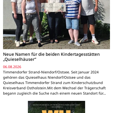
Neue Namen für die beiden Kindertagesstätten
„Quieselhäuser“
06.08.2026
Timmendorfer Strand-Niendorf/Ostsee. Seit Januar 2024
gehören das Quieselhaus Niendorf/Ostsee und das
Quieselhaus Timmendorfer Strand zum Kinderschutzbund
Kreisverband Ostholstein.Mit dem Wechsel der Trägerschaft
begann zugleich die Suche nach einem neuen Standort für…