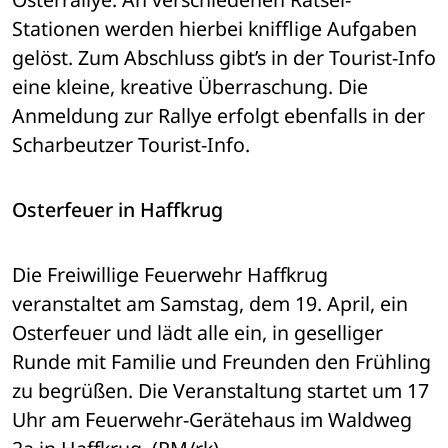
Stationen werden hierbei knifflige Aufgaben 
gelöst. Zum Abschluss gibt’s in der Tourist-Info 
eine kleine, kreative Überraschung. Die 
Anmeldung zur Rallye erfolgt ebenfalls in der 
Scharbeutzer Tourist-Info.
Osterfeuer in Haffkrug
Die Freiwillige Feuerwehr Haffkrug 
veranstaltet am Samstag, dem 19. April, ein 
Osterfeuer und lädt alle ein, in geselliger 
Runde mit Familie und Freunden den Frühling 
zu begrüßen. Die Veranstaltung startet um 17 
Uhr am Feuerwehr-Gerätehaus im Waldweg 