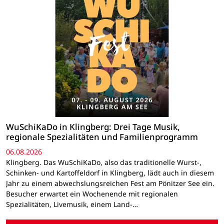
WuSchiKaDo in Klingberg: Drei Tage Musik,
regionale Spezialitäten und Familienprogramm
06.08.2026
Klingberg. Das WuSchiKaDo, also das traditionelle Wurst-,
Schinken- und Kartoffeldorf in Klingberg, lädt auch in diesem
Jahr zu einem abwechslungsreichen Fest am Pönitzer See ein.
Besucher erwartet ein Wochenende mit regionalen
Spezialitäten, Livemusik, einem Land-…