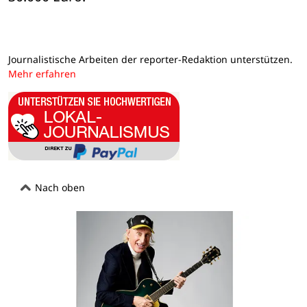
Journalistische Arbeiten der reporter-Redaktion unterstützen.
Mehr erfahren
Nach oben