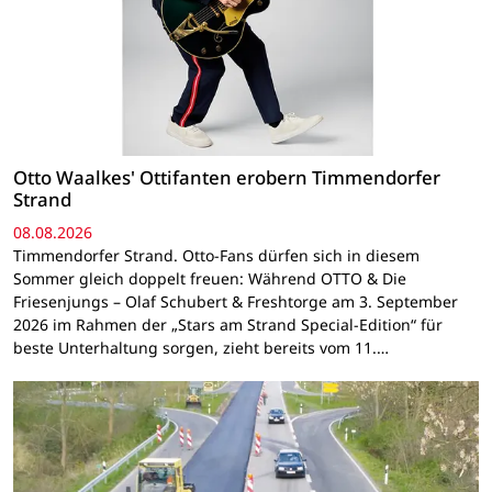
Otto Waalkes' Ottifanten erobern Timmendorfer
Strand
08.08.2026
Timmendorfer Strand. Otto-Fans dürfen sich in diesem
Sommer gleich doppelt freuen: Während OTTO & Die
Friesenjungs – Olaf Schubert & Freshtorge am 3. September
2026 im Rahmen der „Stars am Strand Special-Edition“ für
beste Unterhaltung sorgen, zieht bereits vom 11.…