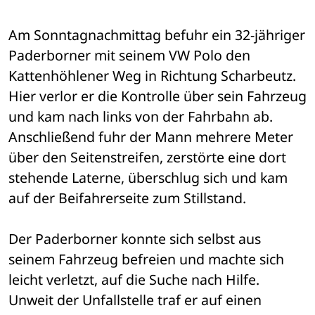
Am Sonntagnachmittag befuhr ein 32-jähriger 
Paderborner mit seinem VW Polo den 
Kattenhöhlener Weg in Richtung Scharbeutz. 
Hier verlor er die Kontrolle über sein Fahrzeug 
und kam nach links von der Fahrbahn ab. 
Anschließend fuhr der Mann mehrere Meter 
über den Seitenstreifen, zerstörte eine dort 
stehende Laterne, überschlug sich und kam 
auf der Beifahrerseite zum Stillstand.
Der Paderborner konnte sich selbst aus 
seinem Fahrzeug befreien und machte sich 
leicht verletzt, auf die Suche nach Hilfe. 
Unweit der Unfallstelle traf er auf einen 