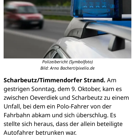
Polizeibericht (Symbolfoto)
Bild: Arno Bachert/pixelio.de
Scharbeutz/Timmendorfer Strand.
 Am 
gestrigen Sonntag, dem 9. Oktober, kam es 
zwischen Oeverdiek und Scharbeutz zu einem 
Unfall, bei dem ein Polo-Fahrer von der 
Fahrbahn abkam und sich überschlug. Es 
stellte sich heraus, dass der allein beteiligte 
Autofahrer betrunken war.