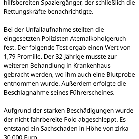
hilfsbereiten Spaziergänger, der schließlich die 
Rettungskräfte benachrichtigte.
Bei der Unfallaufnahme stellten die 
eingesetzten Polizisten Atemalkoholgeruch 
fest. Der folgende Test ergab einen Wert von 
1,79 Promille. Der 32-Jährige musste zur 
weiteren Behandlung in Krankenhaus 
gebracht werden, wo ihm auch eine Blutprobe 
entnommen wurde. Außerdem erfolgte die 
Beschlagnahme seines Führerscheines.
Aufgrund der starken Beschädigungen wurde 
der nicht fahrbereite Polo abgeschleppt. Es 
entstand ein Sachschaden in Höhe von zirka 
30.000 Euro.