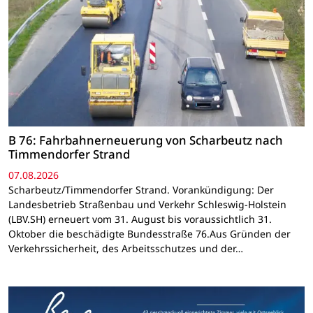
B 76: Fahrbahnerneuerung von Scharbeutz nach
Timmendorfer Strand
07.08.2026
Scharbeutz/Timmendorfer Strand. Vorankündigung: Der
Landesbetrieb Straßenbau und Verkehr Schleswig-Holstein
(LBV.SH) erneuert vom 31. August bis voraussichtlich 31.
Oktober die beschädigte Bundesstraße 76.Aus Gründen der
Verkehrssicherheit, des Arbeitsschutzes und der…