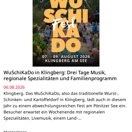
WuSchiKaDo in Klingberg: Drei Tage Musik,
regionale Spezialitäten und Familienprogramm
06.08.2026
Klingberg. Das WuSchiKaDo, also das traditionelle Wurst-,
Schinken- und Kartoffeldorf in Klingberg, lädt auch in diesem
Jahr zu einem abwechslungsreichen Fest am Pönitzer See ein.
Besucher erwartet ein Wochenende mit regionalen
Spezialitäten, Livemusik, einem Land-…
Meistgelesen