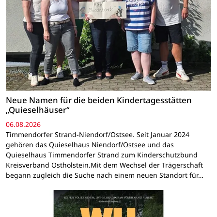
Neue Namen für die beiden Kindertagesstätten
„Quieselhäuser“
06.08.2026
Timmendorfer Strand-Niendorf/Ostsee. Seit Januar 2024
gehören das Quieselhaus Niendorf/Ostsee und das
Quieselhaus Timmendorfer Strand zum Kinderschutzbund
Kreisverband Ostholstein.Mit dem Wechsel der Trägerschaft
begann zugleich die Suche nach einem neuen Standort für…