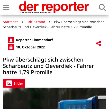
Startseite
>
Tdf. Strand
>
Pkw überschlägt sich zwischen
Scharbeutz und Oeverdiek - Fahrer hatte 1,79 Promille
Reporter Timmendorf
10. Oktober 2022
Pkw überschlägt sich zwischen
Scharbeutz und Oeverdiek - Fahrer
hatte 1,79 Promille
Bilder