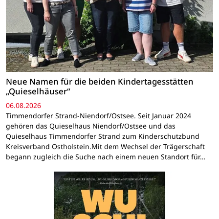
Neue Namen für die beiden Kindertagesstätten
„Quieselhäuser“
06.08.2026
Timmendorfer Strand-Niendorf/Ostsee. Seit Januar 2024
gehören das Quieselhaus Niendorf/Ostsee und das
Quieselhaus Timmendorfer Strand zum Kinderschutzbund
Kreisverband Ostholstein.Mit dem Wechsel der Trägerschaft
begann zugleich die Suche nach einem neuen Standort für…