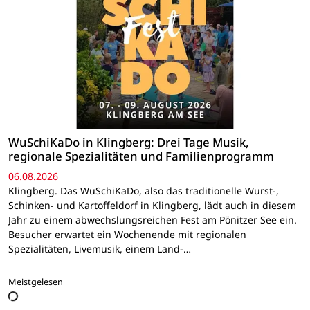
WuSchiKaDo in Klingberg: Drei Tage Musik,
regionale Spezialitäten und Familienprogramm
06.08.2026
Klingberg. Das WuSchiKaDo, also das traditionelle Wurst-,
Schinken- und Kartoffeldorf in Klingberg, lädt auch in diesem
Jahr zu einem abwechslungsreichen Fest am Pönitzer See ein.
Besucher erwartet ein Wochenende mit regionalen
Spezialitäten, Livemusik, einem Land-…
Meistgelesen