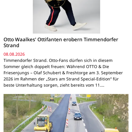
Otto Waalkes' Ottifanten erobern Timmendorfer
Strand
08.08.2026
Timmendorfer Strand. Otto-Fans dürfen sich in diesem
Sommer gleich doppelt freuen: Während OTTO & Die
Friesenjungs – Olaf Schubert & Freshtorge am 3. September
2026 im Rahmen der „Stars am Strand Special-Edition“ für
beste Unterhaltung sorgen, zieht bereits vom 11.…