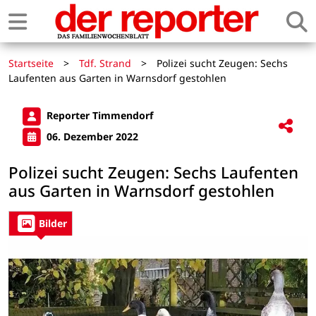
Startseite
>
Tdf. Strand
>
Polizei sucht Zeugen: Sechs
Laufenten aus Garten in Warnsdorf gestohlen
Reporter Timmendorf
06. Dezember 2022
Polizei sucht Zeugen: Sechs Laufenten
aus Garten in Warnsdorf gestohlen
Bilder