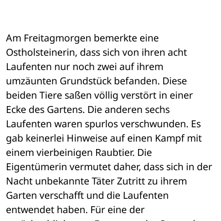
Am Freitagmorgen bemerkte eine 
Ostholsteinerin, dass sich von ihren acht 
Laufenten nur noch zwei auf ihrem 
umzäunten Grundstück befanden. Diese 
beiden Tiere saßen völlig verstört in einer 
Ecke des Gartens. Die anderen sechs 
Laufenten waren spurlos verschwunden. Es 
gab keinerlei Hinweise auf einen Kampf mit 
einem vierbeinigen Raubtier. Die 
Eigentümerin vermutet daher, dass sich in der 
Nacht unbekannte Täter Zutritt zu ihrem 
Garten verschafft und die Laufenten 
entwendet haben. Für eine der 