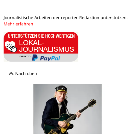
Journalistische Arbeiten der reporter-Redaktion unterstützen.
Mehr erfahren
Nach oben