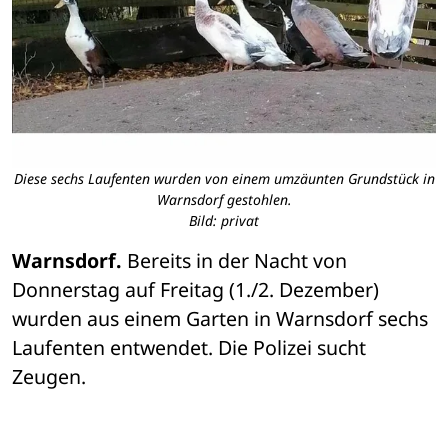
Diese sechs Laufenten wurden von einem umzäunten Grundstück in
Warnsdorf gestohlen.
Bild: privat
Warnsdorf.
 Bereits in der Nacht von 
Donnerstag auf Freitag (1./2. Dezember) 
wurden aus einem Garten in Warnsdorf sechs 
Laufenten entwendet. Die Polizei sucht 
Zeugen.