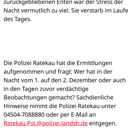
zurückgebliebenen Enten war der Stress der 
Nacht vermutlich zu viel. Sie verstarb im Laufe 
des Tages.
Die Polizei Ratekau hat die Ermittlungen 
aufgenommen und fragt: Wer hat in der 
Nacht vom 1. auf den 2. Dezember oder auch 
in den Tagen zuvor verdächtige 
Beobachtungen gemacht? Sachdienliche 
Hinweise nimmt die Polizei Ratekau unter 
04504-7088880 oder per E-Mail an 
Ratekau.Pst.@polizei.landsh.de
 entgegen.