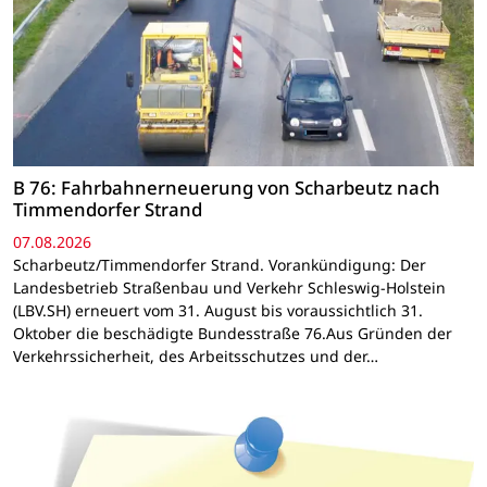
B 76: Fahrbahnerneuerung von Scharbeutz nach
Timmendorfer Strand
07.08.2026
Scharbeutz/Timmendorfer Strand. Vorankündigung: Der
Landesbetrieb Straßenbau und Verkehr Schleswig-Holstein
(LBV.SH) erneuert vom 31. August bis voraussichtlich 31.
Oktober die beschädigte Bundesstraße 76.Aus Gründen der
Verkehrssicherheit, des Arbeitsschutzes und der…