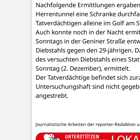
Nachfolgende Ermittlungen ergaben, 
Herrentunnel eine Schranke durchfa
Tatverdächtigen alleine im Golf am S
Auch konnte noch in der Nacht ermit
Sonntags in der Geniner Straße entw
Diebstahls gegen den 29-jährigen. D
des versuchten Diebstahls eines Sta
Sonntag (2. Dezember), ermittelt. 
Der Tatverdächtige befindet sich zur
Untersuchungshaft sind nicht gegebe
angestrebt.
Journalistische Arbeiten der reporter-Redaktion 