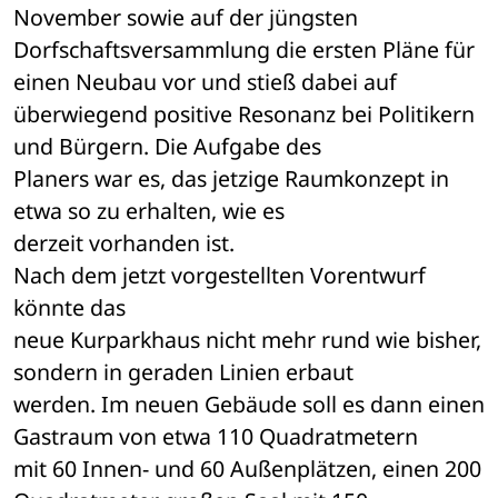
November sowie auf der jüngsten 

Dorfschaftsversammlung die ersten Pläne für 
einen Neubau vor und stieß dabei auf 

überwiegend positive Resonanz bei Politikern 
und Bürgern. Die Aufgabe des 

Planers war es, das jetzige Raumkonzept in 
etwa so zu erhalten, wie es  

derzeit vorhanden ist.
Nach dem jetzt vorgestellten Vorentwurf 
könnte das 

neue Kurparkhaus nicht mehr rund wie bisher, 
sondern in geraden Linien erbaut 

werden. Im neuen Gebäude soll es dann einen 
Gastraum von etwa 110 Quadratmetern 

mit 60 Innen- und 60 Außenplätzen, einen 200 