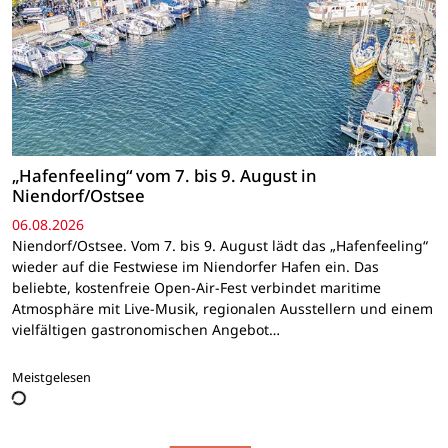
„Hafenfeeling“ vom 7. bis 9. August in
Niendorf/Ostsee
06.08.2026
Niendorf/Ostsee. Vom 7. bis 9. August lädt das „Hafenfeeling“
wieder auf die Festwiese im Niendorfer Hafen ein. Das
beliebte, kostenfreie Open-Air-Fest verbindet maritime
Atmosphäre mit Live-Musik, regionalen Ausstellern und einem
vielfältigen gastronomischen Angebot…
Meistgelesen