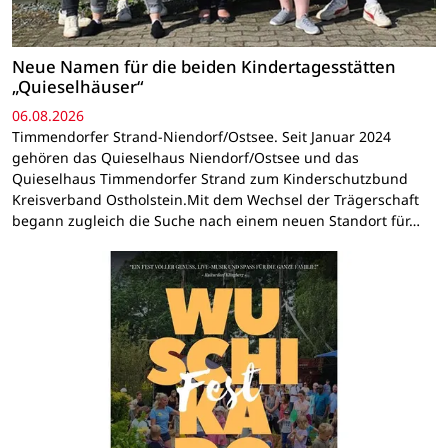
Neue Namen für die beiden Kindertagesstätten
„Quieselhäuser“
06.08.2026
Timmendorfer Strand-Niendorf/Ostsee. Seit Januar 2024
gehören das Quieselhaus Niendorf/Ostsee und das
Quieselhaus Timmendorfer Strand zum Kinderschutzbund
Kreisverband Ostholstein.Mit dem Wechsel der Trägerschaft
begann zugleich die Suche nach einem neuen Standort für…