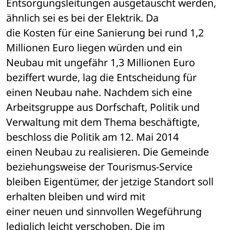
Entsorgungsleitungen ausgetauscht werden, 
ähnlich sei es bei der Elektrik. Da 

die Kosten für eine Sanierung bei rund 1,2 
Millionen Euro liegen würden und ein 

Neubau mit ungefähr 1,3 Millionen Euro 
beziffert wurde, lag die Entscheidung für 

einen Neubau nahe. Nachdem sich eine 
Arbeitsgruppe aus Dorfschaft, Politik und 

Verwaltung mit dem Thema beschäftigte, 
beschloss die Politik am 12. Mai 2014 

einen Neubau zu realisieren. Die Gemeinde 
beziehungsweise der Tourismus-Service 

bleiben Eigentümer, der jetzige Standort soll 
erhalten bleiben und wird mit 

einer neuen und sinnvollen Wegeführung 
lediglich leicht verschoben. Die im 
