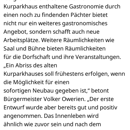
Kurparkhaus enthaltene Gastronomie durch 
einen noch zu findenden Pächter bietet 

nicht nur ein weiteres gastronomisches 
Angebot, sondern schafft auch neue 

Arbeitsplätze. Weitere Räumlichkeiten wie 
Saal und Bühne bieten Räumlichkeiten 

für die Dorfschaft und ihre Veranstaltungen.
„Ein Abriss des alten 

Kurparkhauses soll frühestens erfolgen, wenn 
die Möglichkeit für einen 

sofortigen Neubau gegeben ist,“ betont 
Bürgermeister Volker Owerien. „Der erste 

Entwurf wurde aber bereits gut und positiv 
angenommen. Das Innenleben wird 

ähnlich wie zuvor sein und nach dem 