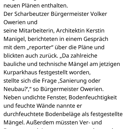
neuen Plänen enthalten.
Der Scharbeutzer Bürgermeister Volker 
Owerien und 

seine Mitarbeiterin, Architektin Kerstin 
Manigel, berichteten in einem Gespräch 

mit dem „reporter“ über die Pläne und 
blickten auch zurück. „Da zahlreiche 

bauliche und technische Mängel am jetzigen 
Kurparkhaus festgestellt worden, 

stellte sich die Frage ,Sanierung oder 
Neubau?’,“ so Bürgermeister Owerien. 

Neben undichte Fenster, Bodenfeuchtigkeit 
und feuchte Wände nannte er 

durchfeuchtete Bodenbeläge als festgestellte 
Mängel. Außerdem müssten Ver- und 
