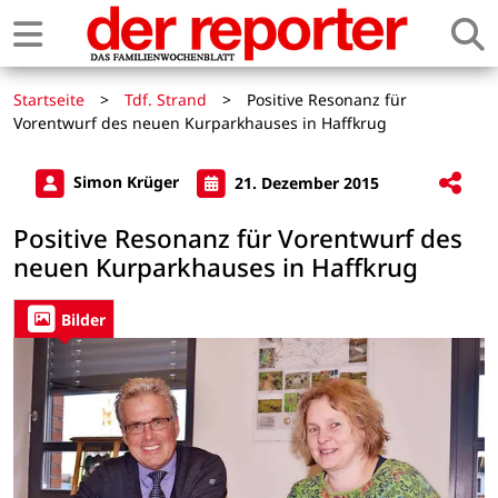
Startseite
>
Tdf. Strand
>
Positive Resonanz für
Vorentwurf des neuen Kurparkhauses in Haffkrug
Simon Krüger
21. Dezember 2015
Positive Resonanz für Vorentwurf des
neuen Kurparkhauses in Haffkrug
Bilder