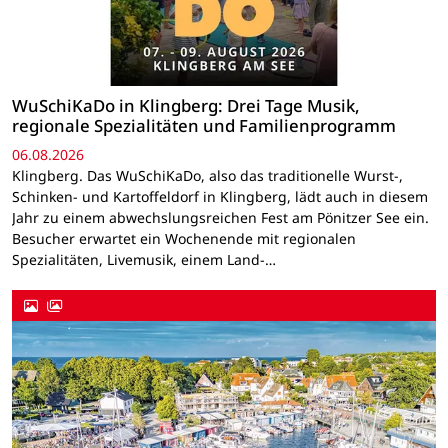
WuSchiKaDo in Klingberg: Drei Tage Musik,
regionale Spezialitäten und Familienprogramm
06.08.2026
Klingberg. Das WuSchiKaDo, also das traditionelle Wurst-,
Schinken- und Kartoffeldorf in Klingberg, lädt auch in diesem
Jahr zu einem abwechslungsreichen Fest am Pönitzer See ein.
Besucher erwartet ein Wochenende mit regionalen
Spezialitäten, Livemusik, einem Land-…