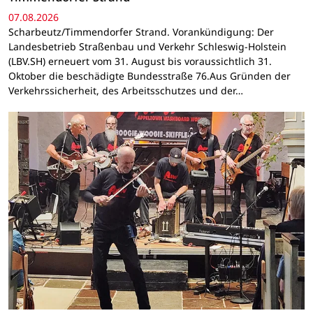
07.08.2026
Scharbeutz/Timmendorfer Strand. Vorankündigung: Der
Landesbetrieb Straßenbau und Verkehr Schleswig-Holstein
(LBV.SH) erneuert vom 31. August bis voraussichtlich 31.
Oktober die beschädigte Bundesstraße 76.Aus Gründen der
Verkehrssicherheit, des Arbeitsschutzes und der…