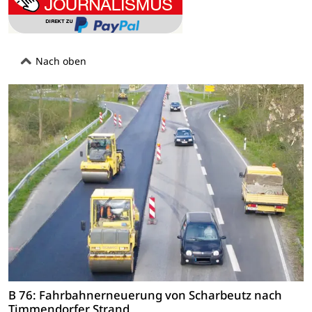
Nach oben
B 76: Fahrbahnerneuerung von Scharbeutz nach
Timmendorfer Strand