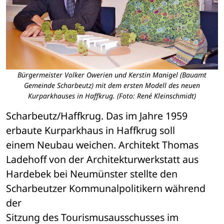
Bürgermeister Volker Owerien und Kerstin Manigel (Bauamt
Gemeinde Scharbeutz) mit dem ersten Modell des neuen
Kurparkhauses in Haffkrug. (Foto: René Kleinschmidt)
Scharbeutz/Haffkrug. Das im Jahre 1959 
erbaute Kurparkhaus in Haffkrug soll 

einem Neubau weichen. Architekt Thomas 
Ladehoff von der Architekturwerkstatt aus 

Hardebek bei Neumünster stellte den 
Scharbeutzer Kommunalpolitikern während 
der 

Sitzung des Tourismusausschusses im 