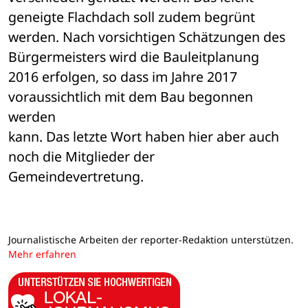
geneigte Flachdach soll zudem begrünt 

werden. Nach vorsichtigen Schätzungen des 
Bürgermeisters wird die Bauleitplanung 

2016 erfolgen, so dass im Jahre 2017 
voraussichtlich mit dem Bau begonnen 
werden 

kann. Das letzte Wort haben hier aber auch 
noch die Mitglieder der 

Gemeindevertretung.
Journalistische Arbeiten der reporter-Redaktion unterstützen.
Mehr erfahren