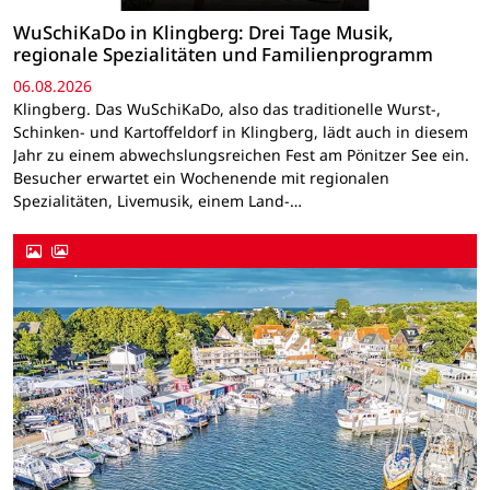
WuSchiKaDo in Klingberg: Drei Tage Musik,
regionale Spezialitäten und Familienprogramm
06.08.2026
Klingberg. Das WuSchiKaDo, also das traditionelle Wurst-,
Schinken- und Kartoffeldorf in Klingberg, lädt auch in diesem
Jahr zu einem abwechslungsreichen Fest am Pönitzer See ein.
Besucher erwartet ein Wochenende mit regionalen
Spezialitäten, Livemusik, einem Land-…