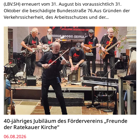
(LBV.SH) erneuert vom 31. August bis voraussichtlich 31.
Oktober die beschädigte Bundesstraße 76.Aus Gründen der
Verkehrssicherheit, des Arbeitsschutzes und der…
40-jähriges Jubiläum des Fördervereins „Freunde
der Ratekauer Kirche“
06.08.2026