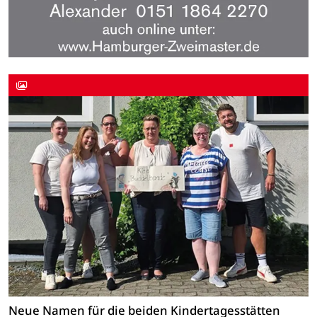
Neue Namen für die beiden Kindertagesstätten