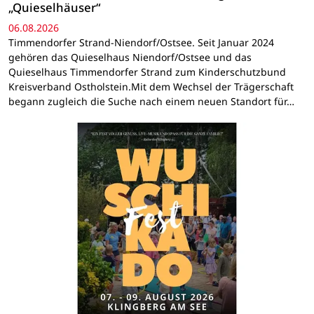
„Quieselhäuser“
06.08.2026
Timmendorfer Strand-Niendorf/Ostsee. Seit Januar 2024
gehören das Quieselhaus Niendorf/Ostsee und das
Quieselhaus Timmendorfer Strand zum Kinderschutzbund
Kreisverband Ostholstein.Mit dem Wechsel der Trägerschaft
begann zugleich die Suche nach einem neuen Standort für…