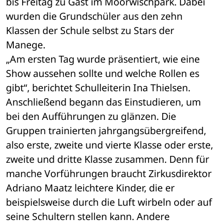
bis Freitag zu Gast im Moorwischpark. Dabei 
wurden die Grundschüler aus den zehn 
Klassen der Schule selbst zu Stars der 
Manege.
„Am ersten Tag wurde präsentiert, wie eine 
Show aussehen sollte und welche Rollen es 
gibt“, berichtet Schulleiterin Ina Thielsen. 
Anschließend begann das Einstudieren, um 
bei den Aufführungen zu glänzen. Die 
Gruppen trainierten jahrgangsübergreifend, 
also erste, zweite und vierte Klasse oder erste, 
zweite und dritte Klasse zusammen. Denn für 
manche Vorführungen braucht Zirkusdirektor 
Adriano Maatz leichtere Kinder, die er 
beispielsweise durch die Luft wirbeln oder auf 
seine Schultern stellen kann. Andere 