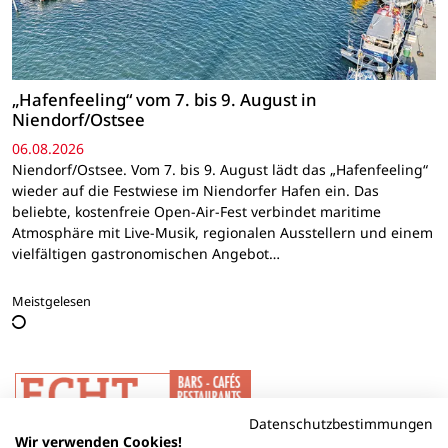
„Hafenfeeling“ vom 7. bis 9. August in
Niendorf/Ostsee
06.08.2026
Niendorf/Ostsee. Vom 7. bis 9. August lädt das „Hafenfeeling“
wieder auf die Festwiese im Niendorfer Hafen ein. Das
beliebte, kostenfreie Open-Air-Fest verbindet maritime
Atmosphäre mit Live-Musik, regionalen Ausstellern und einem
vielfältigen gastronomischen Angebot…
Meistgelesen
Datenschutzbestimmungen
Wir verwenden Cookies!