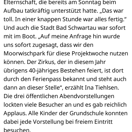
Elternschaft, die bereits am Sonntag beim 
Aufbau tatkräftig unterstützt hatte. „Das war 
toll. In einer knappen Stunde war alles fertig.“
Und auch die Stadt Bad Schwartau war sofort 
mit im Boot. „Auf meine Anfrage hin wurde 
uns sofort zugesagt, dass wir den 
Moorwischpark für diese Projektwoche nutzen 
können. Der Zirkus, der in diesem Jahr 
übrigens 40-jähriges Bestehen feiert, ist dort 
durch den Ferienpass bekannt und steht auch 
dann an dieser Stelle“, erzählt Ina Tiehlsen.
Die drei öffentlichen Abendvorstellungen 
lockten viele Besucher an und es gab reichlich 
Applaus. Alle Kinder der Grundschule konnten 
dabei jede Vorstellung bei freiem Eintritt 
besuchen.