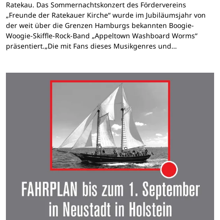
Ratekau. Das Sommernachtskonzert des Fördervereins
„Freunde der Ratekauer Kirche“ wurde im Jubiläumsjahr von
der weit über die Grenzen Hamburgs bekannten Boogie-
Woogie-Skiffle-Rock-Band „Appeltown Washboard Worms“
präsentiert.„Die mit Fans dieses Musikgenres und…