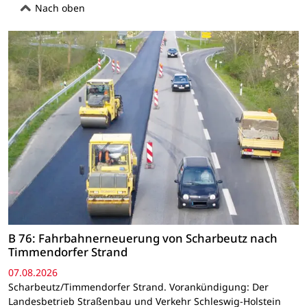
Nach oben
B 76: Fahrbahnerneuerung von Scharbeutz nach
Timmendorfer Strand
07.08.2026
Scharbeutz/Timmendorfer Strand. Vorankündigung: Der
Landesbetrieb Straßenbau und Verkehr Schleswig-Holstein