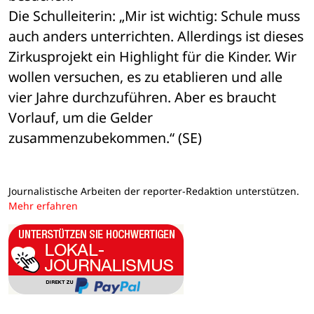
Die Schulleiterin: „Mir ist wichtig: Schule muss 
auch anders unterrichten. Allerdings ist dieses 
Zirkusprojekt ein Highlight für die Kinder. Wir 
wollen versuchen, es zu etablieren und alle 
vier Jahre durchzuführen. Aber es braucht 
Vorlauf, um die Gelder 
zusammenzubekommen.“ (SE)
Journalistische Arbeiten der reporter-Redaktion unterstützen.
Mehr erfahren