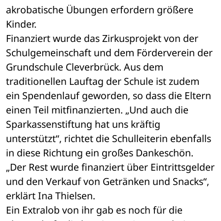
akrobatische Übungen erfordern größere 
Kinder.
Finanziert wurde das Zirkusprojekt von der 
Schulgemeinschaft und dem Förderverein der 
Grundschule Cleverbrück. Aus dem 
traditionellen Lauftag der Schule ist zudem 
ein Spendenlauf geworden, so dass die Eltern 
einen Teil mitfinanzierten. „Und auch die 
Sparkassenstiftung hat uns kräftig 
unterstützt“, richtet die Schulleiterin ebenfalls 
in diese Richtung ein großes Dankeschön. 
„Der Rest wurde finanziert über Eintrittsgelder 
und den Verkauf von Getränken und Snacks“, 
erklärt Ina Thielsen.
Ein Extralob von ihr gab es noch für die 