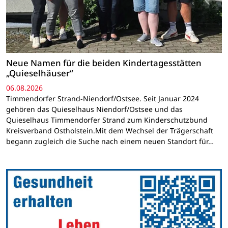
Neue Namen für die beiden Kindertagesstätten
„Quieselhäuser“
06.08.2026
Timmendorfer Strand-Niendorf/Ostsee. Seit Januar 2024
gehören das Quieselhaus Niendorf/Ostsee und das
Quieselhaus Timmendorfer Strand zum Kinderschutzbund
Kreisverband Ostholstein.Mit dem Wechsel der Trägerschaft
begann zugleich die Suche nach einem neuen Standort für…