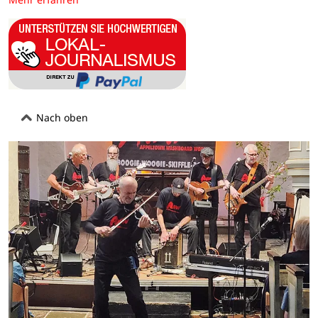
Nach oben