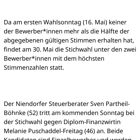
Da am ersten Wahlsonntag (16. Mai) keiner 
der Bewerber*innen mehr als die Hälfte der 
abgegebenen gültigen Stimmen erhalten hat, 
findet am 30. Mai die Stichwahl unter den zwei 
Bewerber*innen mit dem höchsten 
Stimmenzahlen statt.
Der Niendorfer Steuerberater Sven Partheil-
Böhnke (52) tritt am kommenden Sonntag bei 
der Stichwahl gegen Diplom-Finanzwirtin 
Melanie Puschaddel-Freitag (46) an. Beide 
Kandidaten sind Einzelbewerber und werden 