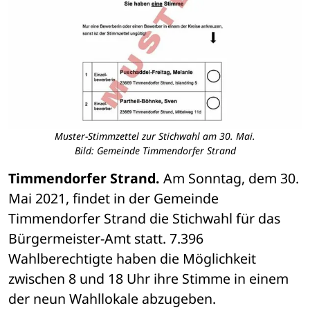
Muster-Stimmzettel zur Stichwahl am 30. Mai.
Bild: Gemeinde Timmendorfer Strand
Timmendorfer Strand. 
Am Sonntag, dem 30. 
Mai 2021, findet in der Gemeinde 
Timmendorfer Strand die Stichwahl für das 
Bürgermeister-Amt statt. 7.396 
Wahlberechtigte haben die Möglichkeit 
zwischen 8 und 18 Uhr ihre Stimme in einem 
der neun Wahllokale abzugeben.