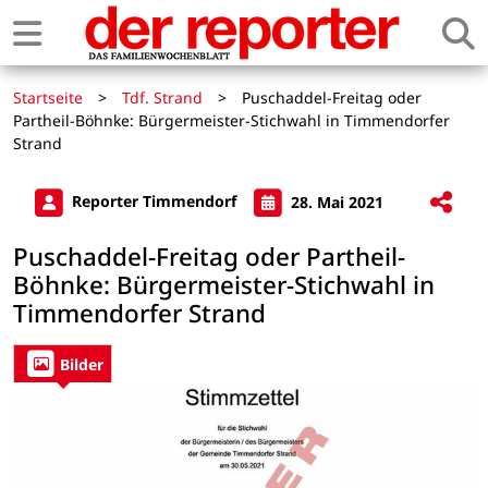
Startseite
>
Tdf. Strand
>
Puschaddel-Freitag oder
Partheil-Böhnke: Bürgermeister-Stichwahl in Timmendorfer
Strand
Reporter Timmendorf
28. Mai 2021
Puschaddel-Freitag oder Partheil-
Böhnke: Bürgermeister-Stichwahl in
Timmendorfer Strand
Bilder