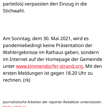
parteilos) verpassten den Einzug in die 
Stichwahl.
Am Sonntag, dem 30. Mai 2021, wird es 
pandemiebedingt keine Präsentation der 
Wahlergebnisse im Rathaus geben, sondern 
im Internet auf der Homepage der Gemeinde 
unter 
www.timmendorfer-strand.org
. Mit den 
ersten Meldungen ist gegen 18.20 Uhr zu 
rechnen. (rk)
Journalistische Arbeiten der reporter-Redaktion unterstützen.
Mehr erfahren