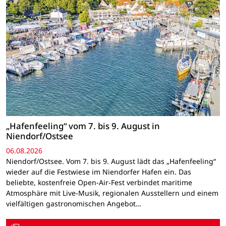
„Hafenfeeling“ vom 7. bis 9. August in
Niendorf/Ostsee
06.08.2026
Niendorf/Ostsee. Vom 7. bis 9. August lädt das „Hafenfeeling“
wieder auf die Festwiese im Niendorfer Hafen ein. Das
beliebte, kostenfreie Open-Air-Fest verbindet maritime
Atmosphäre mit Live-Musik, regionalen Ausstellern und einem
vielfältigen gastronomischen Angebot…