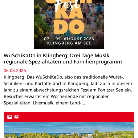
WuSchiKaDo in Klingberg: Drei Tage Musik,
regionale Spezialitäten und Familienprogramm
06.08.2026
Klingberg. Das WuSchiKaDo, also das traditionelle Wurst-,
Schinken- und Kartoffeldorf in Klingberg, lädt auch in diesem
Jahr zu einem abwechslungsreichen Fest am Pönitzer See ein.
Besucher erwartet ein Wochenende mit regionalen
Spezialitäten, Livemusik, einem Land-…