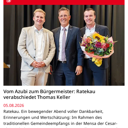
Vom Azubi zum Bürgermeister: Ratekau
verabschiedet Thomas Keller
05.08.2026
Ratekau. Ein bewegender Abend voller Dankbarkeit,
Erinnerungen und Wertschätzung: Im Rahmen des
traditionellen Gemeindeempfangs in der Mensa der Cesar-