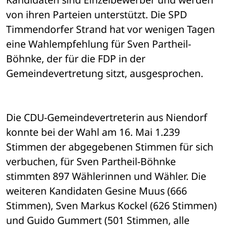
von ihren Parteien unterstützt. Die SPD 
Timmendorfer Strand hat vor wenigen Tagen 
eine Wahlempfehlung für Sven Partheil-
Böhnke, der für die FDP in der 
Gemeindevertretung sitzt, ausgesprochen.
Die CDU-Gemeindevertreterin aus Niendorf 
konnte bei der Wahl am 16. Mai 1.239 
Stimmen der abgegebenen Stimmen für sich 
verbuchen, für Sven Partheil-Böhnke 
stimmten 897 Wählerinnen und Wähler. Die 
weiteren Kandidaten Gesine Muus (666 
Stimmen), Sven Markus Kockel (626 Stimmen) 
und Guido Gummert (501 Stimmen, alle 