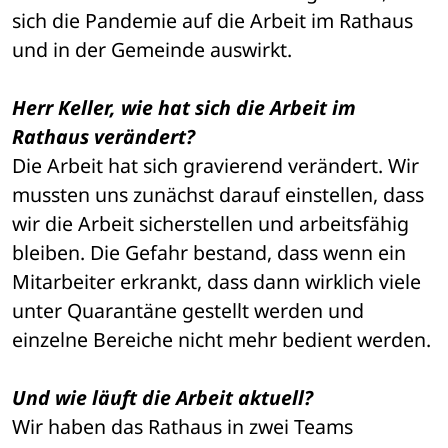
sich die Pandemie auf die Arbeit im Rathaus 
und in der Gemeinde auswirkt.
Herr Keller, wie hat sich die Arbeit im 
Rathaus verändert?
Die Arbeit hat sich gravierend verändert. Wir 
mussten uns zunächst darauf einstellen, dass 
wir die Arbeit sicherstellen und arbeitsfähig 
bleiben. Die Gefahr bestand, dass wenn ein 
Mitarbeiter erkrankt, dass dann wirklich viele 
unter Quarantäne gestellt werden und 
einzelne Bereiche nicht mehr bedient werden.
Und wie läuft die Arbeit aktuell?
Wir haben das Rathaus in zwei Teams 