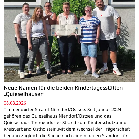
Neue Namen für die beiden Kindertagesstätten
„Quieselhäuser“
06.08.2026
Timmendorfer Strand-Niendorf/Ostsee. Seit Januar 2024
gehören das Quieselhaus Niendorf/Ostsee und das
Quieselhaus Timmendorfer Strand zum Kinderschutzbund
Kreisverband Ostholstein.Mit dem Wechsel der Trägerschaft
begann zugleich die Suche nach einem neuen Standort für…