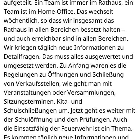
aufgeteilt. Ein Team ist immer im Rathaus, ein 
Team ist im Home-Office. Das wechselt 
wöchentlich, so dass wir insgesamt das 
Rathaus in allen Bereichen besetzt halten – 
und auch erreichbar sind in allen Bereichen.
Wir kriegen täglich neue Informationen zu 
Detailfragen. Das muss alles ausgewertet und 
umgesetzt werden. Zu Anfang waren es die 
Regelungen zu Öffnungen und Schließung 
von Verkaufsstellen, wie geht man mit 
Veranstaltungen oder Versammlungen, 
Sitzungsterminen, Kita- und 
Schulschließungen um. Jetzt geht es weiter mit 
der Schulöffnung und den Prüfungen. Auch 
die Einsatzfähig der Feuerwehr ist ein Thema. 
Es kommen täglich neue Informationen und 