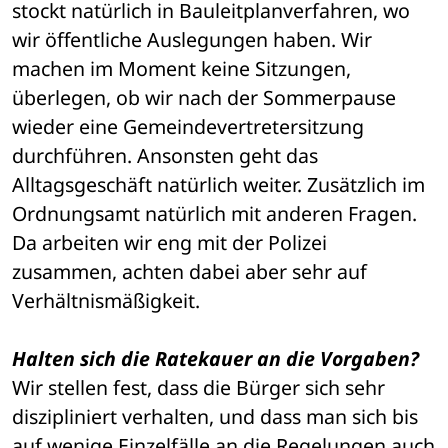
stockt natürlich in Bauleitplanverfahren, wo 
wir öffentliche Auslegungen haben. Wir 
machen im Moment keine Sitzungen, 
überlegen, ob wir nach der Sommerpause 
wieder eine Gemeindevertretersitzung 
durchführen. Ansonsten geht das 
Alltagsgeschäft natürlich weiter. Zusätzlich im 
Ordnungsamt natürlich mit anderen Fragen. 
Da arbeiten wir eng mit der Polizei 
zusammen, achten dabei aber sehr auf 
Verhältnismäßigkeit.
Halten sich die Ratekauer an die Vorgaben?
Wir stellen fest, dass die Bürger sich sehr 
diszipliniert verhalten, und dass man sich bis 
auf wenige Einzelfälle an die Regelungen auch 