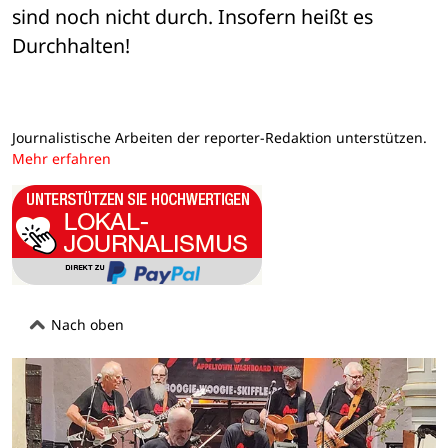
sind noch nicht durch. Insofern heißt es 
Durchhalten!
Journalistische Arbeiten der reporter-Redaktion unterstützen.
Mehr erfahren
Nach oben