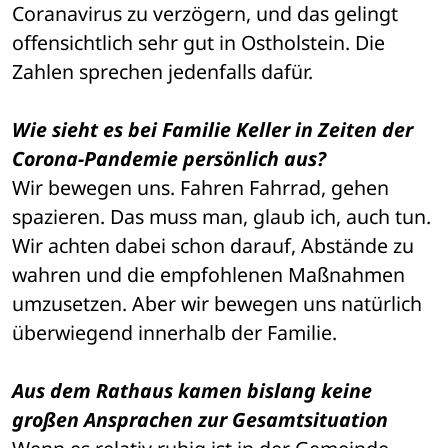
Coranavirus zu verzögern, und das gelingt 
offensichtlich sehr gut in Ostholstein. Die 
Zahlen sprechen jedenfalls dafür.
Wie sieht es bei Familie Keller in Zeiten der 
Corona-Pandemie persönlich aus?
Wir bewegen uns. Fahren Fahrrad, gehen 
spazieren. Das muss man, glaub ich, auch tun. 
Wir achten dabei schon darauf, Abstände zu 
wahren und die empfohlenen Maßnahmen 
umzusetzen. Aber wir bewegen uns natürlich 
überwiegend innerhalb der Familie.
Aus dem Rathaus kamen bislang keine 
großen Ansprachen zur Gesamtsituation