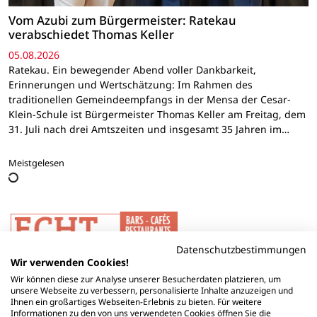
Vom Azubi zum Bürgermeister: Ratekau
verabschiedet Thomas Keller
05.08.2026
Ratekau. Ein bewegender Abend voller Dankbarkeit,
Erinnerungen und Wertschätzung: Im Rahmen des
traditionellen Gemeindeempfangs in der Mensa der Cesar-
Klein-Schule ist Bürgermeister Thomas Keller am Freitag, dem
31. Juli nach drei Amtszeiten und insgesamt 35 Jahren im…
Meistgelesen
Datenschutzbestimmungen
Wir verwenden Cookies!
Wir können diese zur Analyse unserer Besucherdaten platzieren, um
unsere Webseite zu verbessern, personalisierte Inhalte anzuzeigen und
Ihnen ein großartiges Webseiten-Erlebnis zu bieten. Für weitere
Informationen zu den von uns verwendeten Cookies öffnen Sie die