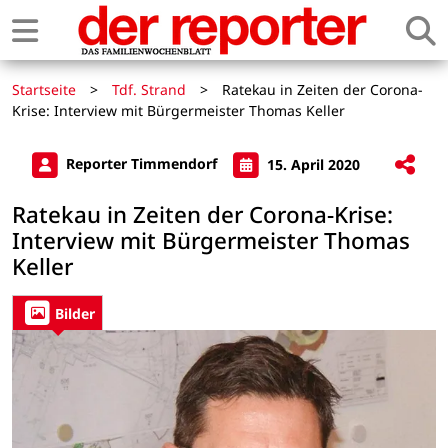
Startseite
>
Tdf. Strand
>
Ratekau in Zeiten der Corona-
Krise: Interview mit Bürgermeister Thomas Keller
Reporter Timmendorf
15. April 2020
Ratekau in Zeiten der Corona-Krise:
Interview mit Bürgermeister Thomas
Keller
Bilder