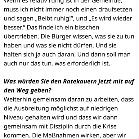
Wenn es relativ ruhig ist in der Gemeinde, 
muss ich nicht immer noch einen draufsetzen 
und sagen „Beibt ruhig!“, und „Es wird wieder 
besser.“ Das finde ich ein bisschen 
übertrieben. Die Bürger wissen, was sie zu tun 
haben und was sie nicht dürfen. Und sie 
halten sich ja auch daran. Und dann soll man 
auch nur das tun, was erforderlich ist.
Was würden Sie den Ratekauern jetzt mit auf 
den Weg geben?
Weiterhin gemeinsam daran zu arbeiten, dass 
die Ausbreitung möglichst auf niedrigen 
Niveau gehalten wird und dass wir dann 
gemeinsam mit Disziplin durch die Krise 
kommen. Die Maßnahmen wirken, aber wir 