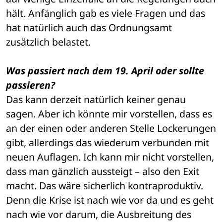
hält. Anfänglich gab es viele Fragen und das 
hat natürlich auch das Ordnungsamt 
zusätzlich belastet.
Was passiert nach dem 19. April oder sollte 
passieren?
Das kann derzeit natürlich keiner genau 
sagen. Aber ich könnte mir vorstellen, dass es 
an der einen oder anderen Stelle Lockerungen 
gibt, allerdings das wiederum verbunden mit 
neuen Auflagen. Ich kann mir nicht vorstellen, 
dass man gänzlich aussteigt – also den Exit 
macht. Das wäre sicherlich kontraproduktiv. 
Denn die Krise ist nach wie vor da und es geht 
nach wie vor darum, die Ausbreitung des 