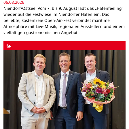
06.08.2026
Niendorf/Ostsee. Vom 7. bis 9. August lädt das „Hafenfeeling“
wieder auf die Festwiese im Niendorfer Hafen ein. Das
beliebte, kostenfreie Open-Air-Fest verbindet maritime
Atmosphäre mit Live-Musik, regionalen Ausstellern und einem
vielfältigen gastronomischen Angebot…