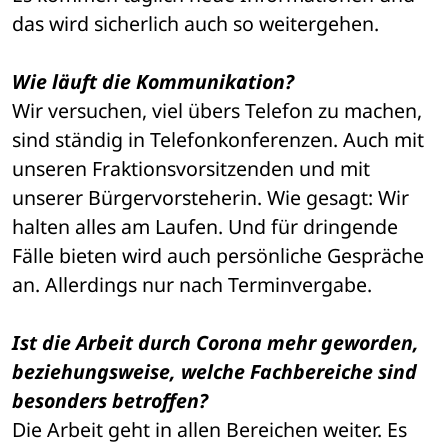
das wird sicherlich auch so weitergehen.
Wie läuft die Kommunikation?
Wir versuchen, viel übers Telefon zu machen, 
sind ständig in Telefonkonferenzen. Auch mit 
unseren Fraktionsvorsitzenden und mit 
unserer Bürgervorsteherin. Wie gesagt: Wir 
halten alles am Laufen. Und für dringende 
Fälle bieten wird auch persönliche Gespräche 
an. Allerdings nur nach Terminvergabe.
Ist die Arbeit durch Corona mehr geworden, 
beziehungsweise, welche Fachbereiche sind 
besonders betroffen?
Die Arbeit geht in allen Bereichen weiter. Es 