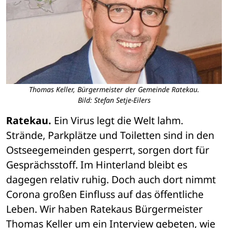
Thomas Keller, Bürgermeister der Gemeinde Ratekau.
Bild: Stefan Setje-Eilers
Ratekau.
 Ein Virus legt die Welt lahm. 
Strände, Parkplätze und Toiletten sind in den 
Ostseegemeinden gesperrt, sorgen dort für 
Gesprächsstoff. Im Hinterland bleibt es 
dagegen relativ ruhig. Doch auch dort nimmt 
Corona großen Einfluss auf das öffentliche 
Leben. Wir haben Ratekaus Bürgermeister 
Thomas Keller um ein Interview gebeten, wie 