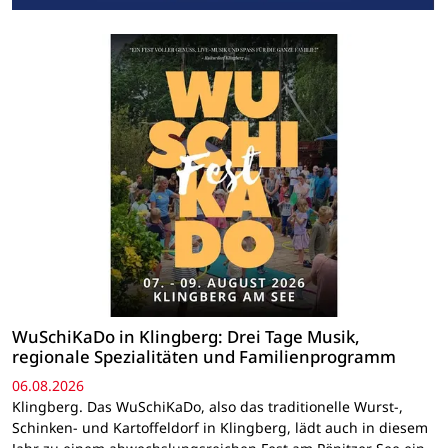
WuSchiKaDo in Klingberg: Drei Tage Musik,
regionale Spezialitäten und Familienprogramm
06.08.2026
Klingberg. Das WuSchiKaDo, also das traditionelle Wurst-,
Schinken- und Kartoffeldorf in Klingberg, lädt auch in diesem