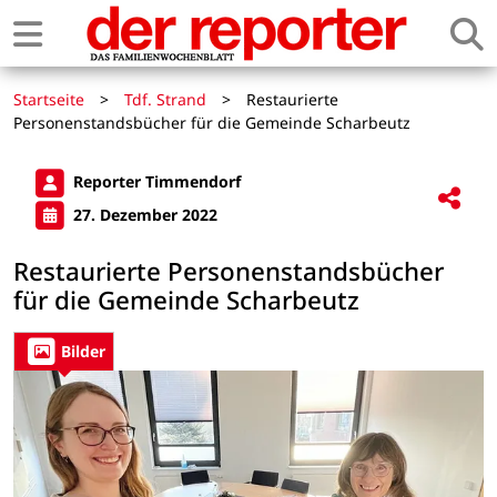
Startseite
>
Tdf. Strand
>
Restaurierte
Personenstandsbücher für die Gemeinde Scharbeutz
Reporter Timmendorf
27. Dezember 2022
Restaurierte Personenstandsbücher
für die Gemeinde Scharbeutz
Bilder