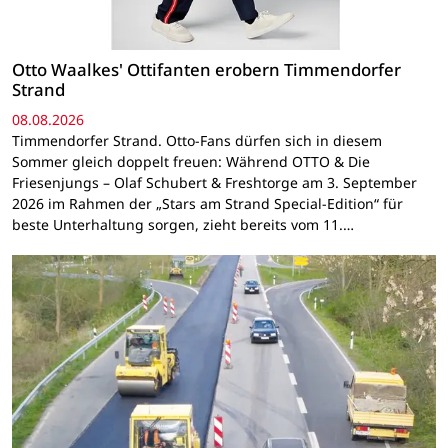
Otto Waalkes' Ottifanten erobern Timmendorfer
Strand
08.08.2026
Timmendorfer Strand. Otto-Fans dürfen sich in diesem
Sommer gleich doppelt freuen: Während OTTO & Die
Friesenjungs – Olaf Schubert & Freshtorge am 3. September
2026 im Rahmen der „Stars am Strand Special-Edition“ für
beste Unterhaltung sorgen, zieht bereits vom 11.…