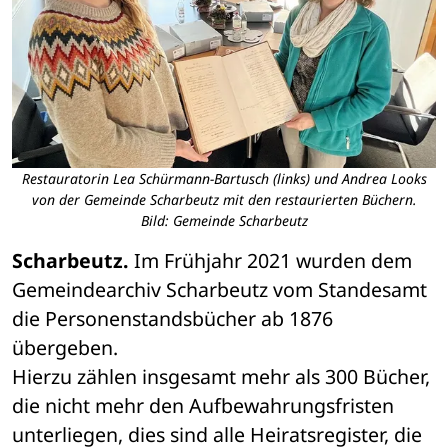
Restauratorin Lea Schürmann-Bartusch (links) und Andrea Looks
von der Gemeinde Scharbeutz mit den restaurierten Büchern.
Bild: Gemeinde Scharbeutz
Scharbeutz. 
Im Frühjahr 2021 wurden dem 
Gemeindearchiv Scharbeutz vom Standesamt 
die Personenstandsbücher ab 1876 
übergeben.
Hierzu zählen insgesamt mehr als 300 Bücher, 
die nicht mehr den Aufbewahrungsfristen 
unterliegen, dies sind alle Heiratsregister, die 