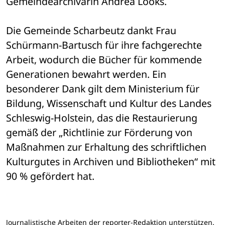
Gemeindearchivarin Andrea Looks.
Die Gemeinde Scharbeutz dankt Frau 
Schürmann-Bartusch für ihre fachgerechte 
Arbeit, wodurch die Bücher für kommende 
Generationen bewahrt werden. Ein 
besonderer Dank gilt dem Ministerium für 
Bildung, Wissenschaft und Kultur des Landes 
Schleswig-Holstein, das die Restaurierung 
gemäß der „Richtlinie zur Förderung von 
Maßnahmen zur Erhaltung des schriftlichen 
Kulturgutes in Archiven und Bibliotheken“ mit 
90 % gefördert hat.
Journalistische Arbeiten der reporter-Redaktion unterstützen.