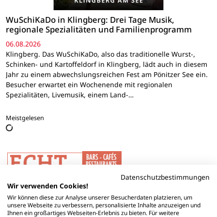
WuSchiKaDo in Klingberg: Drei Tage Musik,
regionale Spezialitäten und Familienprogramm
06.08.2026
Klingberg. Das WuSchiKaDo, also das traditionelle Wurst-,
Schinken- und Kartoffeldorf in Klingberg, lädt auch in diesem
Jahr zu einem abwechslungsreichen Fest am Pönitzer See ein.
Besucher erwartet ein Wochenende mit regionalen
Spezialitäten, Livemusik, einem Land-…
Meistgelesen
Datenschutzbestimmungen
Wir verwenden Cookies!
Wir können diese zur Analyse unserer Besucherdaten platzieren, um
unsere Webseite zu verbessern, personalisierte Inhalte anzuzeigen und
Ihnen ein großartiges Webseiten-Erlebnis zu bieten. Für weitere