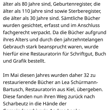
älter als 80 Jahre sind, Geburtenregister, die 
älter als 110 Jahre sind sowie Sterberegister, 
die älter als 30 Jahre sind. Sämtliche Bücher 
wurden gesichtet, erfasst und im Anschluss 
fachgerecht verpackt. Da die Bücher aufgrund 
ihres Alters und durch den jahrzehntelangen 
Gebrauch stark beansprucht waren, wurde 
hierfür eine Restauratorin für Schriftgut, Buch 
und Grafik bestellt.
Im Mai diesen Jahres wurden daher 32 zu 
restaurierende Bücher an Lea Schürmann-
Bartusch, Restauratorin aus Kiel, übergeben. 
Diese fanden nun ihren Weg zurück nach 
Scharbeutz in die Hände der 