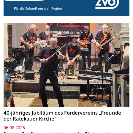
40-jähriges Jubiläum des Fördervereins „Freunde
der Ratekauer Kirche“
06.08.2026