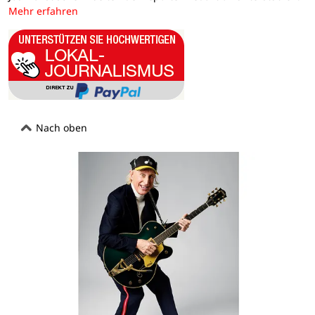
Mehr erfahren
Nach oben