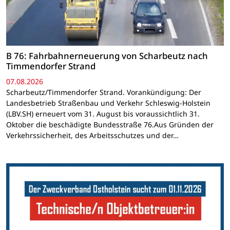
B 76: Fahrbahnerneuerung von Scharbeutz nach
Timmendorfer Strand
07.08.2026
Scharbeutz/Timmendorfer Strand. Vorankündigung: Der
Landesbetrieb Straßenbau und Verkehr Schleswig-Holstein
(LBV.SH) erneuert vom 31. August bis voraussichtlich 31.
Oktober die beschädigte Bundesstraße 76.Aus Gründen der
Verkehrssicherheit, des Arbeitsschutzes und der…