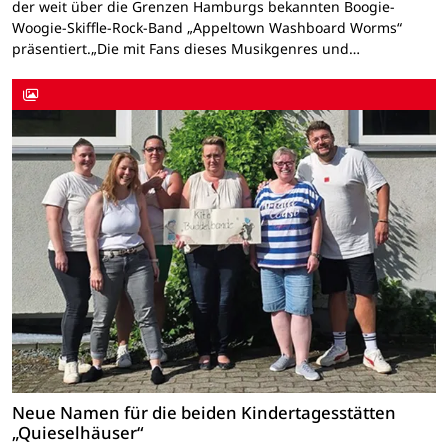
der weit über die Grenzen Hamburgs bekannten Boogie-
Woogie-Skiffle-Rock-Band „Appeltown Washboard Worms“
präsentiert.„Die mit Fans dieses Musikgenres und…
Neue Namen für die beiden Kindertagesstätten
„Quieselhäuser“