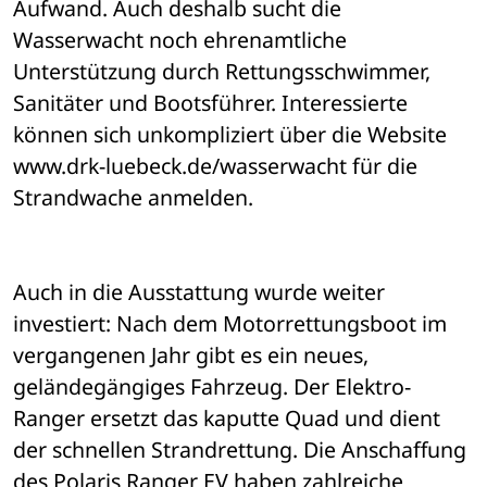
Aufwand. Auch deshalb sucht die 
Wasserwacht noch ehrenamtliche 
Unterstützung durch Rettungsschwimmer, 
Sanitäter und Bootsführer. Interessierte 
können sich unkompliziert über die Website 
www.drk-luebeck.de/wasserwacht für die 
Strandwache anmelden.
Auch in die Ausstattung wurde weiter 
investiert: Nach dem Motorrettungsboot im 
vergangenen Jahr gibt es ein neues, 
geländegängiges Fahrzeug. Der Elektro-
Ranger ersetzt das kaputte Quad und dient 
der schnellen Strandrettung. Die Anschaffung 
des Polaris Ranger EV haben zahlreiche 