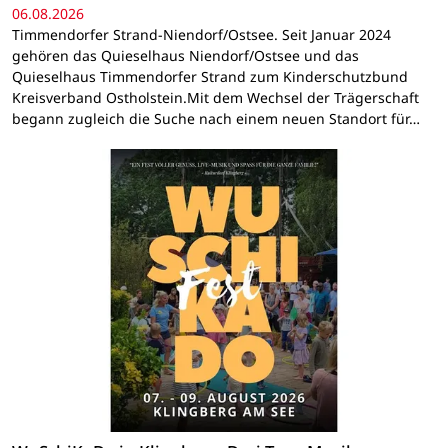
06.08.2026
Timmendorfer Strand-Niendorf/Ostsee. Seit Januar 2024
gehören das Quieselhaus Niendorf/Ostsee und das
Quieselhaus Timmendorfer Strand zum Kinderschutzbund
Kreisverband Ostholstein.Mit dem Wechsel der Trägerschaft
begann zugleich die Suche nach einem neuen Standort für…