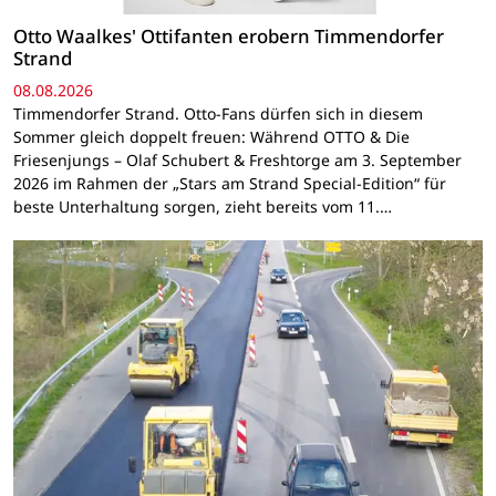
Otto Waalkes' Ottifanten erobern Timmendorfer
Strand
08.08.2026
Timmendorfer Strand. Otto-Fans dürfen sich in diesem
Sommer gleich doppelt freuen: Während OTTO & Die
Friesenjungs – Olaf Schubert & Freshtorge am 3. September
2026 im Rahmen der „Stars am Strand Special-Edition“ für
beste Unterhaltung sorgen, zieht bereits vom 11.…