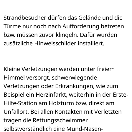
Strandbesucher dürfen das Gelände und die 
Türme nur noch nach Aufforderung betreten 
bzw. müssen zuvor klingeln. Dafür wurden 
zusätzliche Hinweisschilder installiert.
Kleine Verletzungen werden unter freiem 
Himmel versorgt, schwerwiegende 
Verletzungen oder Erkrankungen, wie zum 
Beispiel ein Herzinfarkt, weiterhin in der Erste-
Hilfe-Station am Holzturm bzw. direkt am 
Unfallort. Bei allen Kontakten mit Verletzten 
tragen die Rettungsschwimmer 
selbstverständlich eine Mund-Nasen-