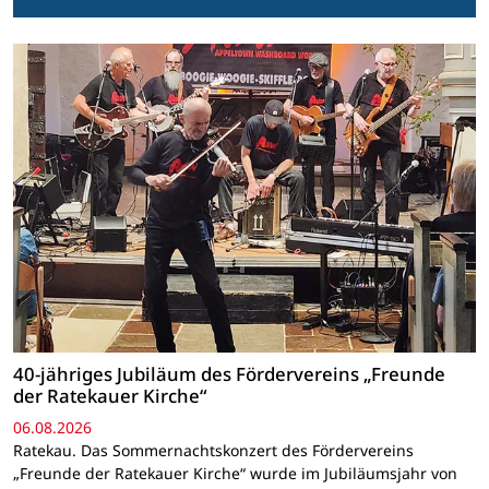
40-jähriges Jubiläum des Fördervereins „Freunde
der Ratekauer Kirche“
06.08.2026
Ratekau. Das Sommernachtskonzert des Fördervereins
„Freunde der Ratekauer Kirche“ wurde im Jubiläumsjahr von