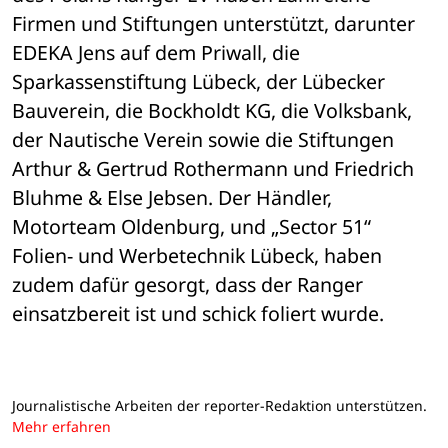
Firmen und Stiftungen unterstützt, darunter 
EDEKA Jens auf dem Priwall, die 
Sparkassenstiftung Lübeck, der Lübecker 
Bauverein, die Bockholdt KG, die Volksbank, 
der Nautische Verein sowie die Stiftungen 
Arthur & Gertrud Rothermann und Friedrich 
Bluhme & Else Jebsen. Der Händler, 
Motorteam Oldenburg, und „Sector 51“ 
Folien- und Werbetechnik Lübeck, haben 
zudem dafür gesorgt, dass der Ranger 
einsatzbereit ist und schick foliert wurde.
Journalistische Arbeiten der reporter-Redaktion unterstützen.
Mehr erfahren