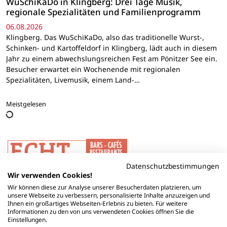
WuSchiKaDo in Klingberg: Drei Tage Musik,
regionale Spezialitäten und Familienprogramm
06.08.2026
Klingberg. Das WuSchiKaDo, also das traditionelle Wurst-,
Schinken- und Kartoffeldorf in Klingberg, lädt auch in diesem
Jahr zu einem abwechslungsreichen Fest am Pönitzer See ein.
Besucher erwartet ein Wochenende mit regionalen
Spezialitäten, Livemusik, einem Land-…
Meistgelesen
Datenschutzbestimmungen
Wir verwenden Cookies!
Wir können diese zur Analyse unserer Besucherdaten platzieren, um
unsere Webseite zu verbessern, personalisierte Inhalte anzuzeigen und
Ihnen ein großartiges Webseiten-Erlebnis zu bieten. Für weitere
Informationen zu den von uns verwendeten Cookies öffnen Sie die
Einstellungen.