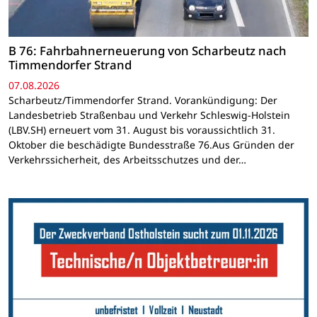
B 76: Fahrbahnerneuerung von Scharbeutz nach
Timmendorfer Strand
07.08.2026
Scharbeutz/Timmendorfer Strand. Vorankündigung: Der
Landesbetrieb Straßenbau und Verkehr Schleswig-Holstein
(LBV.SH) erneuert vom 31. August bis voraussichtlich 31.
Oktober die beschädigte Bundesstraße 76.Aus Gründen der
Verkehrssicherheit, des Arbeitsschutzes und der…