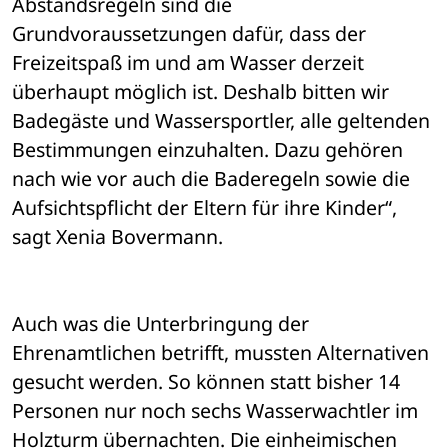
Abstandsregeln sind die 
Grundvoraussetzungen dafür, dass der 
Freizeitspaß im und am Wasser derzeit 
überhaupt möglich ist. Deshalb bitten wir 
Badegäste und Wassersportler, alle geltenden 
Bestimmungen einzuhalten. Dazu gehören 
nach wie vor auch die Baderegeln sowie die 
Aufsichtspflicht der Eltern für ihre Kinder“, 
sagt Xenia Bovermann.
Auch was die Unterbringung der 
Ehrenamtlichen betrifft, mussten Alternativen 
gesucht werden. So können statt bisher 14 
Personen nur noch sechs Wasserwachtler im 
Holzturm übernachten. Die einheimischen 