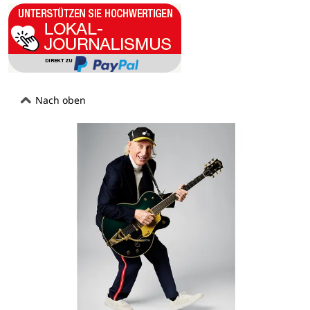
Nach oben