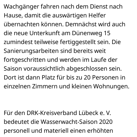
Wachgänger fahren nach dem Dienst nach 
Hause, damit die auswärtigen Helfer 
übernachten können. Demnächst wird auch 
die neue Unterkunft am Dünenweg 15 
zumindest teilweise fertiggestellt sein. Die 
Sanierungsarbeiten sind bereits weit 
fortgeschritten und werden im Laufe der 
Saison voraussichtlich abgeschlossen sein. 
Dort ist dann Platz für bis zu 20 Personen in 
einzelnen Zimmern und kleinen Wohnungen.
Für den DRK-Kreisverband Lübeck e. V. 
bedeutet die Wasserwacht-Saison 2020 
personell und materiell einen erhöhten 