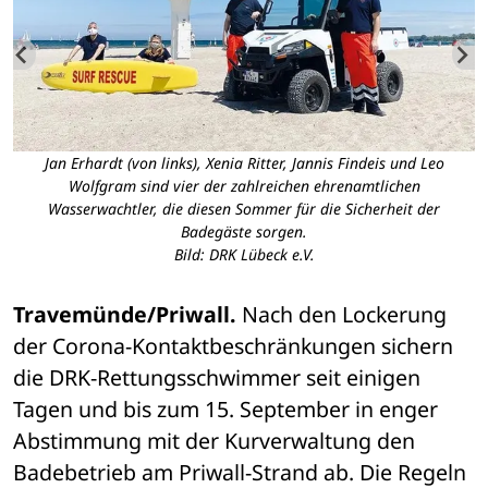
,
Jan Erhardt (von links), Xenia Ritter, Jannis Findeis und Leo
Wolfgram sind vier der zahlreichen ehrenamtlichen
Wasserwachtler, die diesen Sommer für die Sicherheit der
Badegäste sorgen.
Bild: DRK Lübeck e.V.
Travemünde/Priwall. 
Nach den Lockerung 
der Corona-Kontaktbeschränkungen sichern 
die DRK-Rettungsschwimmer seit einigen 
Tagen und bis zum 15. September in enger 
Abstimmung mit der Kurverwaltung den 
Badebetrieb am Priwall-Strand ab. Die Regeln 