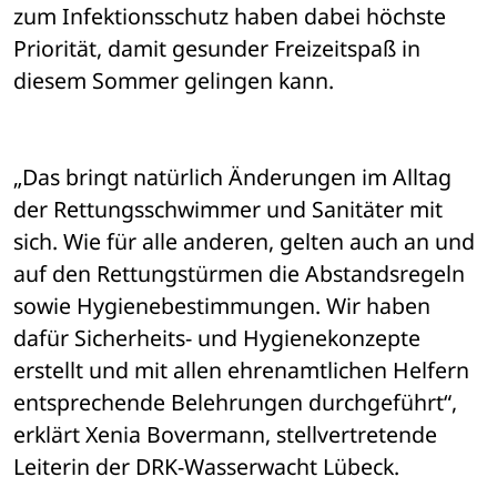
zum Infektionsschutz haben dabei höchste 
Priorität, damit gesunder Freizeitspaß in 
diesem Sommer gelingen kann.
„Das bringt natürlich Änderungen im Alltag 
der Rettungsschwimmer und Sanitäter mit 
sich. Wie für alle anderen, gelten auch an und 
auf den Rettungstürmen die Abstandsregeln 
sowie Hygienebestimmungen. Wir haben 
dafür Sicherheits- und Hygienekonzepte 
erstellt und mit allen ehrenamtlichen Helfern 
entsprechende Belehrungen durchgeführt“, 
erklärt Xenia Bovermann, stellvertretende 
Leiterin der DRK-Wasserwacht Lübeck.