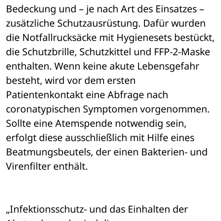
Bedeckung und – je nach Art des Einsatzes – 
zusätzliche Schutzausrüstung. Dafür wurden 
die Notfallrucksäcke mit Hygienesets bestückt, 
die Schutzbrille, Schutzkittel und FFP-2-Maske 
enthalten. Wenn keine akute Lebensgefahr 
besteht, wird vor dem ersten 
Patientenkontakt eine Abfrage nach 
coronatypischen Symptomen vorgenommen. 
Sollte eine Atemspende notwendig sein, 
erfolgt diese ausschließlich mit Hilfe eines 
Beatmungsbeutels, der einen Bakterien- und 
Virenfilter enthält.
„Infektionsschutz- und das Einhalten der 