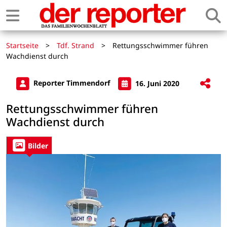
Startseite
>
Tdf. Strand
>
Rettungsschwimmer führen
Wachdienst durch
Reporter Timmendorf
16. Juni 2020
Rettungsschwimmer führen
Wachdienst durch
Bilder