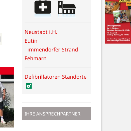
Neustadt i.H.
Eutin
Timmendorfer Strand
Fehmarn
Defibrillatoren Standorte
IHRE ANSPRECHPARTNER