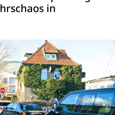
ehrschaos in