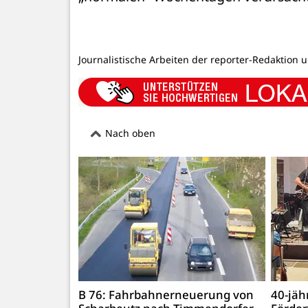
Journalistische Arbeiten der reporter-Redaktion 
Nach oben
B 76: Fahrbahnerneuerung von
40-jäh