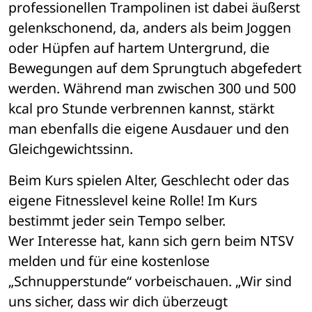
professionellen Trampolinen ist dabei äußerst 
gelenkschonend, da, anders als beim Joggen 
oder Hüpfen auf hartem Untergrund, die 
Bewegungen auf dem Sprungtuch abgefedert 
werden. Während man zwischen 300 und 500 
kcal pro Stunde verbrennen kannst, stärkt 
man ebenfalls die eigene Ausdauer und den 
Gleichgewichtssinn.
Beim Kurs spielen Alter, Geschlecht oder das 
eigene Fitnesslevel keine Rolle! Im Kurs 
bestimmt jeder sein Tempo selber.
Wer Interesse hat, kann sich gern beim NTSV 
melden und für eine kostenlose 
„Schnupperstunde“ vorbeischauen. „Wir sind 
uns sicher, dass wir dich überzeugt 