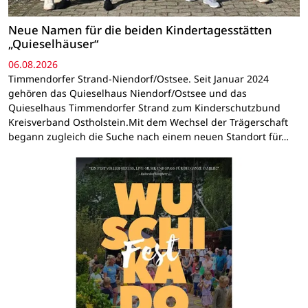
Neue Namen für die beiden Kindertagesstätten
„Quieselhäuser“
06.08.2026
Timmendorfer Strand-Niendorf/Ostsee. Seit Januar 2024
gehören das Quieselhaus Niendorf/Ostsee und das
Quieselhaus Timmendorfer Strand zum Kinderschutzbund
Kreisverband Ostholstein.Mit dem Wechsel der Trägerschaft
begann zugleich die Suche nach einem neuen Standort für…