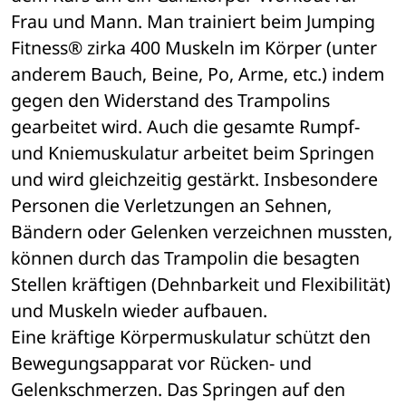
Frau und Mann. Man trainiert beim Jumping 
Fitness® zirka 400 Muskeln im Körper (unter 
anderem Bauch, Beine, Po, Arme, etc.) indem 
gegen den Widerstand des Trampolins 
gearbeitet wird. Auch die gesamte Rumpf- 
und Kniemuskulatur arbeitet beim Springen 
und wird gleichzeitig gestärkt. Insbesondere 
Personen die Verletzungen an Sehnen, 
Bändern oder Gelenken verzeichnen mussten, 
können durch das Trampolin die besagten 
Stellen kräftigen (Dehnbarkeit und Flexibilität) 
und Muskeln wieder aufbauen.
Eine kräftige Körpermuskulatur schützt den 
Bewegungsapparat vor Rücken- und 
Gelenkschmerzen. Das Springen auf den 