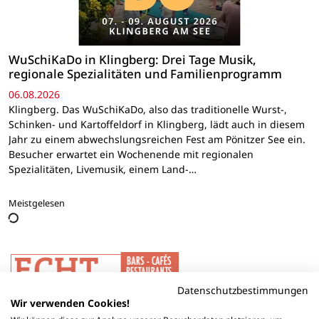
WuSchiKaDo in Klingberg: Drei Tage Musik,
regionale Spezialitäten und Familienprogramm
06.08.2026
Klingberg. Das WuSchiKaDo, also das traditionelle Wurst-,
Schinken- und Kartoffeldorf in Klingberg, lädt auch in diesem
Jahr zu einem abwechslungsreichen Fest am Pönitzer See ein.
Besucher erwartet ein Wochenende mit regionalen
Spezialitäten, Livemusik, einem Land-…
Meistgelesen
Datenschutzbestimmungen
Wir verwenden Cookies!