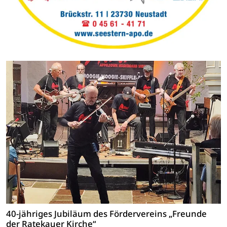
40-jähriges Jubiläum des Fördervereins „Freunde
der Ratekauer Kirche“