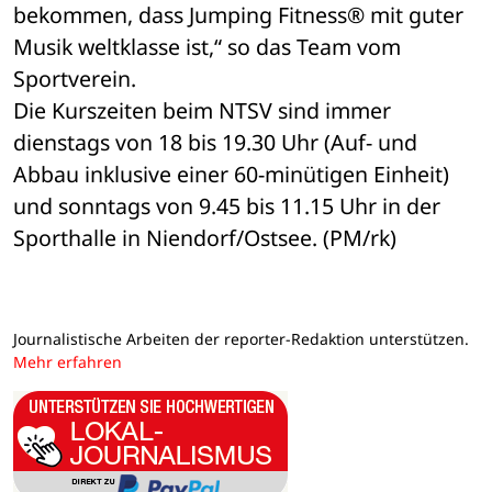
bekommen, dass Jumping Fitness® mit guter 
Musik weltklasse ist,“ so das Team vom 
Sportverein.
Die Kurszeiten beim NTSV sind immer 
dienstags von 18 bis 19.30 Uhr (Auf- und 
Abbau inklusive einer 60-minütigen Einheit) 
und sonntags von 9.45 bis 11.15 Uhr in der 
Sporthalle in Niendorf/Ostsee. (PM/rk)
Journalistische Arbeiten der reporter-Redaktion unterstützen.
Mehr erfahren