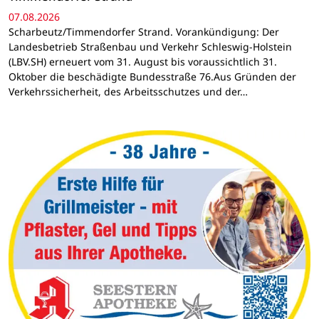
07.08.2026
Scharbeutz/Timmendorfer Strand. Vorankündigung: Der
Landesbetrieb Straßenbau und Verkehr Schleswig-Holstein
(LBV.SH) erneuert vom 31. August bis voraussichtlich 31.
Oktober die beschädigte Bundesstraße 76.Aus Gründen der
Verkehrssicherheit, des Arbeitsschutzes und der…