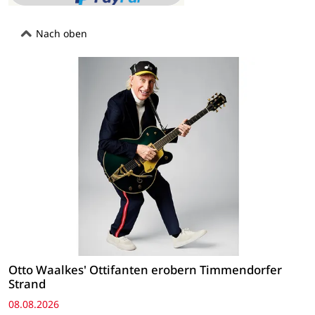
Nach oben
Otto Waalkes' Ottifanten erobern Timmendorfer
Strand
08.08.2026