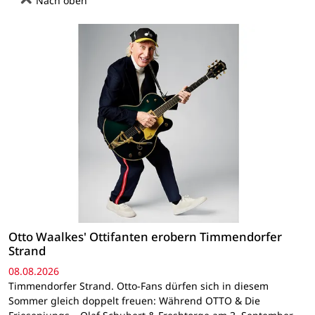
Nach oben
Otto Waalkes' Ottifanten erobern Timmendorfer
Strand
08.08.2026
Timmendorfer Strand. Otto-Fans dürfen sich in diesem
Sommer gleich doppelt freuen: Während OTTO & Die