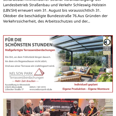
Landesbetrieb Straßenbau und Verkehr Schleswig-Holstein
(LBV.SH) erneuert vom 31. August bis voraussichtlich 31.
Oktober die beschädigte Bundesstraße 76.Aus Gründen der
Verkehrssicherheit, des Arbeitsschutzes und der…