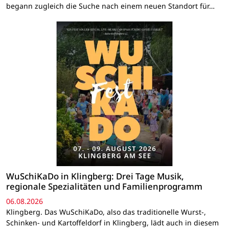
begann zugleich die Suche nach einem neuen Standort für…
WuSchiKaDo in Klingberg: Drei Tage Musik,
regionale Spezialitäten und Familienprogramm
06.08.2026
Klingberg. Das WuSchiKaDo, also das traditionelle Wurst-,
Schinken- und Kartoffeldorf in Klingberg, lädt auch in diesem