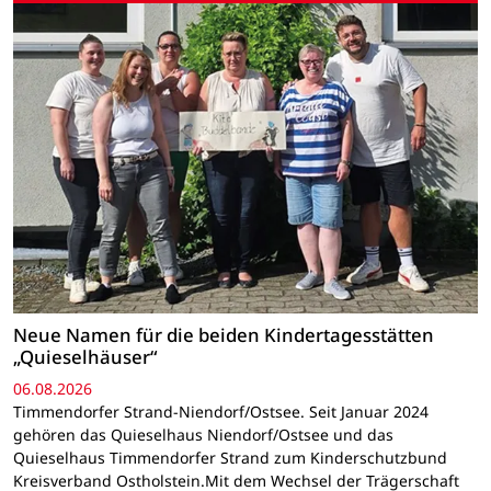
Neue Namen für die beiden Kindertagesstätten
„Quieselhäuser“
06.08.2026
Timmendorfer Strand-Niendorf/Ostsee. Seit Januar 2024
gehören das Quieselhaus Niendorf/Ostsee und das
Quieselhaus Timmendorfer Strand zum Kinderschutzbund
Kreisverband Ostholstein.Mit dem Wechsel der Trägerschaft