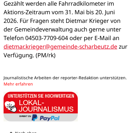
Gezählt werden alle Fahrradkilometer im 
Aktions-Zeitraum vom 31. Mai bis 20. Juni 
2026. Für Fragen steht Dietmar Krieger von 
der Gemeindeverwaltung auch gerne unter 
Telefon 04503-7709-604 oder per E-Mail an 
dietmar.krieger@gemeinde-scharbeutz.de
 zur 
Verfügung. (PM/rk)
Journalistische Arbeiten der reporter-Redaktion unterstützen.
Mehr erfahren