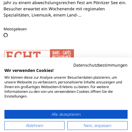
Jahr zu einem abwechslungsreichen Fest am Pönitzer See ein.
Besucher erwartet ein Wochenende mit regionalen
Spezialitäten, Livemusik, einem Land-…
Meistgelesen
Datenschutzbestimmungen
Wir verwenden Cookies!
Wir können diese zur Analyse unserer Besucherdaten platzieren, um
unsere Webseite zu verbessern, personalisierte Inhalte anzuzeigen und
Ihnen ein großartiges Webseiten-Erlebnis zu bieten. Für weitere
Informationen zu den von uns verwendeten Cookies öffnen Sie die
Einstellungen.
Alle akzeptieren
Ablehnen
Nein, anpassen