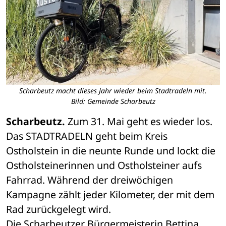
Scharbeutz macht dieses Jahr wieder beim Stadtradeln mit.
Bild: Gemeinde Scharbeutz
Scharbeutz. 
Zum 31. Mai geht es wieder los. 
Das STADTRADELN geht beim Kreis 
Ostholstein in die neunte Runde und lockt die 
Ostholsteinerinnen und Ostholsteiner aufs 
Fahrrad. Während der dreiwöchigen 
Kampagne zählt jeder Kilometer, der mit dem 
Rad zurückgelegt wird.
Die Scharbeutzer Bürgermeisterin Bettina 