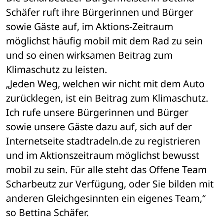
Schäfer ruft ihre Bürgerinnen und Bürger 
sowie Gäste auf, im Aktions-Zeitraum 
möglichst häufig mobil mit dem Rad zu sein 
und so einen wirksamen Beitrag zum 
Klimaschutz zu leisten.
„Jeden Weg, welchen wir nicht mit dem Auto 
zurücklegen, ist ein Beitrag zum Klimaschutz. 
Ich rufe unsere Bürgerinnen und Bürger 
sowie unsere Gäste dazu auf, sich auf der 
Internetseite stadtradeln.de zu registrieren 
und im Aktionszeitraum möglichst bewusst 
mobil zu sein. Für alle steht das Offene Team 
Scharbeutz zur Verfügung, oder Sie bilden mit 
anderen Gleichgesinnten ein eigenes Team,“ 
so Bettina Schäfer.