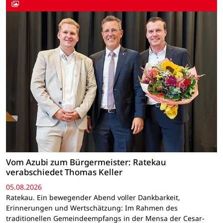
Vom Azubi zum Bürgermeister: Ratekau
verabschiedet Thomas Keller
05.08.2026
Ratekau. Ein bewegender Abend voller Dankbarkeit,
Erinnerungen und Wertschätzung: Im Rahmen des
traditionellen Gemeindeempfangs in der Mensa der Cesar-