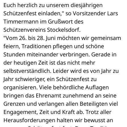
Euch herzlich zu unserem diesjährigen 
Schützenfest einladen," so Vorsitzender Lars 
Timmermann im Grußwort des 
Schützenvereins Stockelsdorf.
"Vom 26. bis 28. Juni möchten wir gemeinsam 
feiern, Traditionen pflegen und schöne 
Stunden miteinander verbringen. Gerade in 
der heutigen Zeit ist das nicht mehr 
selbstverständlich. Leider wird es von Jahr zu 
Jahr schwieriger, ein Schützenfest zu 
organisieren. Viele behördliche Auflagen 
bringen das Ehrenamt zunehmend an seine 
Grenzen und verlangen allen Beteiligten viel 
Engagement, Zeit und Kraft ab. Trotz aller 
Herausforderungen halten wir bewusst an 