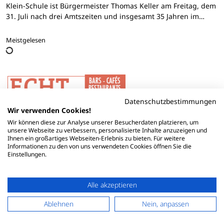
Klein-Schule ist Bürgermeister Thomas Keller am Freitag, dem
31. Juli nach drei Amtszeiten und insgesamt 35 Jahren im…
Meistgelesen
Datenschutzbestimmungen
Wir verwenden Cookies!
Wir können diese zur Analyse unserer Besucherdaten platzieren, um
unsere Webseite zu verbessern, personalisierte Inhalte anzuzeigen und
Ihnen ein großartiges Webseiten-Erlebnis zu bieten. Für weitere
Informationen zu den von uns verwendeten Cookies öffnen Sie die
Einstellungen.
Alle akzeptieren
Ablehnen
Nein, anpassen