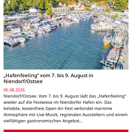
„Hafenfeeling“ vom 7. bis 9. August in
Niendorf/Ostsee
06.08.2026
Niendorf/Ostsee. Vom 7. bis 9. August lädt das „Hafenfeeling“
wieder auf die Festwiese im Niendorfer Hafen ein. Das
beliebte, kostenfreie Open-Air-Fest verbindet maritime
Atmosphäre mit Live-Musik, regionalen Ausstellern und einem
vielfältigen gastronomischen Angebot…