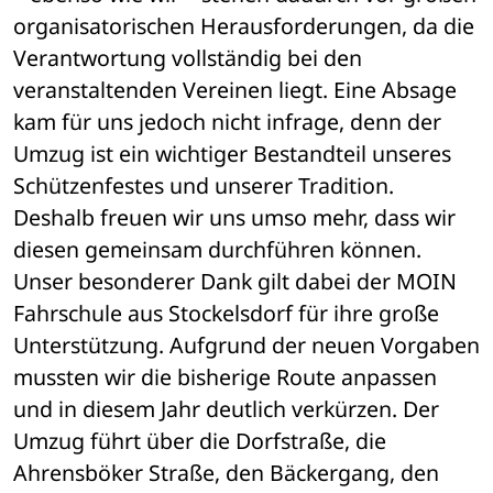
organisatorischen Herausforderungen, da die 
Verantwortung vollständig bei den 
veranstaltenden Vereinen liegt. Eine Absage 
kam für uns jedoch nicht infrage, denn der 
Umzug ist ein wichtiger Bestandteil unseres 
Schützenfestes und unserer Tradition. 
Deshalb freuen wir uns umso mehr, dass wir 
diesen gemeinsam durchführen können. 
Unser besonderer Dank gilt dabei der MOIN 
Fahrschule aus Stockelsdorf für ihre große 
Unterstützung. Aufgrund der neuen Vorgaben 
mussten wir die bisherige Route anpassen 
und in diesem Jahr deutlich verkürzen. Der 
Umzug führt über die Dorfstraße, die 
Ahrensböker Straße, den Bäckergang, den 