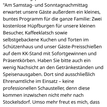
"Am Samstag- und Sonntagnachmittag 
erwartet unsere Gäste außerdem ein kleines, 
buntes Programm für die ganze Familie: Zwei 
kostenlose Hüpfburgen für unsere kleinen 
Besucher, Kaffeeklatsch sowie 
selbstgebackene Kuchen und Torten im 
Schützenhaus und unser Gäste-Preisschießen 
auf dem KK-Stand mit Sofortgewinnen und 
Präsentkörben. Haben Sie bitte auch ein 
wenig Nachsicht an den Getränkeständen und 
Speisenausgaben. Dort sind ausschließlich 
Ehrenamtliche im Einsatz – keine 
professionellen Schausteller, denn diese 
kommen inzwischen nicht mehr nach 
Stockelsdorf. Umso mehr freut es mich, dass 