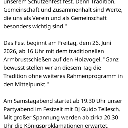
unserem Schützenfest fest. Denn Tradition, 
Gemeinschaft und Zusammenhalt sind Werte, 
die uns als Verein und als Gemeinschaft 
besonders wichtig sind."
Das Fest beginnt am Freitag, dem 26. Juni 
2026, ab 16 Uhr mit dem traditionellen 
Armbrustschießen auf den Holzvogel. "Ganz 
bewusst stellen wir an diesem Tag die 
Tradition ohne weiteres Rahmenprogramm in 
den Mittelpunkt."
Am Samstagabend startet ab 19.30 Uhr unser 
Partyabend im Festzelt mit DJ Guido Tellesch. 
Mit großer Spannung werden ab zirka 20.30 
Uhr die Königsproklamationen erwartet.