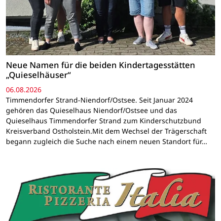
Neue Namen für die beiden Kindertagesstätten
„Quieselhäuser“
06.08.2026
Timmendorfer Strand-Niendorf/Ostsee. Seit Januar 2024
gehören das Quieselhaus Niendorf/Ostsee und das
Quieselhaus Timmendorfer Strand zum Kinderschutzbund
Kreisverband Ostholstein.Mit dem Wechsel der Trägerschaft
begann zugleich die Suche nach einem neuen Standort für…