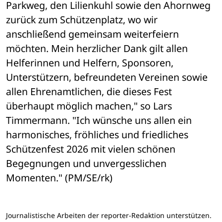
Parkweg, den Lilienkuhl sowie den Ahornweg 
zurück zum Schützenplatz, wo wir 
anschließend gemeinsam weiterfeiern 
möchten. Mein herzlicher Dank gilt allen 
Helferinnen und Helfern, Sponsoren, 
Unterstützern, befreundeten Vereinen sowie 
allen Ehrenamtlichen, die dieses Fest 
überhaupt möglich machen," so Lars 
Timmermann. "Ich wünsche uns allen ein 
harmonisches, fröhliches und friedliches 
Schützenfest 2026 mit vielen schönen 
Begegnungen und unvergesslichen 
Momenten." (PM/SE/rk)
Journalistische Arbeiten der reporter-Redaktion unterstützen.