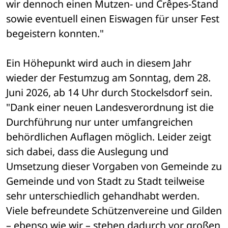
wir dennoch einen Mutzen- und Crêpes-Stand 
sowie eventuell einen Eiswagen für unser Fest 
begeistern konnten."
Ein Höhepunkt wird auch in diesem Jahr 
wieder der Festumzug am Sonntag, dem 28. 
Juni 2026, ab 14 Uhr durch Stockelsdorf sein.
"Dank einer neuen Landesverordnung ist die 
Durchführung nur unter umfangreichen 
behördlichen Auflagen möglich. Leider zeigt 
sich dabei, dass die Auslegung und 
Umsetzung dieser Vorgaben von Gemeinde zu 
Gemeinde und von Stadt zu Stadt teilweise 
sehr unterschiedlich gehandhabt werden. 
Viele befreundete Schützenvereine und Gilden 
– ebenso wie wir – stehen dadurch vor großen 