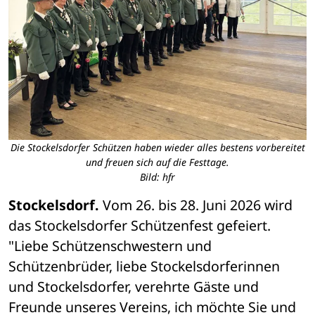
Die Stockelsdorfer Schützen haben wieder alles bestens vorbereitet
und freuen sich auf die Festtage.
Bild: hfr
Stockelsdorf. 
Vom 26. bis 28. Juni 2026 wird 
das Stockelsdorfer Schützenfest gefeiert. 
"Liebe Schützenschwestern und 
Schützenbrüder, liebe Stockelsdorferinnen 
und Stockelsdorfer, verehrte Gäste und 
Freunde unseres Vereins, ich möchte Sie und 