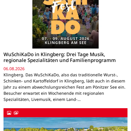
WuSchiKaDo in Klingberg: Drei Tage Musik,
regionale Spezialitäten und Familienprogramm
06.08.2026
Klingberg. Das WuSchiKaDo, also das traditionelle Wurst-,
Schinken- und Kartoffeldorf in Klingberg, lädt auch in diesem
Jahr zu einem abwechslungsreichen Fest am Pönitzer See ein.
Besucher erwartet ein Wochenende mit regionalen
Spezialitäten, Livemusik, einem Land-…