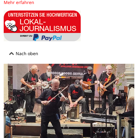
Mehr erfahren
Nach oben