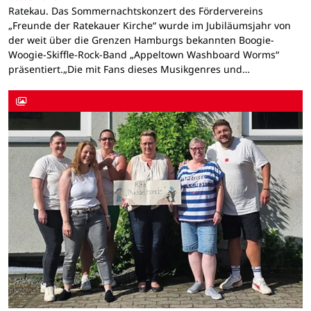
Ratekau. Das Sommernachtskonzert des Fördervereins
„Freunde der Ratekauer Kirche“ wurde im Jubiläumsjahr von
der weit über die Grenzen Hamburgs bekannten Boogie-
Woogie-Skiffle-Rock-Band „Appeltown Washboard Worms“
präsentiert.„Die mit Fans dieses Musikgenres und…