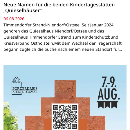
Neue Namen für die beiden Kindertagesstätten
„Quieselhäuser“
06.08.2026
Timmendorfer Strand-Niendorf/Ostsee. Seit Januar 2024
gehören das Quieselhaus Niendorf/Ostsee und das
Quieselhaus Timmendorfer Strand zum Kinderschutzbund
Kreisverband Ostholstein.Mit dem Wechsel der Trägerschaft
begann zugleich die Suche nach einem neuen Standort für…