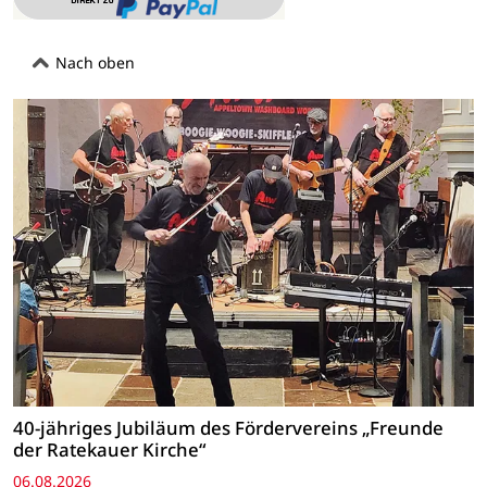
Nach oben
40-jähriges Jubiläum des Fördervereins „Freunde
der Ratekauer Kirche“
06.08.2026