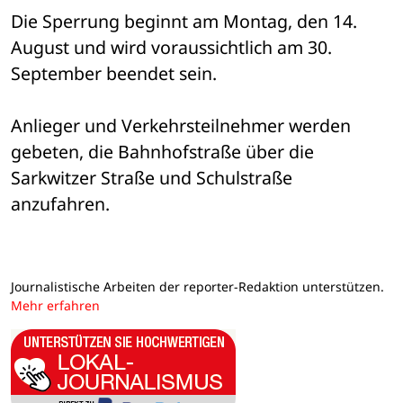
Die Sperrung beginnt am Montag, den 14. 
August und wird voraussichtlich am 30. 
September beendet sein.
Anlieger und Verkehrsteilnehmer werden 
gebeten, die Bahnhofstraße über die 
Sarkwitzer Straße und Schulstraße 
anzufahren.
Journalistische Arbeiten der reporter-Redaktion unterstützen.
Mehr erfahren