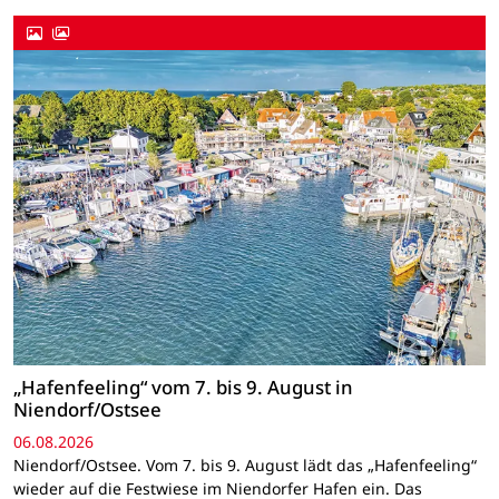
„Hafenfeeling“ vom 7. bis 9. August in
Niendorf/Ostsee
06.08.2026
Niendorf/Ostsee. Vom 7. bis 9. August lädt das „Hafenfeeling“
wieder auf die Festwiese im Niendorfer Hafen ein. Das