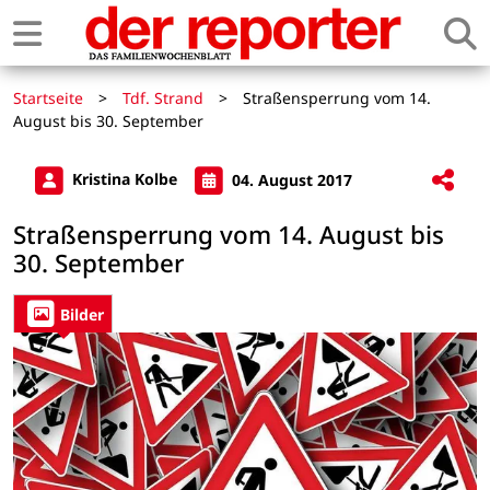
Startseite
>
Tdf. Strand
>
Straßensperrung vom 14.
August bis 30. September
Kristina Kolbe
04. August 2017
Straßensperrung vom 14. August bis
30. September
Bilder