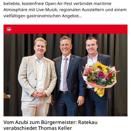
beliebte, kostenfreie Open-Air-Fest verbindet maritime
Atmosphäre mit Live-Musik, regionalen Ausstellern und einem
vielfältigen gastronomischen Angebot…
Vom Azubi zum Bürgermeister: Ratekau
verabschiedet Thomas Keller