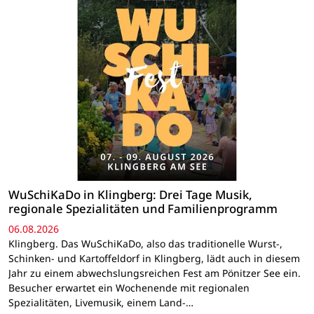
WuSchiKaDo in Klingberg: Drei Tage Musik,
regionale Spezialitäten und Familienprogramm
06.08.2026
Klingberg. Das WuSchiKaDo, also das traditionelle Wurst-,
Schinken- und Kartoffeldorf in Klingberg, lädt auch in diesem
Jahr zu einem abwechslungsreichen Fest am Pönitzer See ein.
Besucher erwartet ein Wochenende mit regionalen
Spezialitäten, Livemusik, einem Land-…