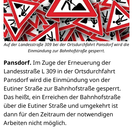
Auf der Landesstraße 309 bei der Ortsdurchfahrt Pansdorf wird die
Einmündung zur Bahnhofstraße gesperrt.
Pansdorf.
 Im Zuge der Erneuerung der 
Landesstraße L 309 in der Ortsdurchfahrt 
Pansdorf wird die Einmündung von der 
Eutiner Straße zur Bahnhofstraße gesperrt. 
Das heißt, ein Erreichen der Bahnhofstraße 
über die Eutiner Straße und umgekehrt ist 
dann für den Zeitraum der notwendigen 
Arbeiten nicht möglich.