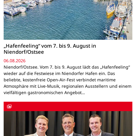
„Hafenfeeling“ vom 7. bis 9. August in
Niendorf/Ostsee
06.08.2026
Niendorf/Ostsee. Vom 7. bis 9. August lädt das „Hafenfeeling“
wieder auf die Festwiese im Niendorfer Hafen ein. Das
beliebte, kostenfreie Open-Air-Fest verbindet maritime
Atmosphäre mit Live-Musik, regionalen Ausstellern und einem
vielfältigen gastronomischen Angebot…