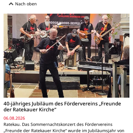
Nach oben
40-jähriges Jubiläum des Fördervereins „Freunde
der Ratekauer Kirche“
06.08.2026
Ratekau. Das Sommernachtskonzert des Fördervereins
„Freunde der Ratekauer Kirche“ wurde im Jubiläumsjahr von