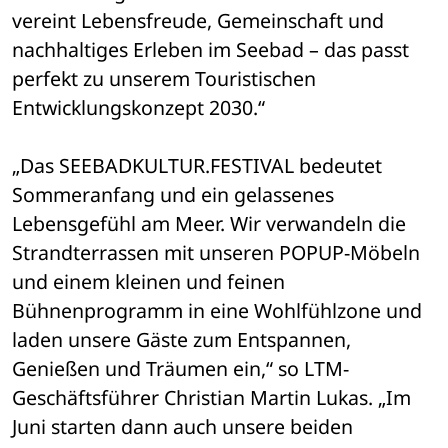
vereint Lebensfreude, Gemeinschaft und 
nachhaltiges Erleben im Seebad – das passt 
perfekt zu unserem Touristischen 
Entwicklungskonzept 2030.“
„Das SEEBADKULTUR.FESTIVAL bedeutet 
Sommeranfang und ein gelassenes 
Lebensgefühl am Meer. Wir verwandeln die 
Strandterrassen mit unseren POPUP-Möbeln 
und einem kleinen und feinen 
Bühnenprogramm in eine Wohlfühlzone und 
laden unsere Gäste zum Entspannen, 
Genießen und Träumen ein,“ so LTM-
Geschäftsführer Christian Martin Lukas. „Im 
Juni starten dann auch unsere beiden 