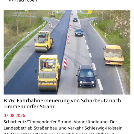
B 76: Fahrbahnerneuerung von Scharbeutz nach
Timmendorfer Strand
07.08.2026
Scharbeutz/Timmendorfer Strand. Vorankündigung: Der
Landesbetrieb Straßenbau und Verkehr Schleswig-Holstein