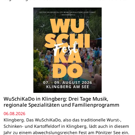
WuSchiKaDo in Klingberg: Drei Tage Musik,
regionale Spezialitäten und Familienprogramm
06.08.2026
Klingberg. Das WuSchiKaDo, also das traditionelle Wurst-,
Schinken- und Kartoffeldorf in Klingberg, lädt auch in diesem
Jahr zu einem abwechslungsreichen Fest am Pönitzer See ein.