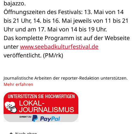
bajazzo.
Öffnungszeiten des Festivals: 13. Mai von 14 
bis 21 Uhr, 14. bis 16. Mai jeweils von 11 bis 21 
Uhr und am 17. Mai von 14 bis 19 Uhr.
Das komplette Programm ist auf der Webseite 
unter 
www.seebadkulturfestival.de
veröffentlicht. (PM/rk)
Journalistische Arbeiten der reporter-Redaktion unterstützen.
Mehr erfahren
Nach oben