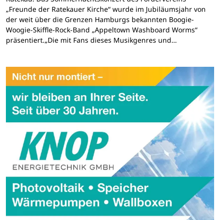
„Freunde der Ratekauer Kirche“ wurde im Jubiläumsjahr von
der weit über die Grenzen Hamburgs bekannten Boogie-
Woogie-Skiffle-Rock-Band „Appeltown Washboard Worms“
präsentiert.„Die mit Fans dieses Musikgenres und…