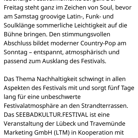
Freitag steht ganz im Zeichen von Soul, bevor 
am Samstag groovige Latin-, Funk- und 
Soulklänge sommerliche Leichtigkeit auf die 
Bühne bringen. Den stimmungsvollen 
Abschluss bildet moderner Country-Pop am 
Sonntag – entspannt, atmosphärisch und 
passend zum Ausklang des Festivals.
Das Thema Nachhaltigkeit schwingt in allen 
Aspekten des Festivals mit und sorgt fünf Tage 
lang für eine unbeschwerte 
Festivalatmosphäre an den Strandterrassen. 
Das SEEBADKULTUR.FESTIVAL ist eine 
Veranstaltung der Lübeck und Travemünde 
Marketing GmbH (LTM) in Kooperation mit 