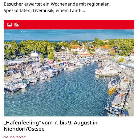
Besucher erwartet ein Wochenende mit regionalen
Spezialitäten, Livemusik, einem Land-…
„Hafenfeeling“ vom 7. bis 9. August in
Niendorf/Ostsee
06.08.2026