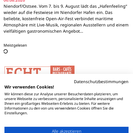
Niendorf/Ostsee. Vom 7. bis 9. August lädt das „Hafenfeeling“
wieder auf die Festwiese im Niendorfer Hafen ein. Das
beliebte, kostenfreie Open-Air-Fest verbindet maritime
Atmosphäre mit Live-Musik, regionalen Ausstellern und einem
vielfältigen gastronomischen Angebot…
Meistgelesen
Datenschutzbestimmungen
Wir verwenden Cookies!
Wir können diese zur Analyse unserer Besucherdaten platzieren, um
unsere Webseite zu verbessern, personalisierte Inhalte anzuzeigen und
Ihnen ein großartiges Webseiten-Erlebnis zu bieten. Für weitere
Informationen zu den von uns verwendeten Cookies öffnen Sie die
Einstellungen.
Alle akzeptieren