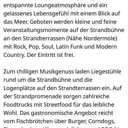
entspannte Loungeatmos­phäre und ein 
gelassenes Lebensgefühl mit einem Blick auf 
das Meer. Geboten werden kleine und feine 
Veranstaltungsmomente auf der Strandbühne 
an den Strandterrassen (Nähe Nordermole) 
mit Rock, Pop, Soul, Latin Funk und Modern 
Country. Der Eintritt ist frei.
Zum chilligen Musikgenuss laden Liegestühle 
rund um die Strandbühne und die 
Logenplätze auf den Strandterrassen ein. Auf 
der Strandpromenade sorgen zahlreiche 
Foodtrucks mit Streetfood für das leibliche 
Wohl. Das gastronomische Angebot reicht 
vom Fischbrötchen über Burger, Corndogs, 