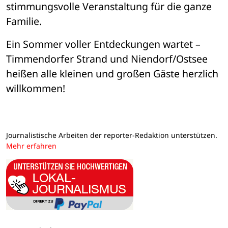
stimmungsvolle Veranstaltung für die ganze 
Familie.
Ein Sommer voller Entdeckungen wartet – 
Timmendorfer Strand und Niendorf/Ostsee 
heißen alle kleinen und großen Gäste herzlich 
willkommen!
Journalistische Arbeiten der reporter-Redaktion unterstützen.
Mehr erfahren