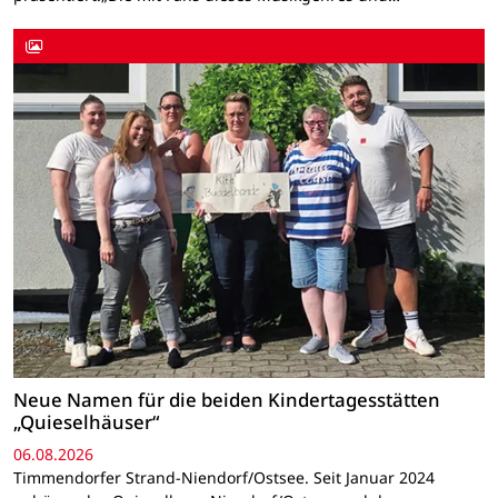
Neue Namen für die beiden Kindertagesstätten
„Quieselhäuser“
06.08.2026
Timmendorfer Strand-Niendorf/Ostsee. Seit Januar 2024