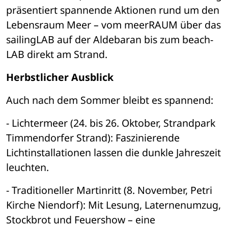
präsentiert spannende Aktionen rund um den 
Lebensraum Meer – vom meerRAUM über das 
sailingLAB auf der Aldebaran bis zum beach-
LAB direkt am Strand.
Herbstlicher Ausblick
Auch nach dem Sommer bleibt es spannend:
- Lichtermeer (24. bis 26. Oktober, Strandpark 
Timmendorfer Strand): Faszinierende 
Lichtinstallationen lassen die dunkle Jahreszeit 
leuchten.
- Traditioneller Martinritt (8. November, Petri 
Kirche Niendorf): Mit Lesung, Laternenumzug, 
Stockbrot und Feuershow – eine 