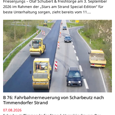
Friesenjungs – Olaf Schubert & Freshtorge am 3. September
2026 im Rahmen der „Stars am Strand Special-Edition“ für
beste Unterhaltung sorgen, zieht bereits vom 11.…
B 76: Fahrbahnerneuerung von Scharbeutz nach
Timmendorfer Strand
07.08.2026