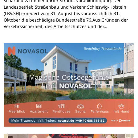
Scharbeutz/Timmendorfer Strand. Vorankündigung: Der
Landesbetrieb Straßenbau und Verkehr Schleswig-Holstein
(LBV.SH) erneuert vom 31. August bis voraussichtlich 31.
Oktober die beschädigte Bundesstraße 76.Aus Gründen der
Verkehrssicherheit, des Arbeitsschutzes und der…