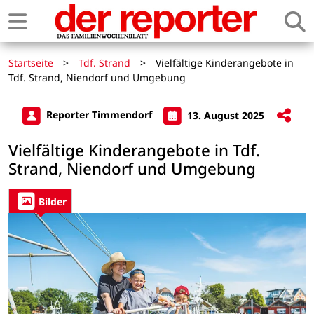
Startseite
>
Tdf. Strand
>
Vielfältige Kinderangebote in
Tdf. Strand, Niendorf und Umgebung
Reporter Timmendorf
13. August 2025
Vielfältige Kinderangebote in Tdf.
Strand, Niendorf und Umgebung
Bilder