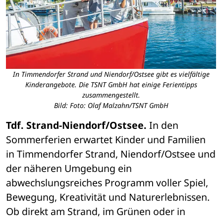
In Timmendorfer Strand und Niendorf/Ostsee gibt es vielfältige
Kinderangebote. Die TSNT GmbH hat einige Ferientipps
zusammengestellt.
Bild: Foto: Olaf Malzahn/TSNT GmbH
Tdf. Strand-Niendorf/Ostsee.
 In den 
Sommerferien erwartet Kinder und Familien 
in Timmendorfer Strand, Niendorf/Ostsee und 
der näheren Umgebung ein 
abwechslungsreiches Programm voller Spiel, 
Bewegung, Kreativität und Naturerlebnissen. 
Ob direkt am Strand, im Grünen oder in 