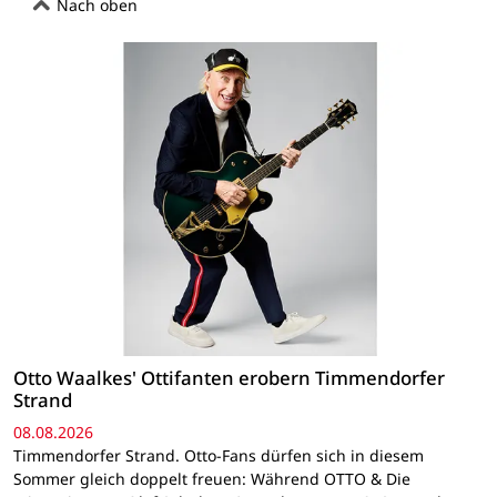
Nach oben
Otto Waalkes' Ottifanten erobern Timmendorfer
Strand
08.08.2026
Timmendorfer Strand. Otto-Fans dürfen sich in diesem
Sommer gleich doppelt freuen: Während OTTO & Die