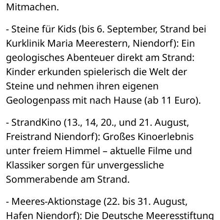
Mitmachen.
- Steine für Kids (bis 6. September, Strand bei 
Kurklinik Maria Meerestern, Niendorf): Ein 
geologisches Abenteuer direkt am Strand: 
Kinder erkunden spielerisch die Welt der 
Steine und nehmen ihren eigenen 
Geologenpass mit nach Hause (ab 11 Euro).
- StrandKino (13., 14, 20., und 21. August, 
Freistrand Niendorf): Großes Kinoerlebnis 
unter freiem Himmel – aktuelle Filme und 
Klassiker sorgen für unvergessliche 
Sommerabende am Strand.
- Meeres-Aktionstage (22. bis 31. August, 
Hafen Niendorf): Die Deutsche Meeresstiftung 