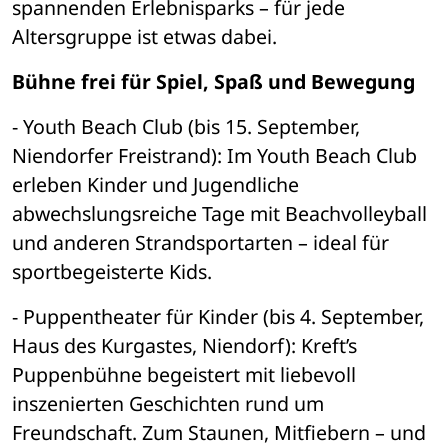
spannenden Erlebnisparks – für jede 
Altersgruppe ist etwas dabei.
Bühne frei für Spiel, Spaß und Bewegung
- Youth Beach Club (bis 15. September, 
Niendorfer Freistrand): Im Youth Beach Club 
erleben Kinder und Jugendliche 
abwechslungsreiche Tage mit Beachvolleyball 
und anderen Strandsportarten – ideal für 
sportbegeisterte Kids.
- Puppentheater für Kinder (bis 4. September, 
Haus des Kurgastes, Niendorf): Kreft’s 
Puppenbühne begeistert mit liebevoll 
inszenierten Geschichten rund um 
Freundschaft. Zum Staunen, Mitfiebern – und 