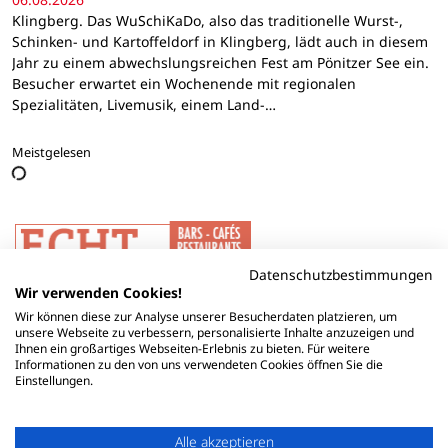
Klingberg. Das WuSchiKaDo, also das traditionelle Wurst-,
Schinken- und Kartoffeldorf in Klingberg, lädt auch in diesem
Jahr zu einem abwechslungsreichen Fest am Pönitzer See ein.
Besucher erwartet ein Wochenende mit regionalen
Spezialitäten, Livemusik, einem Land-…
Meistgelesen
Datenschutzbestimmungen
Wir verwenden Cookies!
Wir können diese zur Analyse unserer Besucherdaten platzieren, um
unsere Webseite zu verbessern, personalisierte Inhalte anzuzeigen und
Ihnen ein großartiges Webseiten-Erlebnis zu bieten. Für weitere
Informationen zu den von uns verwendeten Cookies öffnen Sie die
Einstellungen.
Alle akzeptieren