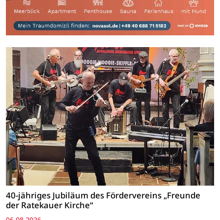
40-jähriges Jubiläum des Fördervereins „Freunde
der Ratekauer Kirche“
06.08.2026