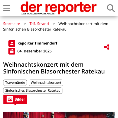
Startseite
>
Tdf. Strand
>
Weihnachtskonzert mit dem
Sinfonischen Blasorchester Ratekau
Reporter Timmendorf
04. Dezember 2025
Weihnachtskonzert mit dem
Sinfonischen Blasorchester Ratekau
Travemünde
Weihnachtskonzert
Sinfonisches Blasorchester Ratekau
Bilder