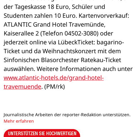
der Tageskasse 18 Euro, Schüler und 
Studenten zahlen 10 Euro. Kartenvorverkauf: 
ATLANTIC Grand Hotel Travemünde, 
Kaiserallee 2 (Telefon 04502-3080) oder 
jederzeit online via LübeckTicket: bagarino-
Ticket und da Weihnachtskonzert mit dem 
Sinfonischen Blasorchester Ratekau-Ticket 
auswählen. Weitere Informationen auch unter 
www.atlantic-hotels.de/grand-hotel-
travemuende
. (PM/rk)
Journalistische Arbeiten der reporter-Redaktion unterstützen.
Mehr erfahren