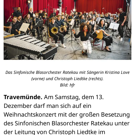
Das Sinfonische Blasorchester Ratekau mit Sängerin Kristina Love
(vorne) und Christoph Liedtke (rechts).
Bild: hfr
Travemünde.
 Am Samstag, dem 13. 
Dezember darf man sich auf ein 
Weihnachtskonzert mit der großen Besetzung 
des Sinfonischen Blasorchester Ratekau unter 
der Leitung von Christoph Liedtke im 