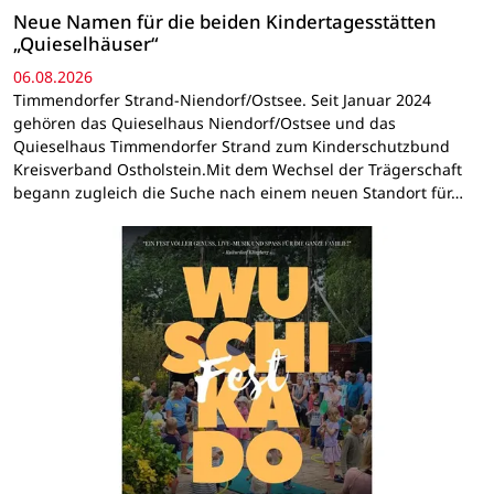
Neue Namen für die beiden Kindertagesstätten
„Quieselhäuser“
06.08.2026
Timmendorfer Strand-Niendorf/Ostsee. Seit Januar 2024
gehören das Quieselhaus Niendorf/Ostsee und das
Quieselhaus Timmendorfer Strand zum Kinderschutzbund
Kreisverband Ostholstein.Mit dem Wechsel der Trägerschaft
begann zugleich die Suche nach einem neuen Standort für…