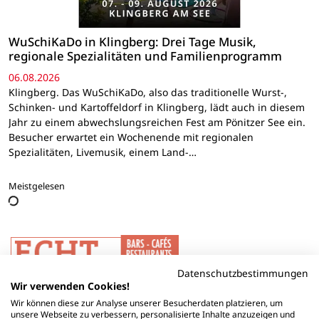
WuSchiKaDo in Klingberg: Drei Tage Musik,
regionale Spezialitäten und Familienprogramm
06.08.2026
Klingberg. Das WuSchiKaDo, also das traditionelle Wurst-,
Schinken- und Kartoffeldorf in Klingberg, lädt auch in diesem
Jahr zu einem abwechslungsreichen Fest am Pönitzer See ein.
Besucher erwartet ein Wochenende mit regionalen
Spezialitäten, Livemusik, einem Land-…
Meistgelesen
Datenschutzbestimmungen
Wir verwenden Cookies!
Wir können diese zur Analyse unserer Besucherdaten platzieren, um
unsere Webseite zu verbessern, personalisierte Inhalte anzuzeigen und