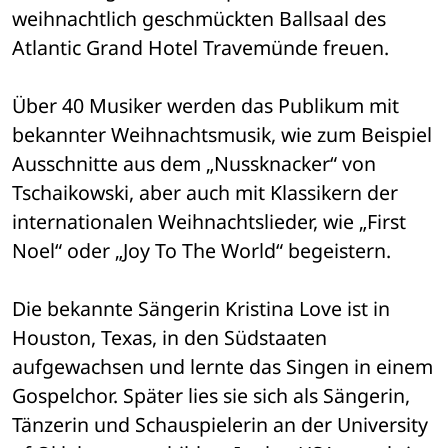
weihnachtlich geschmückten Ballsaal des 
Atlantic Grand Hotel Travemünde freuen.
Über 40 Musiker werden das Publikum mit 
bekannter Weihnachtsmusik, wie zum Beispiel 
Ausschnitte aus dem „Nussknacker“ von 
Tschaikowski, aber auch mit Klassikern der 
internationalen Weihnachtslieder, wie „First 
Noel“ oder „Joy To The World“ begeistern.
Die bekannte Sängerin Kristina Love ist in 
Houston, Texas, in den Südstaaten 
aufgewachsen und lernte das Singen in einem 
Gospelchor. Später lies sie sich als Sängerin, 
Tänzerin und Schauspielerin an der University 