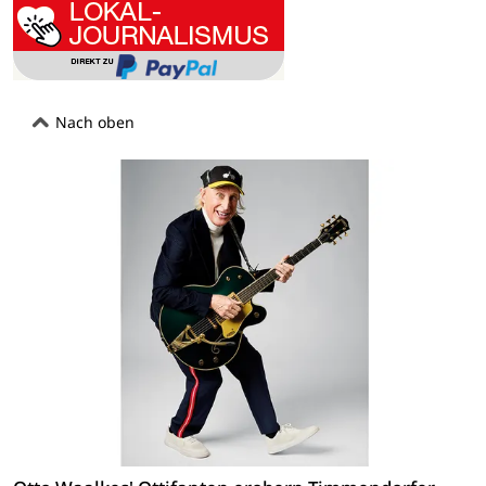
Nach oben