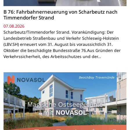
B 76: Fahrbahnerneuerung von Scharbeutz nach
Timmendorfer Strand
07.08.2026
Scharbeutz/Timmendorfer Strand. Vorankündigung: Der
Landesbetrieb Straßenbau und Verkehr Schleswig-Holstein
(LBV.SH) erneuert vom 31. August bis voraussichtlich 31.
Oktober die beschädigte Bundesstraße 76.Aus Gründen der
Verkehrssicherheit, des Arbeitsschutzes und der…