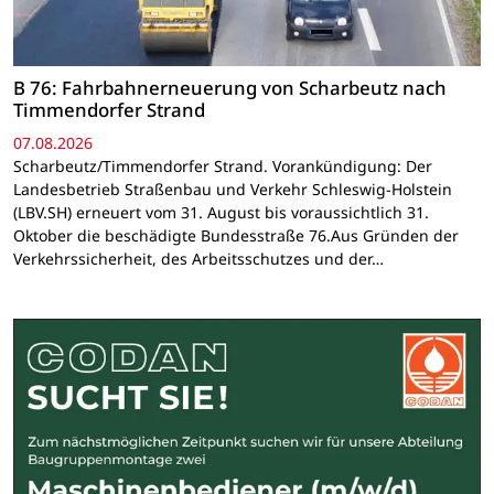
B 76: Fahrbahnerneuerung von Scharbeutz nach
Timmendorfer Strand
07.08.2026
Scharbeutz/Timmendorfer Strand. Vorankündigung: Der
Landesbetrieb Straßenbau und Verkehr Schleswig-Holstein
(LBV.SH) erneuert vom 31. August bis voraussichtlich 31.
Oktober die beschädigte Bundesstraße 76.Aus Gründen der
Verkehrssicherheit, des Arbeitsschutzes und der…