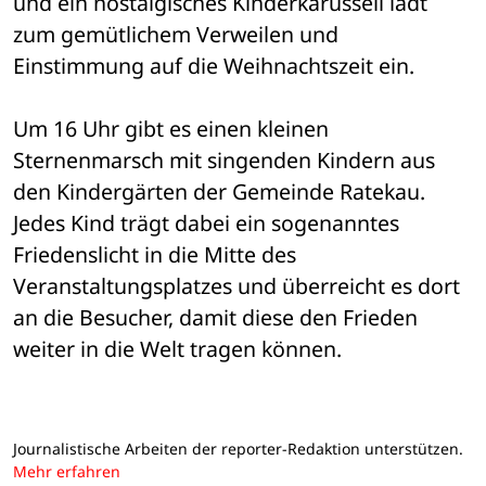
und ein nostalgisches Kinderkarussell lädt 
zum gemütlichem Verweilen und 
Einstimmung auf die Weihnachtszeit ein.
Um 16 Uhr gibt es einen kleinen 
Sternenmarsch mit singenden Kindern aus 
den Kindergärten der Gemeinde Ratekau. 
Jedes Kind trägt dabei ein sogenanntes 
Friedenslicht in die Mitte des 
Veranstaltungsplatzes und überreicht es dort 
an die Besucher, damit diese den Frieden 
weiter in die Welt tragen können.
Journalistische Arbeiten der reporter-Redaktion unterstützen.
Mehr erfahren