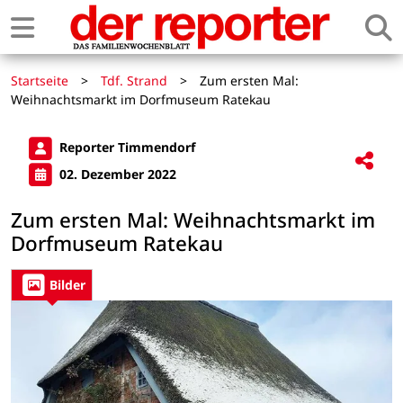
Startseite
>
Tdf. Strand
>
Zum ersten Mal:
Weihnachtsmarkt im Dorfmuseum Ratekau
Reporter Timmendorf
02. Dezember 2022
Zum ersten Mal: Weihnachtsmarkt im
Dorfmuseum Ratekau
Bilder