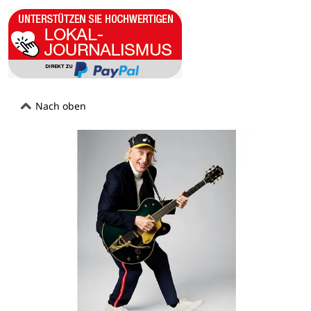
Nach oben