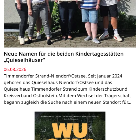
Neue Namen für die beiden Kindertagesstätten
„Quieselhäuser“
06.08.2026
Timmendorfer Strand-Niendorf/Ostsee. Seit Januar 2024
gehören das Quieselhaus Niendorf/Ostsee und das
Quieselhaus Timmendorfer Strand zum Kinderschutzbund
Kreisverband Ostholstein.Mit dem Wechsel der Trägerschaft
begann zugleich die Suche nach einem neuen Standort für…