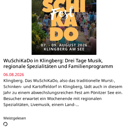
WuSchiKaDo in Klingberg: Drei Tage Musik,
regionale Spezialitäten und Familienprogramm
06.08.2026
Klingberg. Das WuSchiKaDo, also das traditionelle Wurst-,
Schinken- und Kartoffeldorf in Klingberg, lädt auch in diesem
Jahr zu einem abwechslungsreichen Fest am Pönitzer See ein.
Besucher erwartet ein Wochenende mit regionalen
Spezialitäten, Livemusik, einem Land-…
Meistgelesen