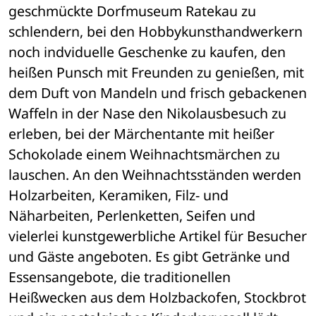
geschmückte Dorfmuseum Ratekau zu 
schlendern, bei den Hobbykunsthandwerkern 
noch indviduelle Geschenke zu kaufen, den 
heißen Punsch mit Freunden zu genießen, mit 
dem Duft von Mandeln und frisch gebackenen 
Waffeln in der Nase den Nikolausbesuch zu 
erleben, bei der Märchentante mit heißer 
Schokolade einem Weihnachtsmärchen zu 
lauschen. An den Weihnachtsständen werden 
Holzarbeiten, Keramiken, Filz- und 
Näharbeiten, Perlenketten, Seifen und 
vielerlei kunstgewerbliche Artikel für Besucher 
und Gäste angeboten. Es gibt Getränke und 
Essensangebote, die traditionellen 
Heißwecken aus dem Holzbackofen, Stockbrot 