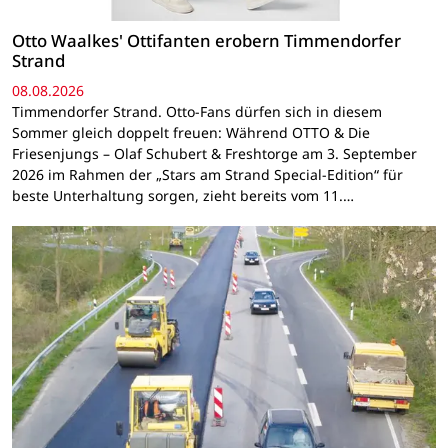
Otto Waalkes' Ottifanten erobern Timmendorfer
Strand
08.08.2026
Timmendorfer Strand. Otto-Fans dürfen sich in diesem
Sommer gleich doppelt freuen: Während OTTO & Die
Friesenjungs – Olaf Schubert & Freshtorge am 3. September
2026 im Rahmen der „Stars am Strand Special-Edition“ für
beste Unterhaltung sorgen, zieht bereits vom 11.…