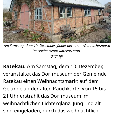
Am Samstag, dem 10. Dezember, findet der erste Weihnachtsmarkt
im Dorfmuseum Ratekau statt.
Bild: hfr
Ratekau.
 Am Samstag, dem 10. Dezember, 
veranstaltet das Dorfmuseum der Gemeinde 
Ratekau einen Weihnachtsmarkt auf dem 
Gelände an der alten Rauchkarte. Von 15 bis 
21 Uhr erstrahlt das Dorfmuseum im 
weihnachtlichen Lichterglanz. Jung und alt 
sind eingeladen, durch das weihnachtlich 