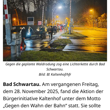
Gegen die geplante Waldrodung zog eine Lichterkette durch Bad
Schwartau.
Bild: BI Kaltenhof/hfr
Bad Schwartau.
 Am vergangenen Freitag, 
dem 28. November 2025, fand die Aktion der 
Bürgerinitiative Kaltenhof unter dem Motto 
„Gegen den Wahn der Bahn“ statt. Sie sollte 