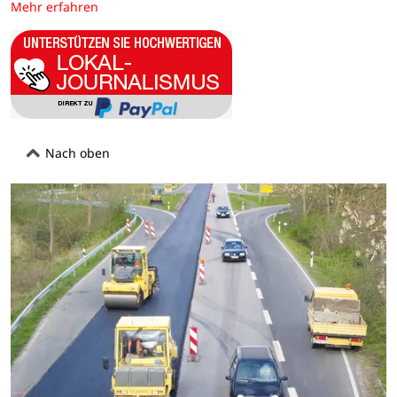
Mehr erfahren
Nach oben