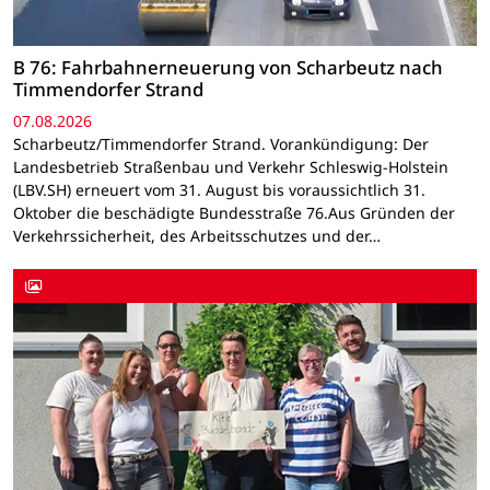
B 76: Fahrbahnerneuerung von Scharbeutz nach
Timmendorfer Strand
07.08.2026
Scharbeutz/Timmendorfer Strand. Vorankündigung: Der
Landesbetrieb Straßenbau und Verkehr Schleswig-Holstein
(LBV.SH) erneuert vom 31. August bis voraussichtlich 31.
Oktober die beschädigte Bundesstraße 76.Aus Gründen der
Verkehrssicherheit, des Arbeitsschutzes und der…