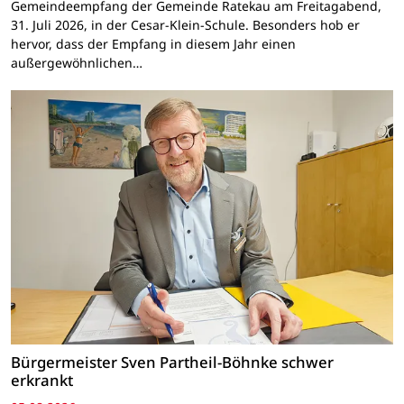
Gemeindeempfang der Gemeinde Ratekau am Freitagabend,
31. Juli 2026, in der Cesar-Klein-Schule. Besonders hob er
hervor, dass der Empfang in diesem Jahr einen
außergewöhnlichen…
Bürgermeister Sven Partheil-Böhnke schwer
erkrankt