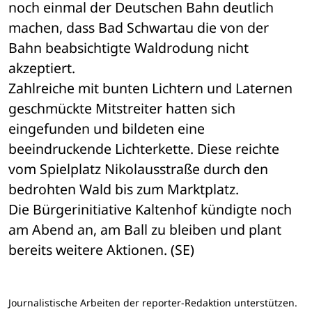
noch einmal der Deutschen Bahn deutlich 
machen, dass Bad Schwartau die von der 
Bahn beabsichtigte Waldrodung nicht 
akzeptiert.
Zahlreiche mit bunten Lichtern und Laternen 
geschmückte Mitstreiter hatten sich 
eingefunden und bildeten eine 
beeindruckende Lichterkette. Diese reichte 
vom Spielplatz Nikolausstraße durch den 
bedrohten Wald bis zum Marktplatz.
Die Bürgerinitiative Kaltenhof kündigte noch 
am Abend an, am Ball zu bleiben und plant 
bereits weitere Aktionen. (SE)
Journalistische Arbeiten der reporter-Redaktion unterstützen.