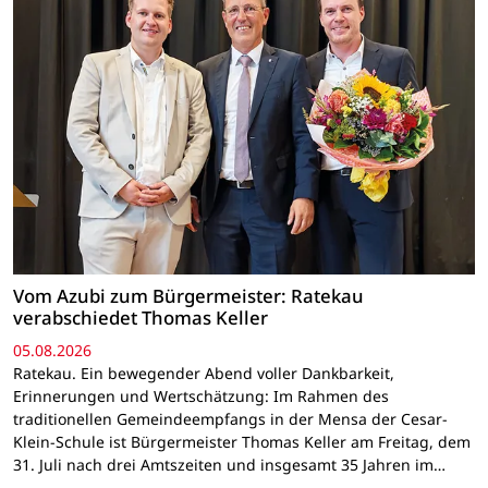
Vom Azubi zum Bürgermeister: Ratekau
verabschiedet Thomas Keller
05.08.2026
Ratekau. Ein bewegender Abend voller Dankbarkeit,
Erinnerungen und Wertschätzung: Im Rahmen des
traditionellen Gemeindeempfangs in der Mensa der Cesar-
Klein-Schule ist Bürgermeister Thomas Keller am Freitag, dem
31. Juli nach drei Amtszeiten und insgesamt 35 Jahren im…