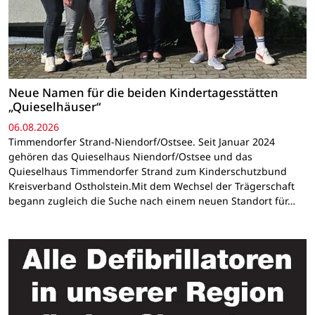
Neue Namen für die beiden Kindertagesstätten
„Quieselhäuser“
06.08.2026
Timmendorfer Strand-Niendorf/Ostsee. Seit Januar 2024
gehören das Quieselhaus Niendorf/Ostsee und das
Quieselhaus Timmendorfer Strand zum Kinderschutzbund
Kreisverband Ostholstein.Mit dem Wechsel der Trägerschaft
begann zugleich die Suche nach einem neuen Standort für…