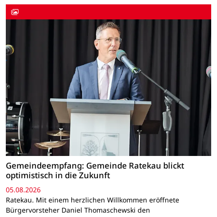
Gemeindeempfang: Gemeinde Ratekau blickt
optimistisch in die Zukunft
05.08.2026
Ratekau. Mit einem herzlichen Willkommen eröffnete
Bürgervorsteher Daniel Thomaschewski den