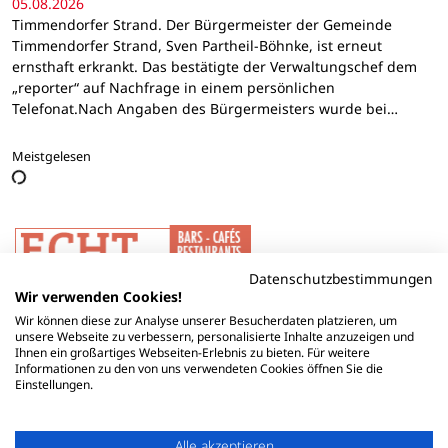
05.08.2026
Timmendorfer Strand. Der Bürgermeister der Gemeinde
Timmendorfer Strand, Sven Partheil-Böhnke, ist erneut
ernsthaft erkrankt. Das bestätigte der Verwaltungschef dem
„reporter“ auf Nachfrage in einem persönlichen
Telefonat.Nach Angaben des Bürgermeisters wurde bei…
Meistgelesen
Datenschutzbestimmungen
Wir verwenden Cookies!
Wir können diese zur Analyse unserer Besucherdaten platzieren, um
unsere Webseite zu verbessern, personalisierte Inhalte anzuzeigen und
Ihnen ein großartiges Webseiten-Erlebnis zu bieten. Für weitere
Informationen zu den von uns verwendeten Cookies öffnen Sie die
Einstellungen.
Alle akzeptieren