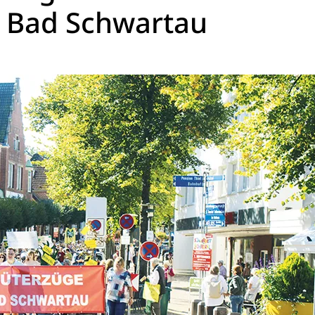
n Bad Schwartau