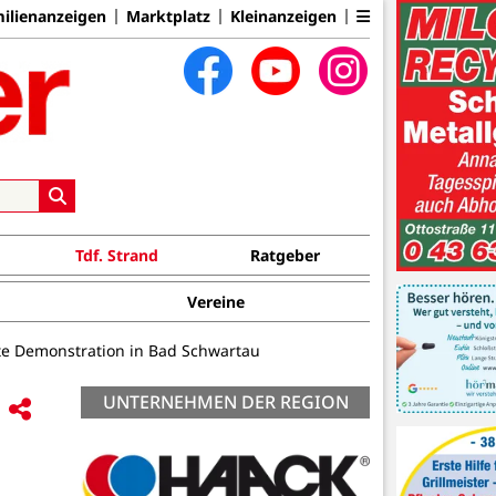
ilienanzeigen
Marktplatz
Kleinanzeigen
Tdf. Strand
Ratgeber
Vereine
te Demonstration in Bad Schwartau
UNTERNEHMEN DER REGION