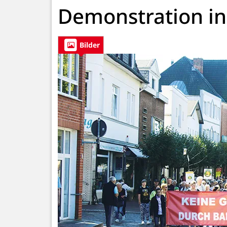
Demonstration i
Bilder