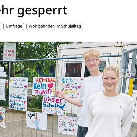
hr gesperrt
Umfrage
Wohlbefinden im Schulalltag