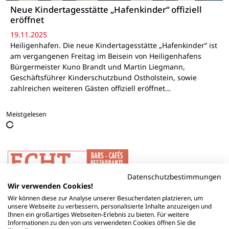
Neue Kindertagesstätte „Hafenkinder“ offiziell
eröffnet
19.11.2025
Heiligenhafen. Die neue Kindertagesstätte „Hafenkinder“ ist
am vergangenen Freitag im Beisein von Heiligenhafens
Bürgermeister Kuno Brandt und Martin Liegmann,
Geschäftsführer Kinderschutzbund Ostholstein, sowie
zahlreichen weiteren Gästen offiziell eröffnet…
Meistgelesen
Datenschutzbestimmungen
Wir verwenden Cookies!
Wir können diese zur Analyse unserer Besucherdaten platzieren, um
unsere Webseite zu verbessern, personalisierte Inhalte anzuzeigen und
Ihnen ein großartiges Webseiten-Erlebnis zu bieten. Für weitere
Informationen zu den von uns verwendeten Cookies öffnen Sie die