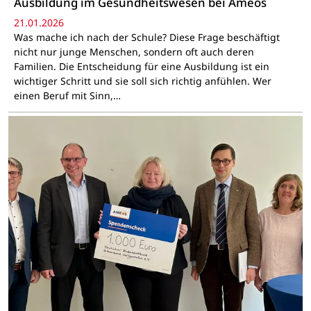
Ausbildung im Gesundheitswesen bei Ameos
21.01.2026
Was mache ich nach der Schule? Diese Frage beschäftigt
nicht nur junge Menschen, sondern oft auch deren
Familien. Die Entscheidung für eine Ausbildung ist ein
wichtiger Schritt und sie soll sich richtig anfühlen. Wer
einen Beruf mit Sinn,…