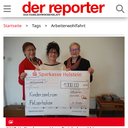
Startseite
>
Tags
>
Arbeiterwohlfahrt