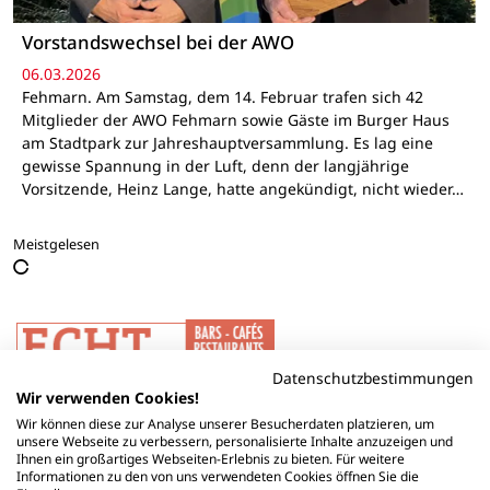
Vorstandswechsel bei der AWO
06.03.2026
Fehmarn. Am Samstag, dem 14. Februar trafen sich 42
Mitglieder der AWO Fehmarn sowie Gäste im Burger Haus
am Stadtpark zur Jahreshauptversammlung. Es lag eine
gewisse Spannung in der Luft, denn der langjährige
Vorsitzende, Heinz Lange, hatte angekündigt, nicht wieder…
Meistgelesen
Datenschutzbestimmungen
Wir verwenden Cookies!
Wir können diese zur Analyse unserer Besucherdaten platzieren, um
unsere Webseite zu verbessern, personalisierte Inhalte anzuzeigen und
Ihnen ein großartiges Webseiten-Erlebnis zu bieten. Für weitere
Informationen zu den von uns verwendeten Cookies öffnen Sie die