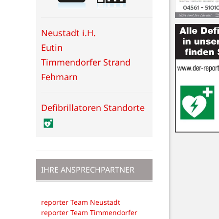
Neustadt i.H.
Eutin
Timmendorfer Strand
Fehmarn
Defibrillatoren Standorte
IHRE ANSPRECHPARTNER
reporter Team Neustadt
reporter Team Timmendorfer