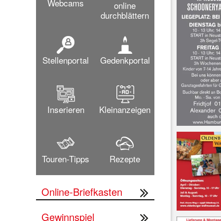
Webcams
online
durchblättern
Stellenportal
Gedenkportal
Inserieren
Kleinanzeigen
Touren-Tipps
Rezepte
Online-Briefkasten
Gewinnspiel