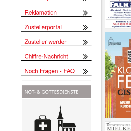
Reklamation
Zustellerportal
Zusteller werden
Chiffre-Nachricht
Noch Fragen - FAQ
NOT- & GOTTESDIENSTE