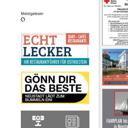
Meistgelesen