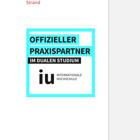
Strand