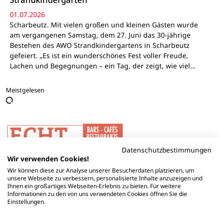
01.07.2026
Scharbeutz. Mit vielen großen und kleinen Gästen wurde
am vergangenen Samstag, dem 27. Juni das 30-jährige
Bestehen des AWO Strandkindergartens in Scharbeutz
gefeiert. „Es ist ein wunderschönes Fest voller Freude,
Lachen und Begegnungen – ein Tag, der zeigt, wie viel…
Meistgelesen
Datenschutzbestimmungen
Wir verwenden Cookies!
Wir können diese zur Analyse unserer Besucherdaten platzieren, um
unsere Webseite zu verbessern, personalisierte Inhalte anzuzeigen und
Ihnen ein großartiges Webseiten-Erlebnis zu bieten. Für weitere
Informationen zu den von uns verwendeten Cookies öffnen Sie die
Einstellungen.