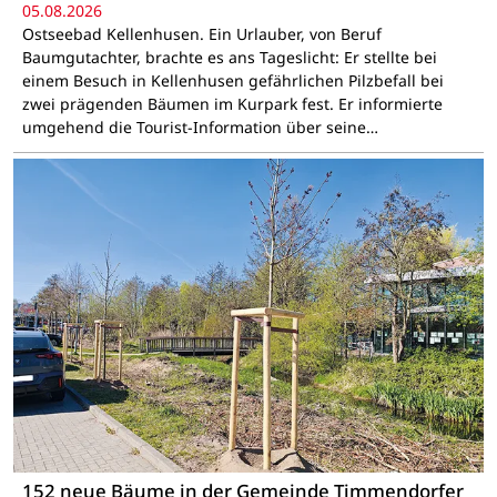
05.08.2026
Ostseebad Kellenhusen. Ein Urlauber, von Beruf
Baumgutachter, brachte es ans Tageslicht: Er stellte bei
einem Besuch in Kellenhusen gefährlichen Pilzbefall bei
zwei prägenden Bäumen im Kurpark fest. Er informierte
umgehend die Tourist-Information über seine…
152 neue Bäume in der Gemeinde Timmendorfer