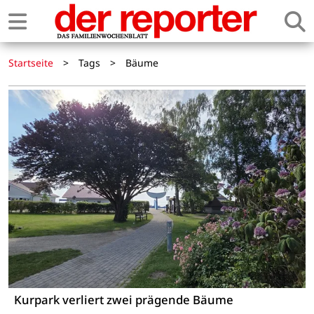
Startseite
>
Tags
>
Bäume
Kurpark verliert zwei prägende Bäume