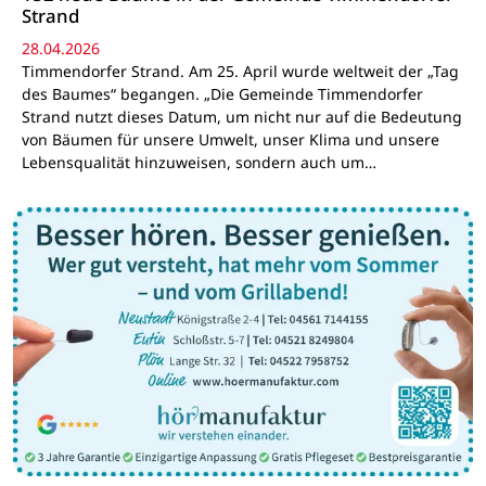
Strand
28.04.2026
Timmendorfer Strand. Am 25. April wurde weltweit der „Tag
des Baumes“ begangen. „Die Gemeinde Timmendorfer
Strand nutzt dieses Datum, um nicht nur auf die Bedeutung
von Bäumen für unsere Umwelt, unser Klima und unsere
Lebensqualität hinzuweisen, sondern auch um…