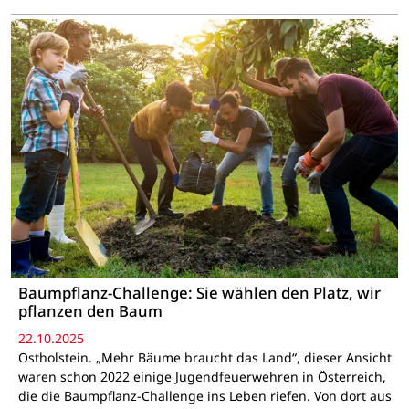
Baumpflanz-Challenge: Sie wählen den Platz, wir
pflanzen den Baum
22.10.2025
Ostholstein. „Mehr Bäume braucht das Land“, dieser Ansicht
waren schon 2022 einige Jugendfeuerwehren in Österreich,
die die Baumpflanz-Challenge ins Leben riefen. Von dort aus