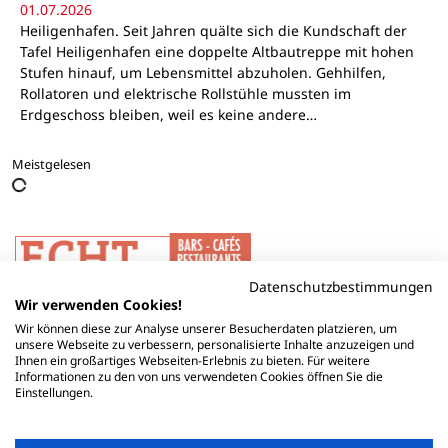
01.07.2026
Heiligenhafen. Seit Jahren quälte sich die Kundschaft der
Tafel Heiligenhafen eine doppelte Altbautreppe mit hohen
Stufen hinauf, um Lebensmittel abzuholen. Gehhilfen,
Rollatoren und elektrische Rollstühle mussten im
Erdgeschoss bleiben, weil es keine andere…
Meistgelesen
Datenschutzbestimmungen
Wir verwenden Cookies!
Wir können diese zur Analyse unserer Besucherdaten platzieren, um
unsere Webseite zu verbessern, personalisierte Inhalte anzuzeigen und
Ihnen ein großartiges Webseiten-Erlebnis zu bieten. Für weitere
Informationen zu den von uns verwendeten Cookies öffnen Sie die
Einstellungen.