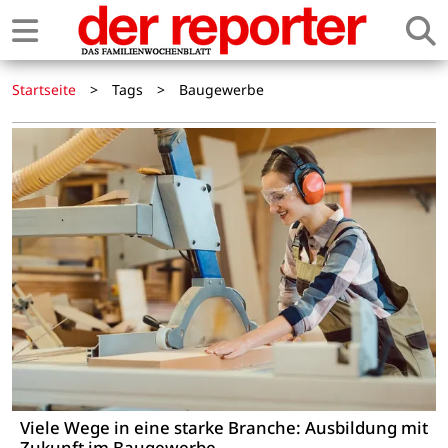
Startseite
>
Tags
>
Baugewerbe
Viele Wege in eine starke Branche: Ausbildung mit
Zukunft im Baugewerbe