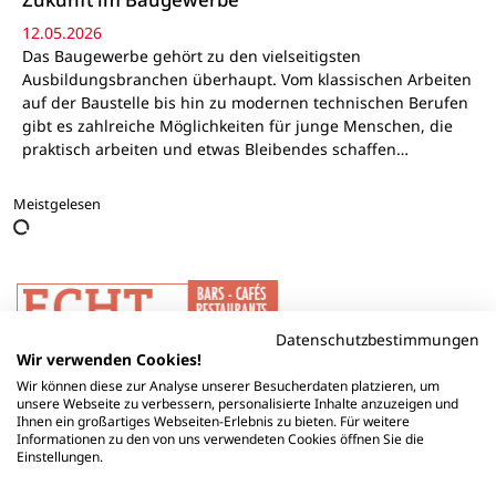
12.05.2026
Das Baugewerbe gehört zu den vielseitigsten
Ausbildungsbranchen überhaupt. Vom klassischen Arbeiten
auf der Baustelle bis hin zu modernen technischen Berufen
gibt es zahlreiche Möglichkeiten für junge Menschen, die
praktisch arbeiten und etwas Bleibendes schaffen…
Meistgelesen
Datenschutzbestimmungen
Wir verwenden Cookies!
Wir können diese zur Analyse unserer Besucherdaten platzieren, um
unsere Webseite zu verbessern, personalisierte Inhalte anzuzeigen und
Ihnen ein großartiges Webseiten-Erlebnis zu bieten. Für weitere
Informationen zu den von uns verwendeten Cookies öffnen Sie die
Einstellungen.